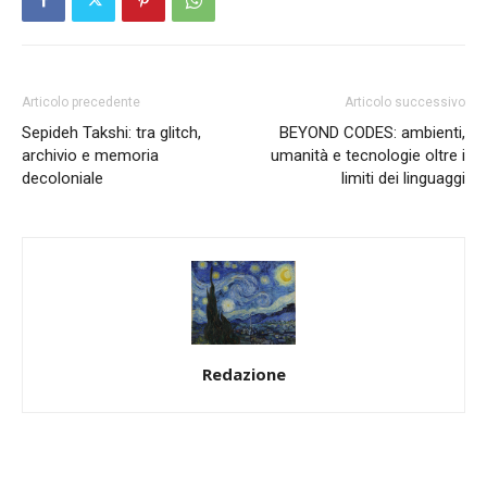
Articolo precedente
Articolo successivo
Sepideh Takshi: tra glitch,
BEYOND CODES: ambienti,
archivio e memoria
umanità e tecnologie oltre i
decoloniale
limiti dei linguaggi
Redazione