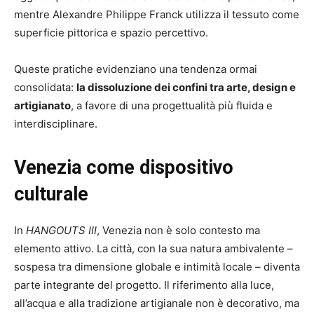
mentre Alexandre Philippe Franck utilizza il tessuto come
superficie pittorica e spazio percettivo.
Queste pratiche evidenziano una tendenza ormai
consolidata:
la dissoluzione dei confini tra arte, design e
artigianato
, a favore di una progettualità più fluida e
interdisciplinare.
Venezia come dispositivo
culturale
In
HANGOUTS III
, Venezia non è solo contesto ma
elemento attivo. La città, con la sua natura ambivalente –
sospesa tra dimensione globale e intimità locale – diventa
parte integrante del progetto. Il riferimento alla luce,
all’acqua e alla tradizione artigianale non è decorativo, ma