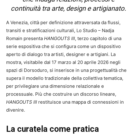
continuità tra arte, design e artigianato.
A Venezia, città per definizione attraversata da flussi,
transiti e stratificazioni culturali, Lo Studio – Nadja
Romain presenta
HANGOUTS III
, terzo capitolo di una
serie espositiva che si configura come un dispositivo
aperto di dialogo tra artisti, designer e artigiani. La
mostra, visitabile dal 17 marzo al 20 aprile 2026 negli
spazi di Dorsoduro, si inserisce in una progettualità che
supera il modello tradizionale della collettiva tematica,
per privilegiare una dimensione relazionale e
processuale. Più che costruire un discorso lineare,
HANGOUTS III
restituisce una mappa di connessioni in
divenire.
La curatela come pratica