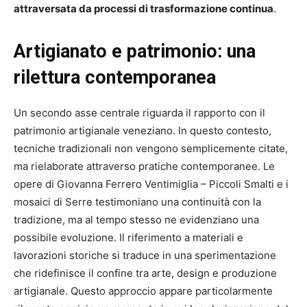
attraversata da processi di trasformazione continua
.
Artigianato e patrimonio: una
rilettura contemporanea
Un secondo asse centrale riguarda il rapporto con il
patrimonio artigianale veneziano. In questo contesto,
tecniche tradizionali non vengono semplicemente citate,
ma rielaborate attraverso pratiche contemporanee. Le
opere di Giovanna Ferrero Ventimiglia – Piccoli Smalti e i
mosaici di Serre testimoniano una continuità con la
tradizione, ma al tempo stesso ne evidenziano una
possibile evoluzione. Il riferimento a materiali e
lavorazioni storiche si traduce in una sperimentazione
che ridefinisce il confine tra arte, design e produzione
artigianale. Questo approccio appare particolarmente