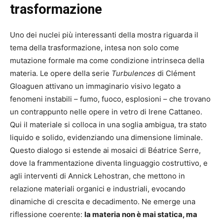
trasformazione
Uno dei nuclei più interessanti della mostra riguarda il
tema della trasformazione, intesa non solo come
mutazione formale ma come condizione intrinseca della
materia. Le opere della serie
Turbulences
di Clément
Gloaguen attivano un immaginario visivo legato a
fenomeni instabili – fumo, fuoco, esplosioni – che trovano
un contrappunto nelle opere in vetro di Irene Cattaneo.
Qui il materiale si colloca in una soglia ambigua, tra stato
liquido e solido, evidenziando una dimensione liminale.
Questo dialogo si estende ai mosaici di Béatrice Serre,
dove la frammentazione diventa linguaggio costruttivo, e
agli interventi di Annick Lehostran, che mettono in
relazione materiali organici e industriali, evocando
dinamiche di crescita e decadimento. Ne emerge una
riflessione coerente:
la materia non è mai statica, ma