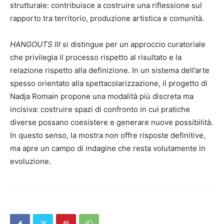
strutturale: contribuisce a costruire una riflessione sul
rapporto tra territorio, produzione artistica e comunità.
HANGOUTS III
si distingue per un approccio curatoriale
che privilegia il processo rispetto al risultato e la
relazione rispetto alla definizione. In un sistema dell’arte
spesso orientato alla spettacolarizzazione, il progetto di
Nadja Romain propone una modalità più discreta ma
incisiva: costruire spazi di confronto in cui pratiche
diverse possano coesistere e generare nuove possibilità.
In questo senso, la mostra non offre risposte definitive,
ma apre un campo di indagine che resta volutamente in
evoluzione.