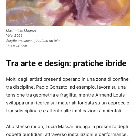
Maximilian Magnus
Vale, 2021
Acrylic on canvas | Acrilico su tela
150 x 140 cm
Tra arte e design: pratiche ibride
Molti degli artisti presenti operano in una zona di confine
tra discipline. Paolo Gonzato, ad esempio, lavora su una
tensione tra geometria e fragilità, mentre Armand Louis
sviluppa una ricerca sui materiali fondata su un approccio
transdisciplinare e attento alle implicazioni ambientali.
Allo stesso modo, Lucia Massari indaga la presenza degli
oggetti quotidiani attraverso installazioni e performance,