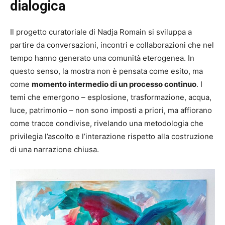
dialogica
Il progetto curatoriale di Nadja Romain si sviluppa a
partire da conversazioni, incontri e collaborazioni che nel
tempo hanno generato una comunità eterogenea. In
questo senso, la mostra non è pensata come esito, ma
come
momento intermedio di un processo continuo
. I
temi che emergono – esplosione, trasformazione, acqua,
luce, patrimonio – non sono imposti a priori, ma affiorano
come tracce condivise, rivelando una metodologia che
privilegia l’ascolto e l’interazione rispetto alla costruzione
di una narrazione chiusa.