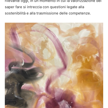
rilevante oggi, in un momento in cui la valorizzazione del
saper fare si intreccia con questioni legate alla
sostenibilità e alla trasmissione delle competenze.