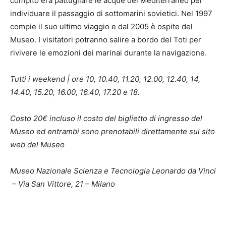
compito era pattugliare le acque del Mediterraneo per
individuare il passaggio di sottomarini sovietici. Nel 1997
compie il suo ultimo viaggio e dal 2005 è ospite del
Museo. I visitatori potranno salire a bordo del Toti per
rivivere le emozioni dei marinai durante la navigazione.
Tutti i weekend | ore 10, 10.40, 11.20, 12.00, 12.40, 14,
14.40, 15.20, 16.00, 16.40, 17.20 e 18.
Costo 20€ incluso il costo del biglietto di ingresso del
Museo ed entrambi sono prenotabili direttamente sul sito
web del Museo
Museo Nazionale Scienza e Tecnologia Leonardo da Vinci
– Via San Vittore, 21 – Milano