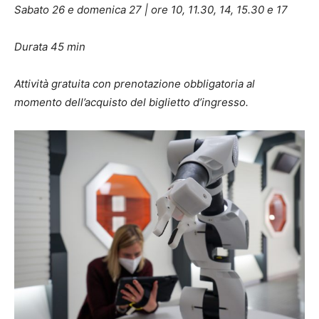
Sabato 26 e domenica 27 | ore 10, 11.30, 14, 15.30 e 17
Durata 45 min
Attività gratuita con prenotazione obbligatoria al
momento dell’acquisto del biglietto d’ingresso.