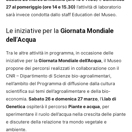
27 al pomeriggio (ore 14 e 15.30)
l’attività di laboratorio
sarà invece condotta dallo staff Education del Museo.
Le iniziative per la
Giornata Mondiale
dell’Acqua
Tra le altre attività in programma, in occasione delle
iniziative per la
Giornata Mondiale dell’Acqua
, il Museo
propone dei percorsi realizzati in collaborazione con il
CNR – Dipartimento di Scienze bio-agroalimentari,
nell’ambito del Programma di diffusione dalla cultura
scientifica sui temi dell’agroalimentare e della bio-
economia.
Sabato 26 e domenica 27 marzo
, l’
i.lab di
Genetica
ospiterà il percorso
Piante e acqua
, per
sperimentare il ruolo dell’acqua nella crescita delle piante
e discutere della relazione tra mondo vegetale e
ambiente.