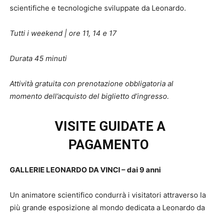
scientifiche e tecnologiche sviluppate da Leonardo.
Tutti i weekend | ore 11, 14 e 17
Durata 45 minuti
Attività gratuita con prenotazione obbligatoria al
momento dell’acquisto del biglietto d’ingresso.
VISITE GUIDATE A
PAGAMENTO
GALLERIE LEONARDO DA VINCI – dai 9 anni
Un animatore scientifico condurrà i visitatori attraverso la
più grande esposizione al mondo dedicata a Leonardo da