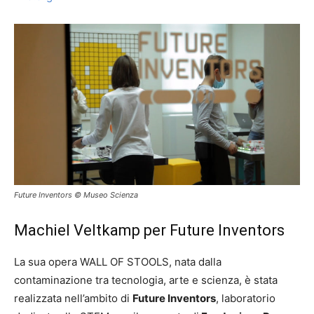
Future Inventors © Museo Scienza
Machiel Veltkamp per Future Inventors
La sua opera WALL OF STOOLS, nata dalla
contaminazione tra tecnologia, arte e scienza, è stata
realizzata nell’ambito di
Future Inventors
, laboratorio