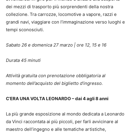
dei mezzi di trasporto più sorprendenti della nostra
collezione. Tra carrozze, locomotive a vapore, razzi e
grandi navi, viaggiare con l’immaginazione verso luoghi e
tempi sconosciuti.
Sabato 26 e domenica 27 marzo | ore 12, 15 e 16
Durata 45 minuti
Attività gratuita con prenotazione obbligatoria al
momento dell’acquisto del biglietto d’ingresso.
C’ERA UNA VOLTA LEONARDO – dai 4 agli 8 anni
La più grande esposizione al mondo dedicata a Leonardo
da Vinci raccontata ai più piccoli, per farli avvicinare al
maestro dell’ingegno e alle tematiche artistiche,