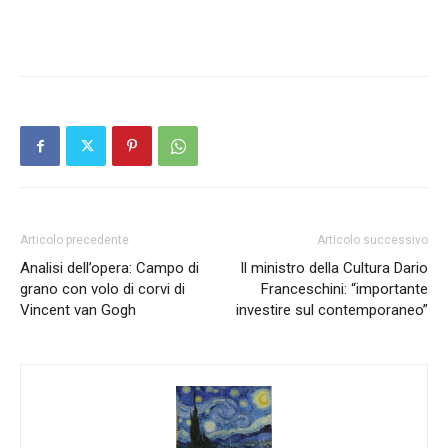
Articolo precedente
Articolo successivo
Analisi dell’opera: Campo di
Il ministro della Cultura Dario
grano con volo di corvi di
Franceschini: “importante
Vincent van Gogh
investire sul contemporaneo”