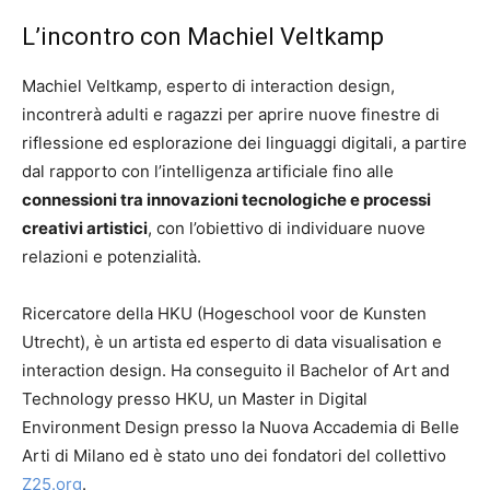
L’incontro con Machiel Veltkamp
Machiel Veltkamp, esperto di interaction design,
incontrerà adulti e ragazzi per aprire nuove finestre di
riflessione ed esplorazione dei linguaggi digitali, a partire
dal rapporto con l’intelligenza artificiale fino alle
connessioni tra innovazioni tecnologiche e processi
creativi artistici
, con l’obiettivo di individuare nuove
relazioni e potenzialità.
Ricercatore della HKU (Hogeschool voor de Kunsten
Utrecht), è un artista ed esperto di data visualisation e
interaction design. Ha conseguito il Bachelor of Art and
Technology presso HKU, un Master in Digital
Environment Design presso la Nuova Accademia di Belle
Arti di Milano ed è stato uno dei fondatori del collettivo
Z25.org
.