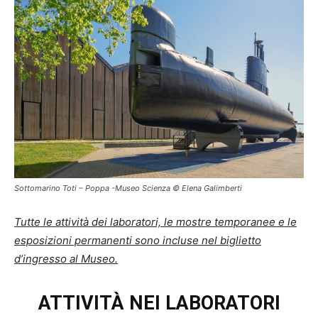
Sottomarino Toti – Poppa -Museo Scienza © Elena Galimberti
Tutte le attività dei laboratori, le mostre temporanee e le
esposizioni permanenti sono incluse nel biglietto
d’ingresso al Museo.
ATTIVITÀ NEI LABORATORI