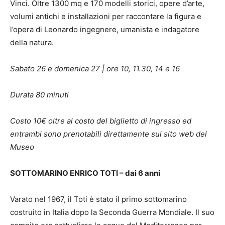
Vinci. Oltre 1300 mq e 170 modelli storici, opere d’arte,
volumi antichi e installazioni per raccontare la figura e
l’opera di Leonardo ingegnere, umanista e indagatore
della natura.
Sabato 26 e domenica 27 | ore 10, 11.30, 14 e 16
Durata 80 minuti
Costo 10€ oltre al costo del biglietto di ingresso ed
entrambi sono prenotabili direttamente sul sito web del
Museo
SOTTOMARINO ENRICO TOTI – dai 6 anni
Varato nel 1967, il Toti è stato il primo sottomarino
costruito in Italia dopo la Seconda Guerra Mondiale. Il suo