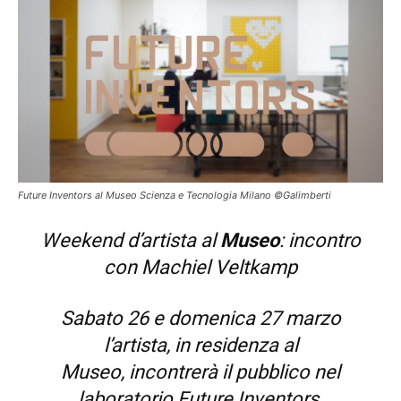
Future Inventors al Museo Scienza e Tecnologia Milano ©Galimberti
Weekend d’artista al
Museo
: incontro
con Machiel Veltkamp
Sabato 26 e domenica 27 marzo
l’artista, in residenza al
Museo, incontrerà il pubblico nel
laboratorio Future Inventors.