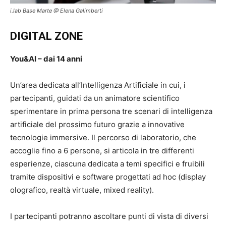
i.lab Base Marte @ Elena Galimberti
DIGITAL ZONE
You&AI – dai 14 anni
Un’area dedicata all’Intelligenza Artificiale in cui, i
partecipanti, guidati da un animatore scientifico
sperimentare in prima persona tre scenari di intelligenza
artificiale del prossimo futuro grazie a innovative
tecnologie immersive. Il percorso di laboratorio, che
accoglie fino a 6 persone, si articola in tre differenti
esperienze, ciascuna dedicata a temi specifici e fruibili
tramite dispositivi e software progettati ad hoc (display
olografico, realtà virtuale, mixed reality).
I partecipanti potranno ascoltare punti di vista di diversi