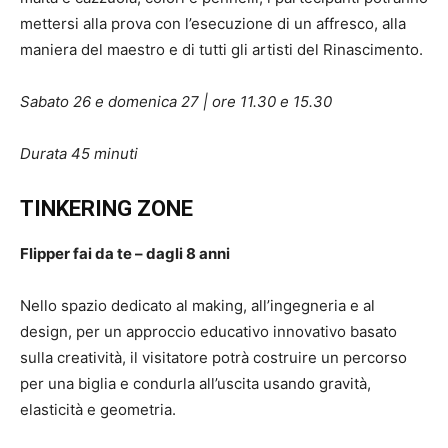
mettersi alla prova con l’esecuzione di un affresco, alla
maniera del maestro e di tutti gli artisti del Rinascimento.
Sabato 26 e domenica 27 | ore 11.30 e 15.30
Durata 45 minuti
TINKERING ZONE
Flipper fai da te – dagli 8 anni
Nello spazio dedicato al making, all’ingegneria e al
design, per un approccio educativo innovativo basato
sulla creatività, il visitatore potrà costruire un percorso
per una biglia e condurla all’uscita usando gravità,
elasticità e geometria.