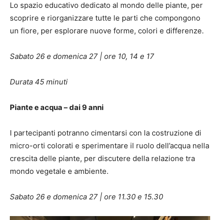
Lo spazio educativo dedicato al mondo delle piante, per
scoprire e riorganizzare tutte le parti che compongono
un fiore, per esplorare nuove forme, colori e differenze.
Sabato 26 e domenica 27 | ore 10, 14 e 17
Durata 45 minuti
Piante e acqua – dai 9 anni
I partecipanti potranno cimentarsi con la costruzione di
micro-orti colorati e sperimentare il ruolo dell’acqua nella
crescita delle piante, per discutere della relazione tra
mondo vegetale e ambiente.
Sabato 26 e domenica 27 | ore 11.30 e 15.30