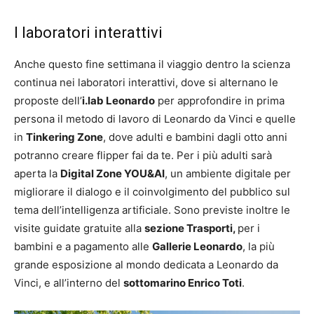
I laboratori interattivi
Anche questo fine settimana il viaggio dentro la scienza
continua nei laboratori interattivi, dove si alternano le
proposte dell’
i.lab Leonardo
per approfondire in prima
persona il metodo di lavoro di Leonardo da Vinci e quelle
in
Tinkering Zone
, dove adulti e bambini dagli otto anni
potranno creare flipper fai da te. Per i più adulti sarà
aperta la
Digital Zone YOU&AI
, un ambiente digitale per
migliorare il dialogo e il coinvolgimento del pubblico sul
tema dell’intelligenza artificiale. Sono previste inoltre le
visite guidate gratuite alla
sezione Trasporti,
per i
bambini e a pagamento alle
Gallerie Leonardo
, la più
grande esposizione al mondo dedicata a Leonardo da
Vinci, e all’interno del
sottomarino Enrico Toti
.