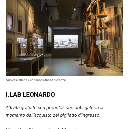
Nuove Gallerie Leonardo Museo Scienza
I.LAB LEONARDO
Attività gratuite con prenotazione obbligatoria al
momento dell’acquisto del biglietto d’ingresso.