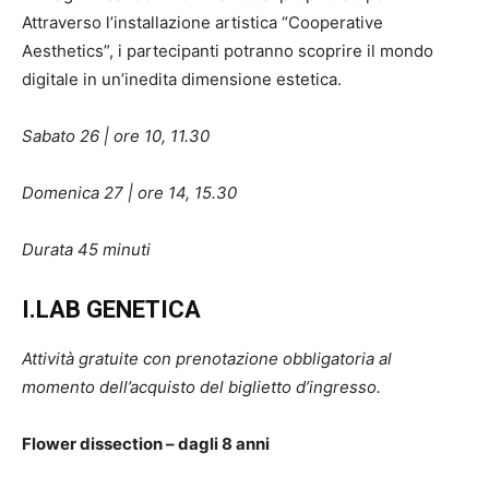
Attraverso l’installazione artistica “Cooperative
Aesthetics”, i partecipanti potranno scoprire il mondo
digitale in un’inedita dimensione estetica.
Sabato 26 | ore 10, 11.30
Domenica 27 | ore 14, 15.30
Durata 45 minuti
I.LAB GENETICA
Attività gratuite con prenotazione obbligatoria al
momento dell’acquisto del biglietto d’ingresso.
Flower dissection – dagli 8 anni