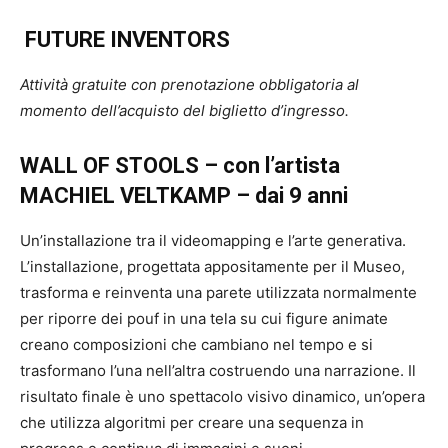
FUTURE INVENTORS
Attività gratuite con prenotazione obbligatoria al
momento dell’acquisto del biglietto d’ingresso.
WALL OF STOOLS – con l’artista
MACHIEL VELTKAMP
–
dai 9 anni
Un’installazione tra il videomapping e l’arte generativa.
L’installazione, progettata appositamente per il Museo,
trasforma e reinventa una parete utilizzata normalmente
per riporre dei pouf in una tela su cui figure animate
creano composizioni che cambiano nel tempo e si
trasformano l’una nell’altra costruendo una narrazione. Il
risultato finale è uno spettacolo visivo dinamico, un’opera
che utilizza algoritmi per creare una sequenza in