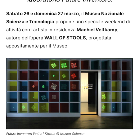
Sabato 26 e domenica 27 marzo
, il
Museo Nazionale
Scienza e Tecnologia
propone uno speciale weekend di
attività con l’artista in residenza
Machiel Veltkamp
,
autore dell’opera
WALL OF STOOLS
, progettata
appositamente per il Museo.
Future Inventors Wall of Stools © Museo Scienza