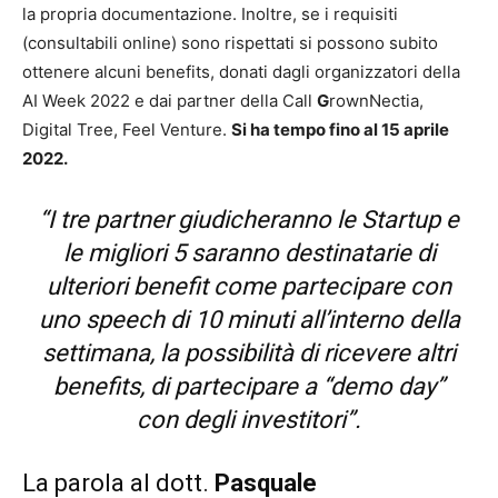
la propria documentazione. Inoltre, se i requisiti
(consultabili online) sono rispettati si possono subito
ottenere alcuni benefits, donati dagli organizzatori della
AI Week 2022 e dai partner della Call
G
rownNectia,
Digital Tree, Feel Venture.
Si ha tempo fino al 15 aprile
2022.
“I tre partner giudicheranno le Startup e
le migliori 5 saranno destinatarie di
ulteriori benefit come partecipare con
uno speech di 10 minuti all’interno della
settimana, la possibilità di ricevere altri
benefits, di partecipare a “demo day”
con degli investitori”.
La parola al dott.
Pasquale