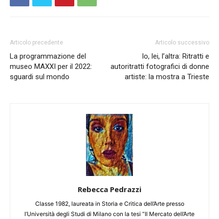
Articolo precedente
Articolo successivo
La programmazione del
Io, lei, l’altra: Ritratti e
museo MAXXI per il 2022:
autoritratti fotografici di donne
sguardi sul mondo
artiste: la mostra a Trieste
Rebecca Pedrazzi
Classe 1982, laureata in Storia e Critica dell’Arte presso
l’Università degli Studi di Milano con la tesi “Il Mercato dell’Arte