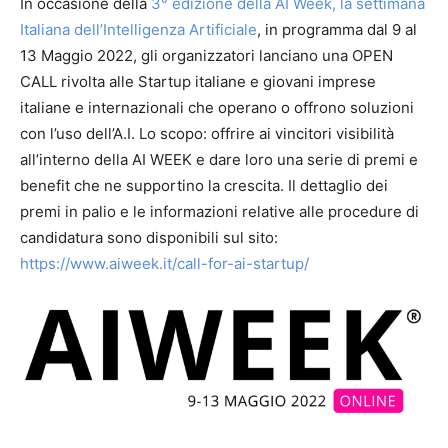
In occasione della
3° edizione della AI Week, la settimana
Italiana dell’Intelligenza Artificiale
, in programma dal 9 al
13 Maggio 2022, gli organizzatori lanciano una OPEN
CALL rivolta alle Startup italiane e giovani imprese
italiane e internazionali che operano o offrono soluzioni
con l’uso dell’A.I. Lo scopo: offrire ai vincitori visibilità
all’interno della AI WEEK e dare loro una serie di premi e
benefit che ne supportino la crescita. Il dettaglio dei
premi in palio e le informazioni relative alle procedure di
candidatura sono disponibili sul sito:
https://www.aiweek.it/call-for-ai-startup/