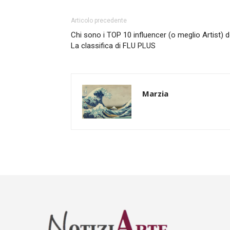
Articolo precedente
Chi sono i TOP 10 influencer (o meglio Artist)
La classifica di FLU PLUS
Marzia