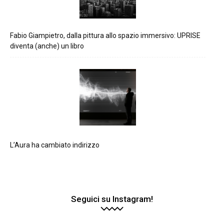
Fabio Giampietro, dalla pittura allo spazio immersivo: UPRISE
diventa (anche) un libro
L’Aura ha cambiato indirizzo
Seguici su Instagram!