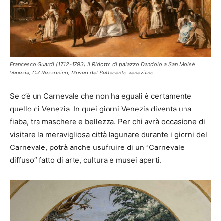
Francesco Guardi (1712-1793) Il Ridotto di palazzo Dandolo a San Moisé
Venezia, Ca’ Rezzonico, Museo del Settecento veneziano
Se c’è un Carnevale che non ha eguali è certamente
quello di Venezia. In quei giorni Venezia diventa una
fiaba, tra maschere e bellezza. Per chi avrà occasione di
visitare la meravigliosa città lagunare durante i giorni del
Carnevale, potrà anche usufruire di un “Carnevale
diffuso” fatto di arte, cultura e musei aperti.