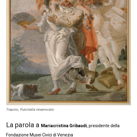
Tiepolo, Pulcinella innamorato
La parola a
Mariacristina Gribaudi
, presidente della
Fondazione Musei Civici di Venezia