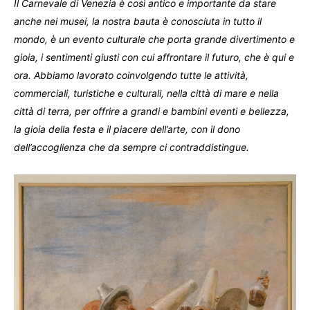
Il Carnevale di Venezia è così antico e importante da stare
anche nei musei, la nostra bauta è conosciuta in tutto il
mondo, è un evento culturale che porta grande divertimento e
gioia, i sentimenti giusti con cui affrontare il futuro, che è qui e
ora. Abbiamo lavorato coinvolgendo tutte le attività,
commerciali, turistiche e culturali, nella città di mare e nella
città di terra, per offrire a grandi e bambini eventi e bellezza,
la gioia della festa e il piacere dell’arte, con il dono
dell’accoglienza che da sempre ci contraddistingue.