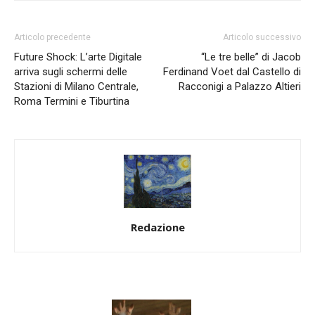
Articolo precedente
Articolo successivo
Future Shock: L’arte Digitale
“Le tre belle” di Jacob
arriva sugli schermi delle
Ferdinand Voet dal Castello di
Stazioni di Milano Centrale,
Racconigi a Palazzo Altieri
Roma Termini e Tiburtina
Redazione