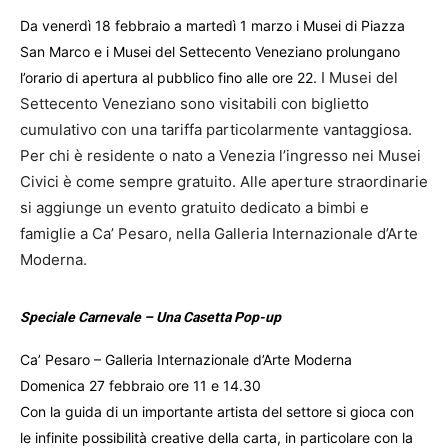
Da venerdì 18 febbraio a martedì 1 marzo i Musei di Piazza
San Marco e i Musei del Settecento Veneziano prolungano
I Musei del
l’orario di apertura al pubblico fino alle ore 22.
Settecento Veneziano sono visitabili con biglietto
cumulativo con una tariffa particolarmente vantaggiosa.
Per chi è residente o nato a Venezia l’ingresso nei Musei
Civici è come sempre gratuito. Alle aperture straordinarie
si aggiunge un evento gratuito dedicato a bimbi e
famiglie a Ca’ Pesaro, nella Galleria Internazionale d’Arte
Moderna.
Speciale Carnevale – Una Casetta Pop-up
Ca’ Pesaro – Galleria Internazionale d’Arte Moderna
Domenica 27 febbraio ore 11 e 14.30
Con la guida di un importante artista del settore si gioca con
le infinite possibilità creative della carta, in particolare con la