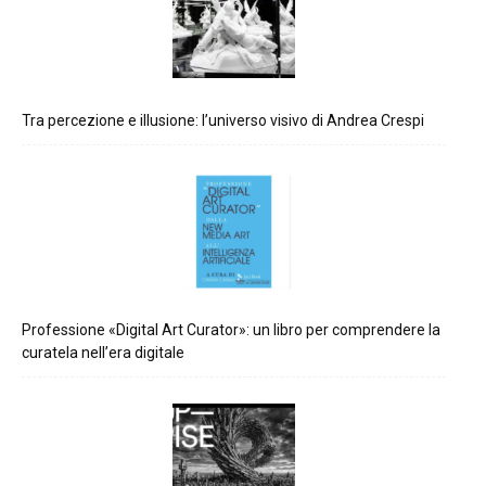
Tra percezione e illusione: l’universo visivo di Andrea Crespi
Professione «Digital Art Curator»: un libro per comprendere la
curatela nell’era digitale