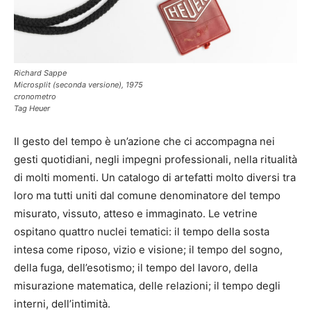
Richard Sappe
Microsplit (seconda versione), 1975
cronometro
Tag Heuer
Il gesto del tempo è un’azione che ci accompagna nei
gesti quotidiani, negli impegni professionali, nella ritualità
di molti momenti. Un catalogo di artefatti molto diversi tra
loro ma tutti uniti dal comune denominatore del tempo
misurato, vissuto, atteso e immaginato. Le vetrine
ospitano quattro nuclei tematici: il tempo della sosta
intesa come riposo, vizio e visione; il tempo del sogno,
della fuga, dell’esotismo; il tempo del lavoro, della
misurazione matematica, delle relazioni; il tempo degli
interni, dell’intimità.