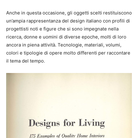
Anche in questa occasione, gli oggetti scelti restituiscono
un’ampia rappresentanza del design italiano con profili di
progettisti noti e figure che si sono impegnate nella
ricerca, donne e uomini di diverse epoche, molti di loro
ancora in piena attività. Tecnologie, materiali, volumi,
colori e tipologie di opere molto differenti per raccontare
il tema del tempo.