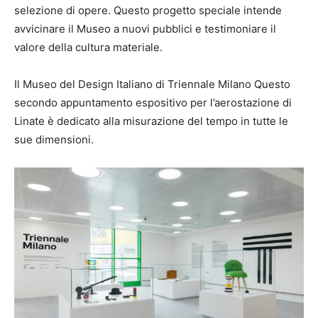
selezione di opere. Questo progetto speciale intende
avvicinare il Museo a nuovi pubblici e testimoniare il
valore della cultura materiale.
Il Museo del Design Italiano di Triennale Milano Questo
secondo appuntamento espositivo per l’aerostazione di
Linate è dedicato alla misurazione del tempo in tutte le
sue dimensioni.