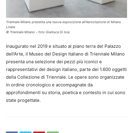
Triennale Milano presenta una nuova esposizione all’Aerostazione di Milano
Linate
© Triennale Milano – foto Gianluca Di Ioia
Inaugurato nel 2019 e situato al piano terra del Palazzo
dell’Arte, il Museo del Design Italiano di Triennale Milano
presenta una selezione dei pezzi più iconici e
rappresentativi del design italiano, parte dei 1.600 oggetti
della Collezione di Triennale. Le opere sono organizzate
in ordine cronologico e accompagnate da
approfondimenti su storia, poetica e contesto in cui sono
state progettate.