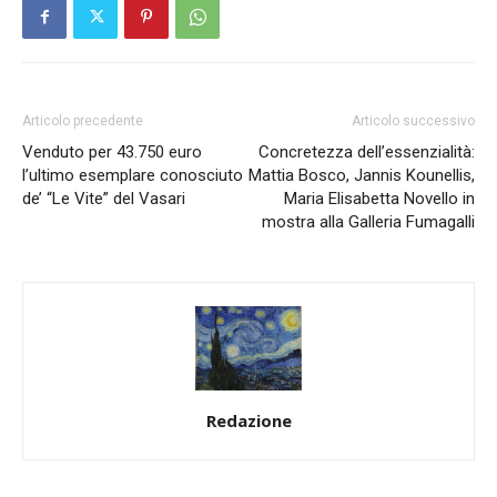
Articolo precedente
Articolo successivo
Venduto per 43.750 euro
Concretezza dell’essenzialità:
l’ultimo esemplare conosciuto
Mattia Bosco, Jannis Kounellis,
de’ “Le Vite” del Vasari
Maria Elisabetta Novello in
mostra alla Galleria Fumagalli
Redazione