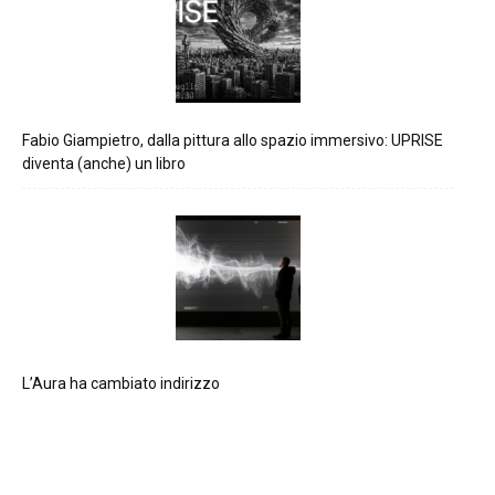
Fabio Giampietro, dalla pittura allo spazio immersivo: UPRISE
diventa (anche) un libro
L’Aura ha cambiato indirizzo