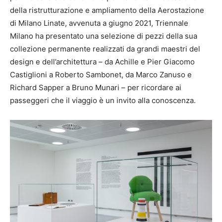
della ristrutturazione e ampliamento della Aerostazione
di Milano Linate, avvenuta a giugno 2021, Triennale
Milano ha presentato una selezione di pezzi della sua
collezione permanente realizzati da grandi maestri del
design e dell’architettura – da Achille e Pier Giacomo
Castiglioni a Roberto Sambonet, da Marco Zanuso e
Richard Sapper a Bruno Munari – per ricordare ai
passeggeri che il viaggio è un invito alla conoscenza.