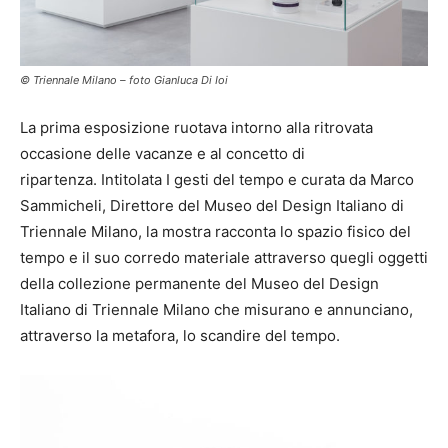
© Triennale Milano – foto Gianluca Di Ioi
La prima esposizione ruotava intorno alla ritrovata
occasione delle vacanze e al concetto di
ripartenza. Intitolata I gesti del tempo e curata da Marco
Sammicheli, Direttore del Museo del Design Italiano di
Triennale Milano, la mostra racconta lo spazio fisico del
tempo e il suo corredo materiale attraverso quegli oggetti
della collezione permanente del Museo del Design
Italiano di Triennale Milano che misurano e annunciano,
attraverso la metafora, lo scandire del tempo.