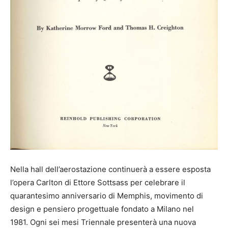
Nella hall dell’aerostazione continuerà a essere esposta
l’opera Carlton di Ettore Sottsass per celebrare il
quarantesimo anniversario di Memphis, movimento di
design e pensiero progettuale fondato a Milano nel
1981. Ogni sei mesi Triennale presenterà una nuova