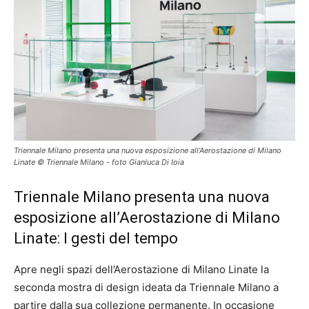
Triennale Milano presenta una nuova esposizione all’Aerostazione di Milano
Linate © Triennale Milano - foto Gianluca Di Ioia
Triennale Milano presenta una nuova
esposizione all’Aerostazione di Milano
Linate: I gesti del tempo
Apre negli spazi dell’Aerostazione di Milano Linate la
seconda mostra di design ideata da Triennale Milano a
partire dalla sua collezione permanente. In occasione