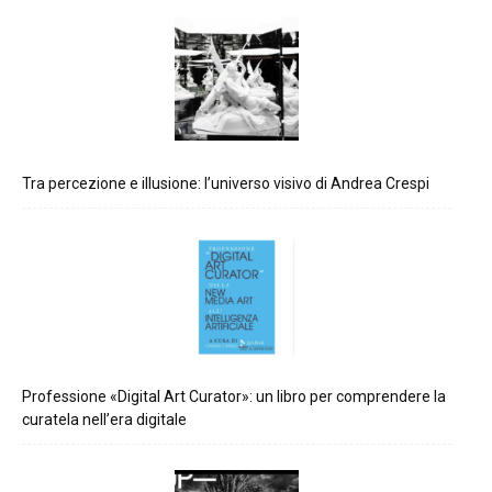
Tra percezione e illusione: l’universo visivo di Andrea Crespi
Professione «Digital Art Curator»: un libro per comprendere la
curatela nell’era digitale