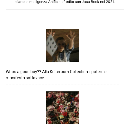
d'arte e Intelligenza Artificiale" edito con Jaca Book nel 2021.
Who’s a good boy?? Alla Kelterborn Collection il potere si
manifesta sottovoce