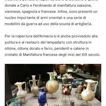
donate a Carlo e Ferdinando di manifattura sassone,
viennese, spagnola e francese. Infine, sono presenti un
nucleo importante di armi orientali e una serie di
modellini da guerra ad uso della scuola di artiglieria.
Per la riapertura dell’Armeria si è anche provveduto alla
pulitura e al restauro del lampadario con struttura in
ottone, ottone dorato e ferro, pendenti e catene in
cristallo di Manifattura francese degli inizi del XIX secolo.