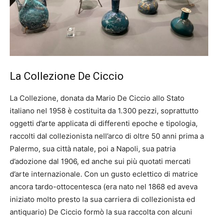
La Collezione De Ciccio
La Collezione, donata da Mario De Ciccio allo Stato
italiano nel 1958 è costituita da 1.300 pezzi, soprattutto
oggetti d’arte applicata di differenti epoche e tipologia,
raccolti dal collezionista nell’arco di oltre 50 anni prima a
Palermo, sua città natale, poi a Napoli, sua patria
d’adozione dal 1906, ed anche sui più quotati mercati
d’arte internazionale. Con un gusto eclettico di matrice
ancora tardo-ottocentesca (era nato nel 1868 ed aveva
iniziato molto presto la sua carriera di collezionista ed
antiquario) De Ciccio formò la sua raccolta con alcuni