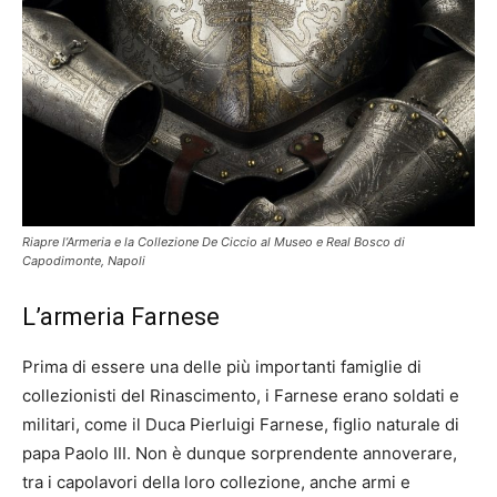
Riapre l’Armeria e la Collezione De Ciccio al Museo e Real Bosco di
Capodimonte, Napoli
L’armeria Farnese
Prima di essere una delle più importanti famiglie di
collezionisti del Rinascimento, i Farnese erano soldati e
militari, come il Duca Pierluigi Farnese, figlio naturale di
papa Paolo III. Non è dunque sorprendente annoverare,
tra i capolavori della loro collezione, anche armi e