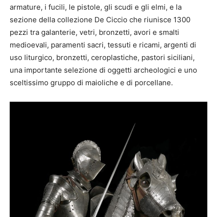
armature, i fucili, le pistole, gli scudi e gli elmi, e la
sezione della collezione De Ciccio che riunisce 1300
pezzi tra galanterie, vetri, bronzetti, avori e smalti
medioevali, paramenti sacri, tessuti e ricami, argenti di
uso liturgico, bronzetti, ceroplastiche, pastori siciliani,
una importante selezione di oggetti archeologici e uno
sceltissimo gruppo di maioliche e di porcellane.