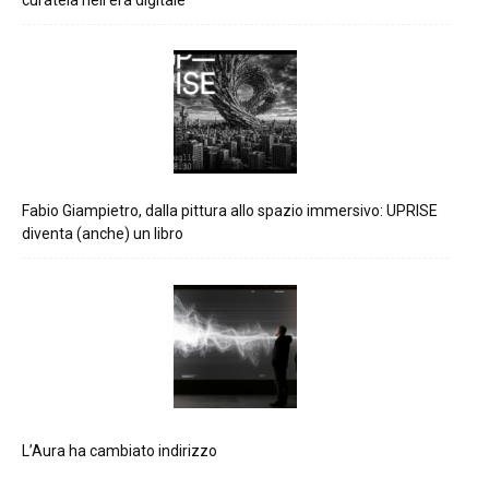
Fabio Giampietro, dalla pittura allo spazio immersivo: UPRISE
diventa (anche) un libro
L’Aura ha cambiato indirizzo