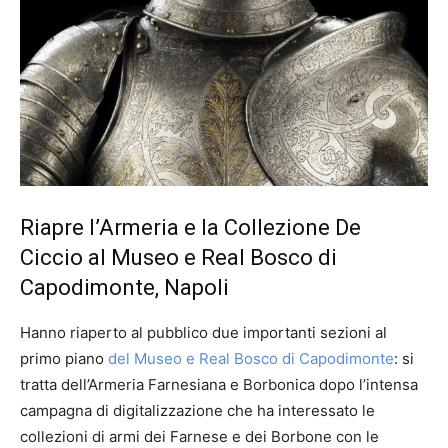
Riapre l’Armeria e la Collezione De
Ciccio al Museo e Real Bosco di
Capodimonte, Napoli
Hanno riaperto al pubblico due importanti sezioni al
primo piano
del Museo e Real Bosco di Capodimonte
: si
tratta dell’Armeria Farnesiana e Borbonica dopo l’intensa
campagna di digitalizzazione che ha interessato le
collezioni di armi dei Farnese e dei Borbone con le