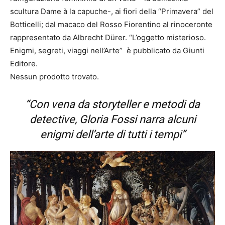
scultura Dame à la capuche-, ai fiori della “Primavera” del
Botticelli; dal macaco del Rosso Fiorentino al rinoceronte
rappresentato da Albrecht Dürer. “L’oggetto misterioso.
Enigmi, segreti, viaggi nell’Arte” è pubblicato da Giunti
Editore.
Nessun prodotto trovato.
“Con vena da storyteller e metodi da
detective, Gloria Fossi narra alcuni
enigmi dell’arte di tutti i tempi”