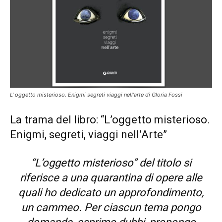
L' oggetto misterioso. Enigmi segreti viaggi nell'arte di Gloria Fossi
La trama del libro: “L’oggetto misterioso.
Enigmi, segreti, viaggi nell’Arte”
“L’oggetto misterioso” del titolo si
riferisce a una quarantina di opere alle
quali ho dedicato un approfondimento,
un cammeo. Per ciascun tema pongo