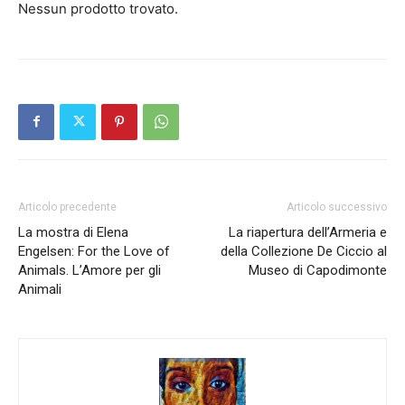
Nessun prodotto trovato.
Articolo precedente
Articolo successivo
La mostra di Elena
La riapertura dell’Armeria e
Engelsen: For the Love of
della Collezione De Ciccio al
Animals. L’Amore per gli
Museo di Capodimonte
Animali