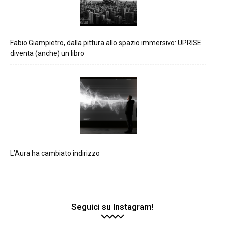
Fabio Giampietro, dalla pittura allo spazio immersivo: UPRISE
diventa (anche) un libro
L’Aura ha cambiato indirizzo
Seguici su Instagram!