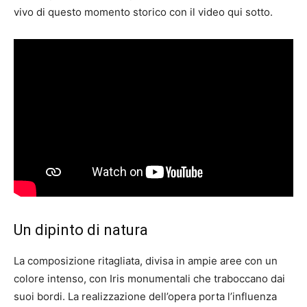
vivo di questo momento storico con il video qui sotto.
Un dipinto di natura
La composizione ritagliata, divisa in ampie aree con un
colore intenso, con Iris monumentali che traboccano dai
suoi bordi. La realizzazione dell’opera porta l’influenza