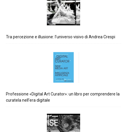
Tra percezione e illusione: l’universo visivo di Andrea Crespi
Professione «Digital Art Curator»: un libro per comprendere la
curatela nell’era digitale