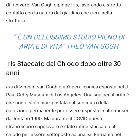
di ricovero, Van Gogh dipinge Iris, lavorando a stretto
contatto con la natura del giardino che c’era nella
struttura.
” È UN BELLISSIMO STUDIO PIENO DI
ARIA E DI VITA” THEO VAN GOGH
Iris Staccato dal Chiodo dopo oltre 30
anni
Iris
di Vincent van Gogh è un’opera iconica esposta nel J.
Paul Getty Museum di Los Angeles. Una sua peculiarità è
che non è stata mai spostata dal suo muro della
collezione permanente per essere esposta in altri musei
dal lontano 1990. Ma durante il COVID questo
straordinario capolavoro è stato infine staccato dal
chiodo per essere sottoposto ad analisi. Entriamo nel