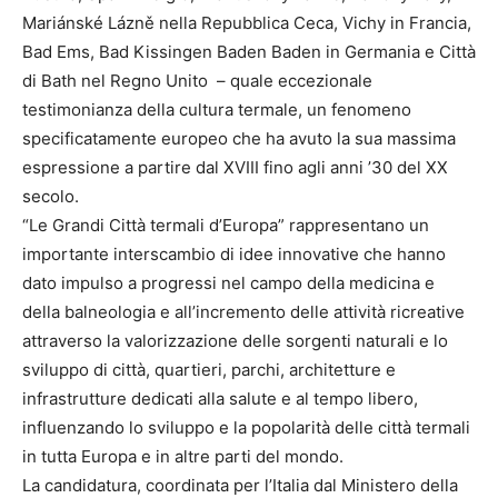
Mariánské Lázně nella Repubblica Ceca, Vichy in Francia,
Bad Ems, Bad Kissingen Baden Baden in Germania e Città
di Bath nel Regno Unito – quale eccezionale
testimonianza della cultura termale, un fenomeno
specificatamente europeo che ha avuto la sua massima
espressione a partire dal XVIII fino agli anni ’30 del XX
secolo.
“Le Grandi Città termali d’Europa” rappresentano un
importante interscambio di idee innovative che hanno
dato impulso a progressi nel campo della medicina e
della balneologia e all’incremento delle attività ricreative
attraverso la valorizzazione delle sorgenti naturali e lo
sviluppo di città, quartieri, parchi, architetture e
infrastrutture dedicati alla salute e al tempo libero,
influenzando lo sviluppo e la popolarità delle città termali
in tutta Europa e in altre parti del mondo.
La candidatura, coordinata per l’Italia dal Ministero della