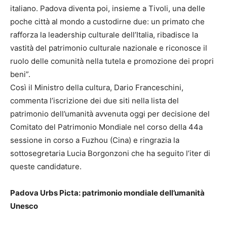
italiano. Padova diventa poi, insieme a Tivoli, una delle
poche città al mondo a custodirne due: un primato che
rafforza la leadership culturale dell’Italia, ribadisce la
vastità del patrimonio culturale nazionale e riconosce il
ruolo delle comunità nella tutela e promozione dei propri
beni”.
Così il Ministro della cultura, Dario Franceschini,
commenta l’iscrizione dei due siti nella lista del
patrimonio dell’umanità avvenuta oggi per decisione del
Comitato del Patrimonio Mondiale nel corso della 44a
sessione in corso a Fuzhou (Cina) e ringrazia la
sottosegretaria Lucia Borgonzoni che ha seguito l’iter di
queste candidature.
Padova Urbs Picta: patrimonio mondiale dell’umanità
Unesco