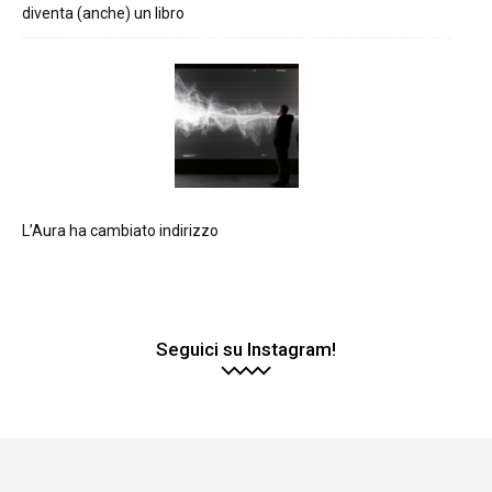
diventa (anche) un libro
L’Aura ha cambiato indirizzo
Seguici su Instagram!