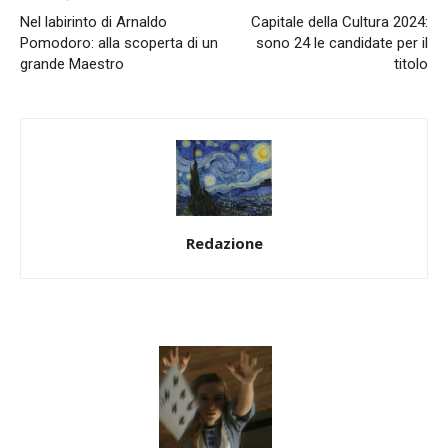
Nel labirinto di Arnaldo
Capitale della Cultura 2024:
Pomodoro: alla scoperta di un
sono 24 le candidate per il
grande Maestro
titolo
Redazione