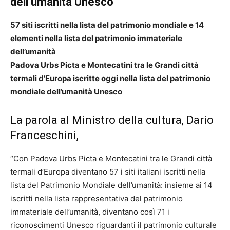
dell’umanità Unesco
57 siti iscritti nella lista del patrimonio mondiale e 14
elementi nella lista del patrimonio immateriale
dell’umanità
Padova Urbs Picta e Montecatini tra le Grandi città
termali d’Europa iscritte oggi nella lista del patrimonio
mondiale dell’umanità Unesco
La parola al Ministro della cultura, Dario
Franceschini,
“Con Padova Urbs Picta e Montecatini tra le Grandi città
termali d’Europa diventano 57 i siti italiani iscritti nella
lista del Patrimonio Mondiale dell’umanità: insieme ai 14
iscritti nella lista rappresentativa del patrimonio
immateriale dell’umanità, diventano così 71 i
riconoscimenti Unesco riguardanti il patrimonio culturale