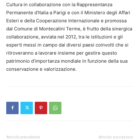
Cultura in collaborazione con la Rappresentanza
Permanente d’Italia a Parigi e con il Ministero degli Affari
Esteri e della Cooperazione Internazionale e promossa
dal Comune di Montecatini Terme, è frutto della sinergica
collaborazione, avviata nel 2012, tra le istituzioni e gli
esperti messi in campo dai diversi paesi coinvolti che si
ritroveranno a lavorare insieme per gestire questo
patrimonio d’importanza mondiale in funzione della sua
conservazione e valorizzazione.
Articolo precedente
Articolo successivo