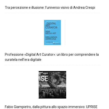
Tra percezione e illusione: l’universo visivo di Andrea Crespi
Professione «Digital Art Curator»: un libro per comprendere la
curatela nell’era digitale
Fabio Giampietro, dalla pittura allo spazio immersivo: UPRISE