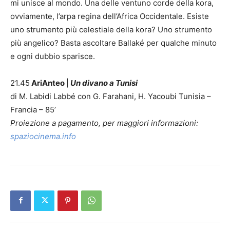
mi unisce al mondo. Una delle ventuno corde della kora,
ovviamente, l’arpa regina dell’Africa Occidentale. Esiste
uno strumento più celestiale della kora? Uno strumento
più angelico? Basta ascoltare Ballaké per qualche minuto
e ogni dubbio sparisce.
21.45
AriAnteo
|
Un divano a Tunisi
di M. Labidi Labbé con G. Farahani, H. Yacoubi Tunisia –
Francia – 85’
Proiezione a pagamento, per maggiori informazioni:
spaziocinema.info