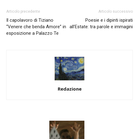
Articolo precedente
Articolo successivo
Il capolavoro di Tiziano
Poesie e i dipinti ispirati
“Venere che benda Amore” in
all’Estate: tra parole e immagini
esposizione a Palazzo Te
Redazione