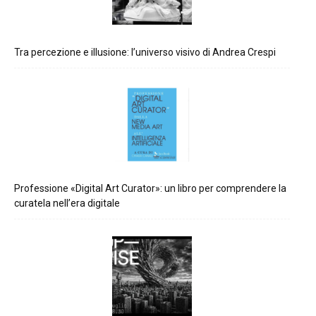
Tra percezione e illusione: l’universo visivo di Andrea Crespi
Professione «Digital Art Curator»: un libro per comprendere la
curatela nell’era digitale