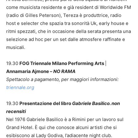
come musicista residente e già resident di Worldwide FM
(radio di Gilles Peterson), Tereza è produttrice, radio
host e selecter che spazia tra sonorità Uk, early house e
ritmi spezzati, che in occasione della serata presenta una
selezione ad hoc per un set dalle atmosfere raffinate e
musicali.
19.30
FOG Triennale Milano Performing Arts
|
Annamaria Ajmone –
NO RAMA
Spettacolo a pagamento, per maggiori informazioni:
triennale.org
19.30
Presentazione del libro
Gabriele Basilico. non
recensiti
Nel 1976 Gabriele Basilico è a Rimini per un lavoro sul
Grand Hotel. È qui che conosce alcuni artisti che si
esibiscono al Lady Godiva, l’adiacente night club.