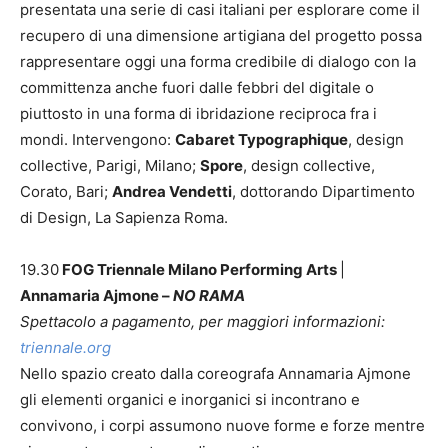
presentata una serie di casi italiani per esplorare come il
recupero di una dimensione artigiana del progetto possa
rappresentare oggi una forma credibile di dialogo con la
committenza anche fuori dalle febbri del digitale o
piuttosto in una forma di ibridazione reciproca fra i
mondi. Intervengono:
Cabaret Typographique
, design
collective, Parigi, Milano;
Spore
, design collective,
Corato, Bari;
Andrea Vendetti
, dottorando Dipartimento
di Design, La Sapienza Roma.
19.30
FOG Triennale Milano Performing Arts
|
Annamaria Ajmone –
NO RAMA
Spettacolo a pagamento, per maggiori informazioni:
triennale.org
Nello spazio creato dalla coreografa Annamaria Ajmone
gli elementi organici e inorganici si incontrano e
convivono, i corpi assumono nuove forme e forze mentre