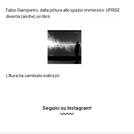
Fabio Giampietro, dalla pittura allo spazio immersivo: UPRISE
diventa (anche) un libro
L’Aura ha cambiato indirizzo
Seguici su Instagram!