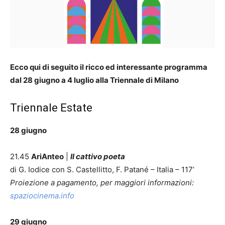
Ecco qui di seguito il ricco ed interessante programma
dal 28 giugno a 4 luglio alla Triennale di Milano
Triennale Estate
28 giugno
21.45
AriAnteo
|
Il cattivo poeta
di G. Iodice con S. Castellitto, F. Patané – Italia – 117’
Proiezione a pagamento, per maggiori informazioni:
spaziocinema.info
29 giugno