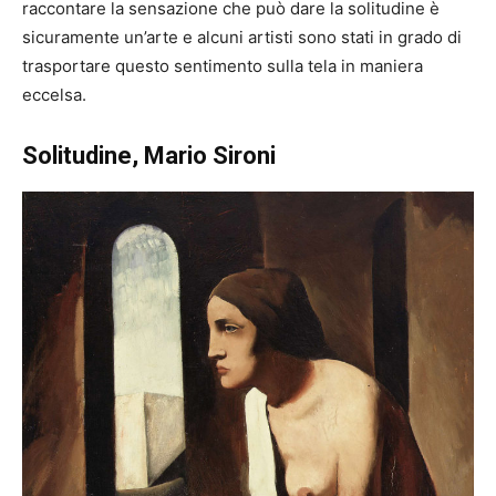
raccontare la sensazione che può dare la solitudine è
sicuramente un’arte e alcuni artisti sono stati in grado di
trasportare questo sentimento sulla tela in maniera
eccelsa.
Solitudine, Mario Sironi