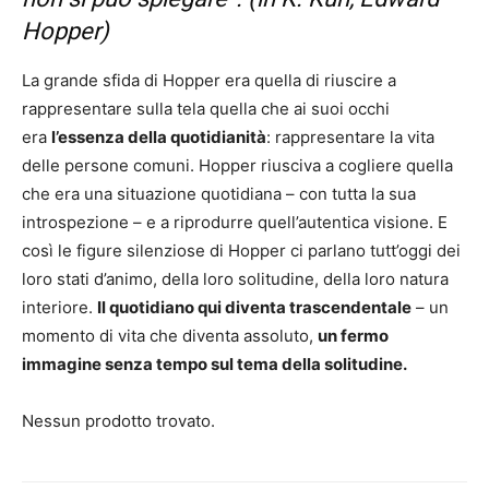
Hopper)
La grande sfida di Hopper era quella di riuscire a
rappresentare sulla tela quella che ai suoi occhi
era
l’essenza della quotidianità
: rappresentare la vita
delle persone comuni. Hopper riusciva a cogliere quella
che era una situazione quotidiana – con tutta la sua
introspezione – e a riprodurre quell’autentica visione. E
così le figure silenziose di Hopper ci parlano tutt’oggi dei
loro stati d’animo, della loro solitudine, della loro natura
interiore.
Il quotidiano qui diventa trascendentale
– un
momento di vita che diventa assoluto,
un fermo
immagine senza tempo sul tema della solitudine.
Nessun prodotto trovato.