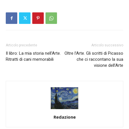
Articolo precedente
Articolo successivo
Il libro: La mia storia nell’Arte.
Oltre l’Arte. Gli scritti di Picasso
Ritratti di cani memorabili
che ci raccontano la sua
visione dell’Arte
Redazione