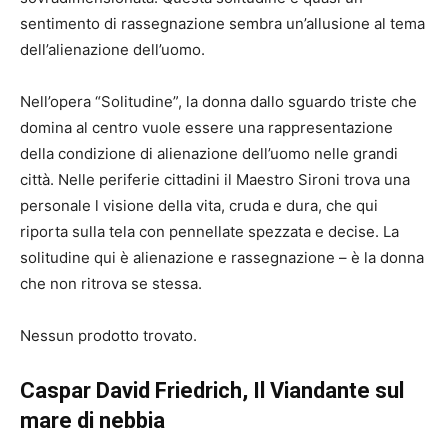
sentimento di rassegnazione sembra un’allusione al tema
dell’alienazione dell’uomo.
Nell’opera “Solitudine”, la donna dallo sguardo triste che
domina al centro vuole essere una rappresentazione
della condizione di alienazione dell’uomo nelle grandi
città. Nelle periferie cittadini il Maestro Sironi trova una
personale l visione della vita, cruda e dura, che qui
riporta sulla tela con pennellate spezzata e decise. La
solitudine qui è alienazione e rassegnazione – è la donna
che non ritrova se stessa.
Nessun prodotto trovato.
Caspar David Friedrich, Il Viandante sul
mare di nebbia