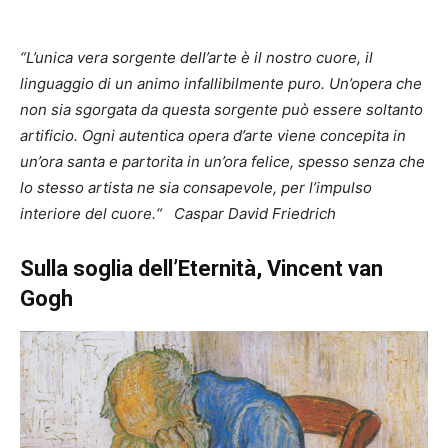
“L’unica vera sorgente dell’arte è il nostro cuore, il
linguaggio di un animo infallibilmente puro. Un’opera che
non sia sgorgata da questa sorgente può essere soltanto
artificio. Ogni autentica opera d’arte viene concepita in
un’ora santa e partorita in un’ora felice, spesso senza che
lo stesso artista ne sia consapevole, per l’impulso
interiore del cuore.“
Caspar David Friedrich
Sulla soglia dell’Eternità, Vincent van
Gogh