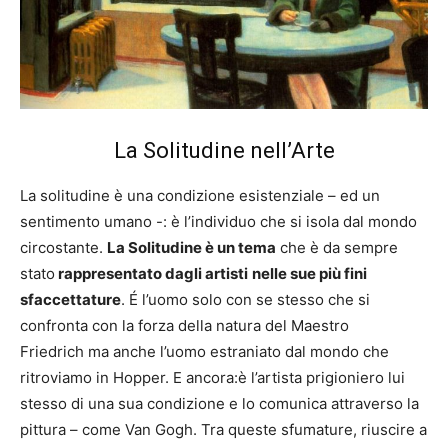
La Solitudine nell’Arte
La solitudine è una condizione esistenziale – ed un
sentimento umano -: è l’individuo che si isola dal mondo
circostante.
La Solitudine è un tema
che è da sempre
stato
rappresentato dagli artisti
nelle sue più fini
sfaccettature
. É l’uomo solo con se stesso che si
confronta con la forza della natura del Maestro
Friedrich ma anche l’uomo estraniato dal mondo che
ritroviamo in Hopper. E ancora:è l’artista prigioniero lui
stesso di una sua condizione e lo comunica attraverso la
pittura – come Van Gogh. Tra queste sfumature, riuscire a