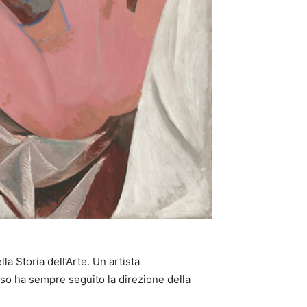
la Storia dell’Arte. Un artista
sso ha sempre seguito la direzione della