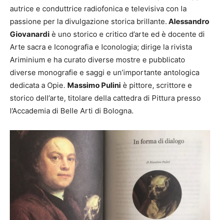
autrice e conduttrice radiofonica e televisiva con la
passione per la divulgazione storica brillante.
Alessandro
Giovanardi
è uno storico e critico d’arte ed è docente di
Arte sacra e Iconografia e Iconologia; dirige la rivista
Ariminium e ha curato diverse mostre e pubblicato
diverse monografie e saggi e un’importante antologica
dedicata a Opie.
Massimo Pulini
è pittore, scrittore e
storico dell’arte, titolare della cattedra di Pittura presso
l’Accademia di Belle Arti di Bologna.