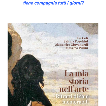
tiene compagnia tutti i giorni?