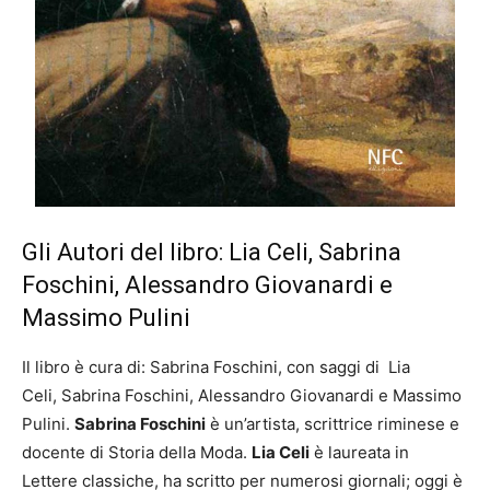
Gli Autori del libro: Lia Celi, Sabrina
Foschini, Alessandro Giovanardi e
Massimo Pulini
Il libro è cura di: Sabrina Foschini, con saggi di Lia
Celi, Sabrina Foschini, Alessandro Giovanardi e Massimo
Pulini.
Sabrina Foschini
è un’artista, scrittrice riminese e
docente di Storia della Moda.
Lia Celi
è laureata in
Lettere classiche, ha scritto per numerosi giornali; oggi è