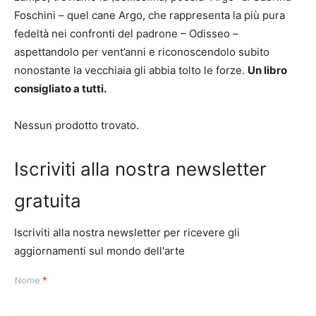
Foschini – quel cane Argo, che rappresenta la più pura
fedeltà nei confronti del padrone – Odisseo –
aspettandolo per vent’anni e riconoscendolo subito
nonostante la vecchiaia gli abbia tolto le forze.
Un libro
consigliato a tutti.
Nessun prodotto trovato.
Iscriviti alla nostra newsletter
gratuita
Iscriviti alla nostra newsletter per ricevere gli
aggiornamenti sul mondo dell'arte
Nome
*