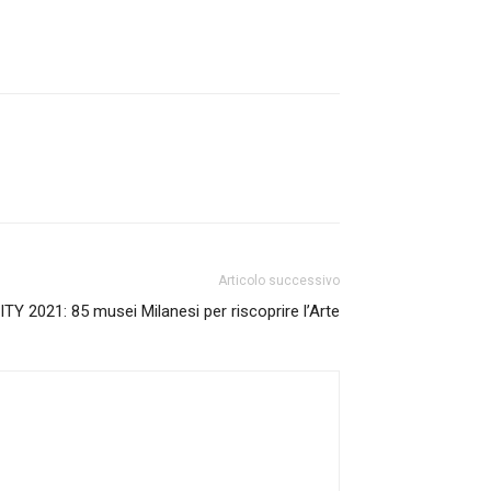
Articolo successivo
 2021: 85 musei Milanesi per riscoprire l’Arte