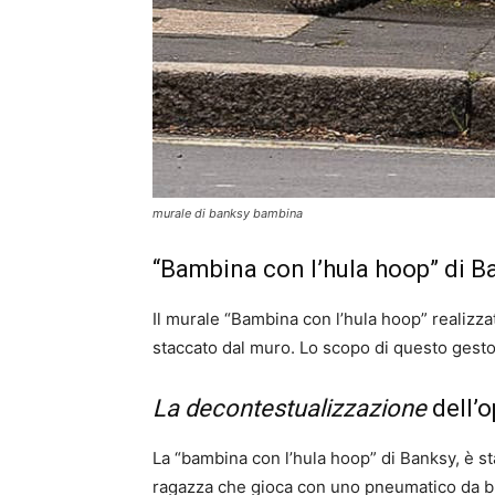
murale di banksy bambina
“Bambina con l’hula hoop” di B
Il murale “Bambina con l’hula hoop” realizz
staccato dal muro. Lo scopo di questo gesto 
La decontestualizzazione
dell’o
La “bambina con l’hula hoop” di Banksy, è st
ragazza che gioca con uno pneumatico da bic