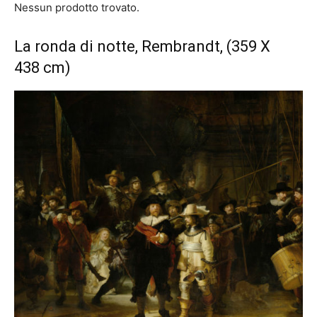
Nessun prodotto trovato.
La ronda di notte, Rembrandt, (359 X
438 cm)