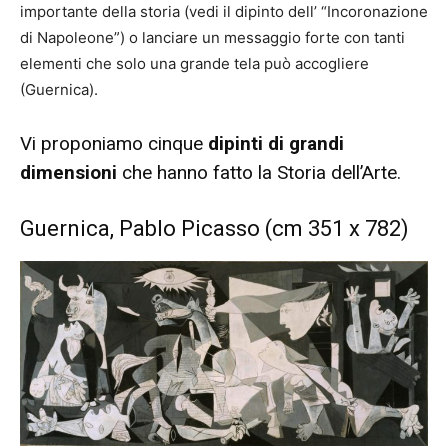
importante della storia (vedi il dipinto dell’ “Incoronazione
di Napoleone”) o lanciare un messaggio forte con tanti
elementi che solo una grande tela può accogliere
(Guernica).
Vi proponiamo cinque
dipinti di grandi
dimensioni
che hanno fatto la Storia dell’Arte.
Guernica, Pablo Picasso (cm 351 x 782)