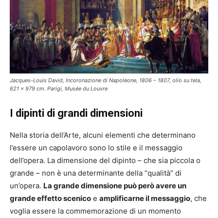
Jacques-Louis David, Incoronazione di Napoleone, 1806 – 1807, olio su tela,
621 x 979 cm. Parigi, Musée du Louvre
I dipinti di grandi dimensioni
Nella storia dell’Arte, alcuni elementi che determinano
l’essere un capolavoro sono lo stile e il messaggio
dell’opera. La dimensione del dipinto – che sia piccola o
grande – non è una determinante della “qualità” di
un’opera.
La grande dimensione può però avere un
grande effetto scenico
e
amplificarne il messaggio
, che
voglia essere la commemorazione di un momento