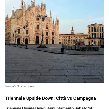
Triennale Upside Down
Triennale Upside Down:
Città vs Campagna
Triennale Upside Down: Appuntamento Sabato 14