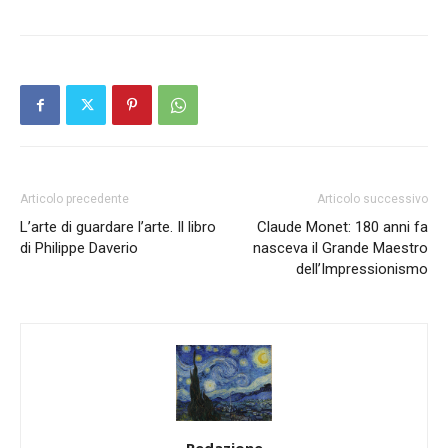
Articolo precedente
Articolo successivo
L’arte di guardare l’arte. Il libro
Claude Monet: 180 anni fa
di Philippe Daverio
nasceva il Grande Maestro
dell’Impressionismo