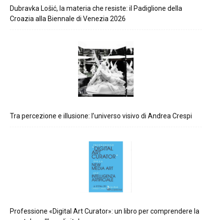
Dubravka Lošić, la materia che resiste: il Padiglione della
Croazia alla Biennale di Venezia 2026
Tra percezione e illusione: l’universo visivo di Andrea Crespi
Professione «Digital Art Curator»: un libro per comprendere la