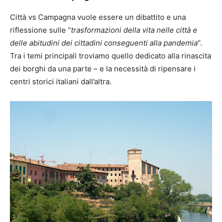
Città vs Campagna vuole essere un dibattito e una
riflessione sulle “
trasformazioni della vita nelle città e
delle abitudini dei cittadini conseguenti alla pandemia
“.
Tra i temi principali troviamo quello dedicato alla rinascita
dei borghi da una parte – e la necessità di ripensare i
centri storici italiani dall’altra.