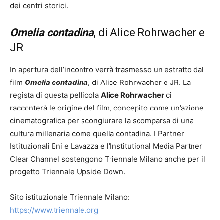
dei centri storici.
Omelia contadina
, di Alice Rohrwacher e
JR
In apertura dell’incontro verrà trasmesso un estratto dal
film
Omelia contadina
, di Alice Rohrwacher e JR. La
regista di questa pellicola
Alice Rohrwacher
ci
racconterà le origine del film, concepito come un’azione
cinematografica per scongiurare la scomparsa di una
cultura millenaria come quella contadina. I Partner
Istituzionali Eni e Lavazza e l’Institutional Media Partner
Clear Channel sostengono Triennale Milano anche per il
progetto Triennale Upside Down.
Sito istituzionale Triennale Milano:
https://www.triennale.org