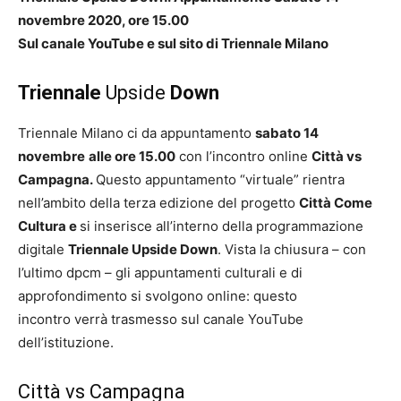
novembre 2020, ore 15.00
Sul canale YouTube e sul sito di Triennale Milano
Triennale
Upside
Down
Triennale Milano ci da appuntamento
sabato 14
novembre
alle ore 15.00
con l’incontro online
Città vs
Campagna.
Questo appuntamento “virtuale” rientra
nell’ambito della terza edizione del progetto
Città Come
Cultura e
si inserisce all’interno della programmazione
digitale
Triennale Upside Down
. Vista la chiusura – con
l’ultimo dpcm – gli appuntamenti culturali e di
approfondimento si svolgono online: questo
incontro verrà trasmesso sul canale YouTube
dell’istituzione.
Città vs Campagna