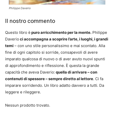
Philippe Daverio
Il nostro commento
Questo libro è
puro arricchimento per la mente.
Philippe
Daverio
ci accompagna a scoprire l’arte, i luoghi, i grandi
temi
– con uno stile personalissimo e mai scontato. Alla
fine di ogni capitolo si sorride, consapevoli di avere
imparato qualcosa di nuovo o di aver avuto nuovi spunti
di approfondimento e riflessione. È questa la grande
capacità che aveva Daverio:
quella di arrivare – con
contenuti di spessore – sempre diretto al lettore
. Ci fa
imparare sorridendo. Un libro adatto davvero a tutti. Da
leggere e rileggere.
Nessun prodotto trovato.