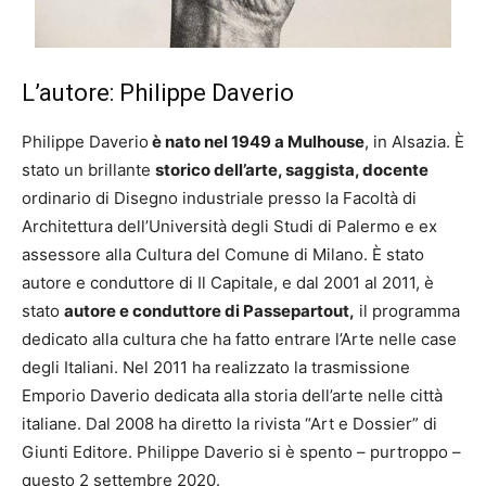
L’autore: Philippe Daverio
Philippe Daverio
è nato nel 1949 a Mulhouse
, in Alsazia. È
stato un brillante
storico dell’arte, saggista, docente
ordinario di Disegno industriale presso la Facoltà di
Architettura dell’Università degli Studi di Palermo e ex
assessore alla Cultura del Comune di Milano. È stato
autore e conduttore di Il Capitale, e dal 2001 al 2011, è
stato
autore e conduttore di Passepartout,
il programma
dedicato alla cultura che ha fatto entrare l’Arte nelle case
degli Italiani. Nel 2011 ha realizzato la trasmissione
Emporio Daverio dedicata alla storia dell’arte nelle città
italiane. Dal 2008 ha diretto la rivista “Art e Dossier” di
Giunti Editore. Philippe Daverio si è spento – purtroppo –
questo 2 settembre 2020.