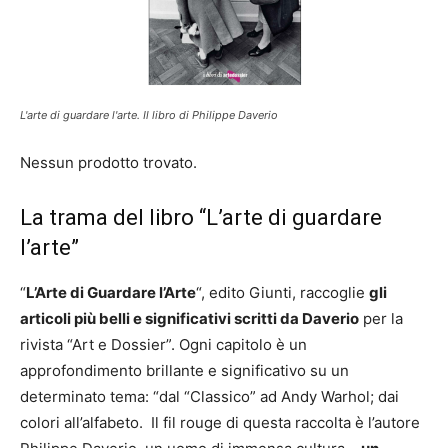
L'arte di guardare l'arte. Il libro di Philippe Daverio
Nessun prodotto trovato.
La trama del libro “L’arte di guardare
l’arte”
“
L’Arte di Guardare l’Arte
“, edito Giunti, raccoglie
gli
articoli più belli e significativi scritti da Daverio
per la
rivista “Art e Dossier”. Ogni capitolo è un
approfondimento brillante e significativo su un
determinato tema: “dal “Classico” ad Andy Warhol; dai
colori all’alfabeto. Il fil rouge di questa raccolta è l’autore