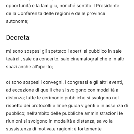
opportunità e la famiglia, nonché sentito il Presidente
della Conferenza delle regioni e delle province
autonome;
Decreta:
m) sono sospesi gli spettacoli aperti al pubblico in sale
teatrali, sale da concerto, sale cinematografiche e in altri
spazi anche all’aperto;
o) sono sospesi i convegni, i congressi e gli altri eventi,
ad eccezione di quelli che si svolgono con modalità a
distanza; tutte le cerimonie pubbliche si svolgono nel
rispetto dei protocolli e linee guida vigenti e in assenza di
pubblico; nell’ambito delle pubbliche amministrazioni le
riunioni si svolgono in modalità a distanza, salvo la
sussistenza di motivate ragioni; è fortemente