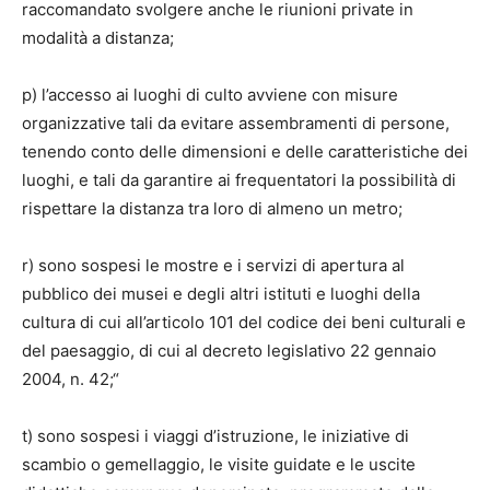
raccomandato svolgere anche le riunioni private in
modalità a distanza;
p) l’accesso ai luoghi di culto avviene con misure
organizzative tali da evitare assembramenti di persone,
tenendo conto delle dimensioni e delle caratteristiche dei
luoghi, e tali da garantire ai frequentatori la possibilità di
rispettare la distanza tra loro di almeno un metro;
r) sono sospesi le mostre e i servizi di apertura al
pubblico dei musei e degli altri istituti e luoghi della
cultura di cui all’articolo 101 del codice dei beni culturali e
del paesaggio, di cui al decreto legislativo 22 gennaio
2004, n. 42;“
t) sono sospesi i viaggi d’istruzione, le iniziative di
scambio o gemellaggio, le visite guidate e le uscite