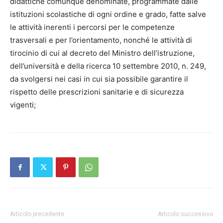
didattiche comunque denominate, programmate dalle
istituzioni scolastiche di ogni ordine e grado, fatte salve
le attività inerenti i percorsi per le competenze
trasversali e per l’orientamento, nonché le attività di
tirocinio di cui al decreto del Ministro dell’istruzione,
dell’università e della ricerca 10 settembre 2010, n. 249,
da svolgersi nei casi in cui sia possibile garantire il
rispetto delle prescrizioni sanitarie e di sicurezza
vigenti;
Articolo precedente
Articolo successivo