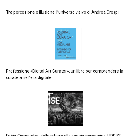
Tra percezione e illusione: l’universo visivo di Andrea Crespi
Professione «Digital Art Curator»: un libro per comprendere la
curatela nell’era digitale