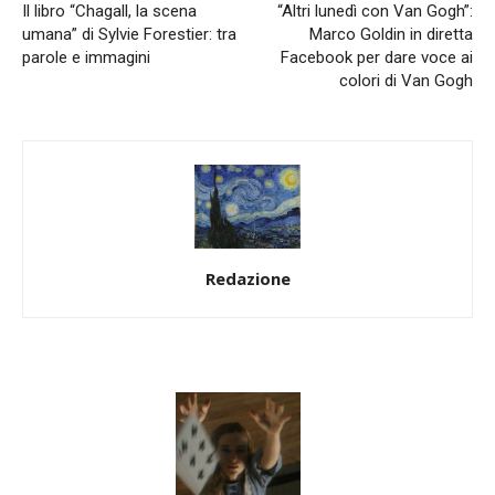
Il libro “Chagall, la scena
“Altri lunedì con Van Gogh”:
umana” di Sylvie Forestier: tra
Marco Goldin in diretta
parole e immagini
Facebook per dare voce ai
colori di Van Gogh
Redazione