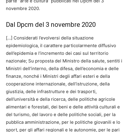
parte “arte e cultura” pubblicati nel Dpcm del 3
novembre 2020.
Dal Dpcm del 3 novembre 2020
[…] Considerati l’evolversi della situazione
epidemiologica, il carattere particolarmente diffusivo
dell’epidemia e l’incremento dei casi sul territorio
nazionale; Su proposta del Ministro della salute, sentiti i
Ministri dell’interno, della difesa, dell’economia e delle
finanze, nonché i Ministri degli affari esteri e della
cooperazione internazionale, dell’istruzione, della
giustizia, delle infrastrutture e dei trasporti,
dell’università e della ricerca, delle politiche agricole
alimentari e forestali, dei beni e delle attività culturali e
del turismo, del lavoro e delle politiche sociali, per la
pubblica amministrazione, per le politiche giovanili e lo
sport, per gli affari regionali e le autonomie, per le pari