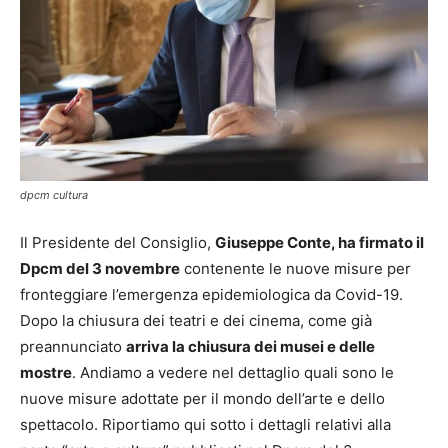
dpcm cultura
Il Presidente del Consiglio,
Giuseppe Conte, ha firmato il
Dpcm del 3 novembre
contenente le nuove misure per
fronteggiare l’emergenza epidemiologica da Covid-19.
Dopo la chiusura dei teatri e dei cinema, come già
preannunciato
arriva la chiusura dei musei e delle
mostre
. Andiamo a vedere nel dettaglio quali sono le
nuove misure adottate per il mondo dell’arte e dello
spettacolo. Riportiamo qui sotto i dettagli relativi alla