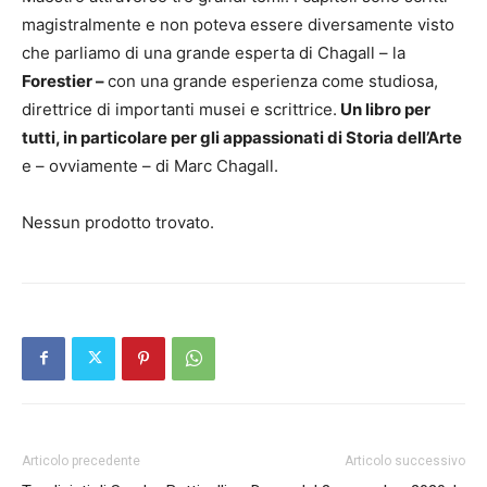
magistralmente e non poteva essere diversamente visto
che parliamo di una grande esperta di Chagall – la
Forestier –
con una grande esperienza come studiosa,
direttrice di importanti musei e scrittrice.
Un libro per
tutti, in particolare per gli appassionati di Storia dell’Arte
e – ovviamente – di Marc Chagall.
Nessun prodotto trovato.
Articolo precedente
Articolo successivo