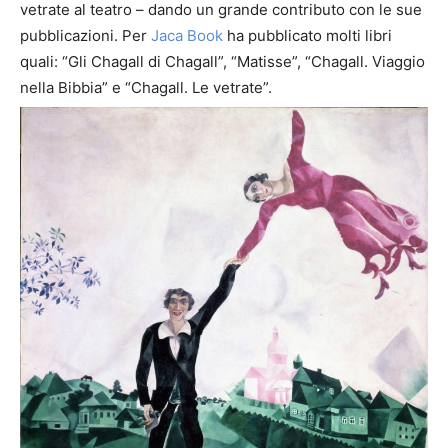
vetrate al teatro – dando un grande contributo con le sue
pubblicazioni. Per
Jaca Book
ha pubblicato molti libri
quali: “Gli Chagall di Chagall”, “Matisse”, “Chagall. Viaggio
nella Bibbia” e “Chagall. Le vetrate”.