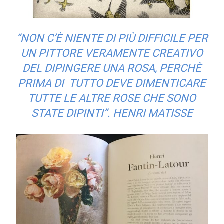
“NON C’È NIENTE DI PIÙ DIFFICILE PER
UN PITTORE VERAMENTE CREATIVO
DEL DIPINGERE UNA ROSA, PERCHÈ
PRIMA DI TUTTO DEVE DIMENTICARE
TUTTE LE ALTRE ROSE CHE SONO
STATE DIPINTI”. HENRI MATISSE