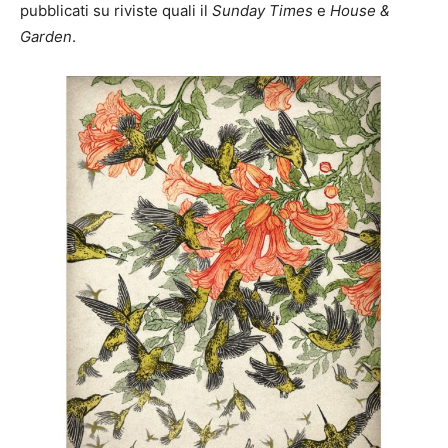
pubblicati su riviste quali il
Sunday Times
e
House &
Garden
.