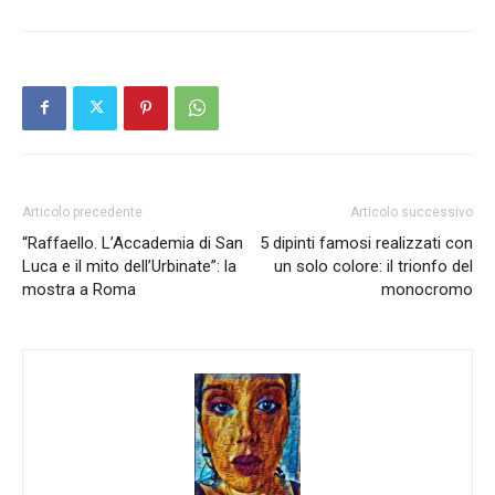
Articolo precedente
Articolo successivo
“Raffaello. L’Accademia di San
5 dipinti famosi realizzati con
Luca e il mito dell’Urbinate”: la
un solo colore: il trionfo del
mostra a Roma
monocromo