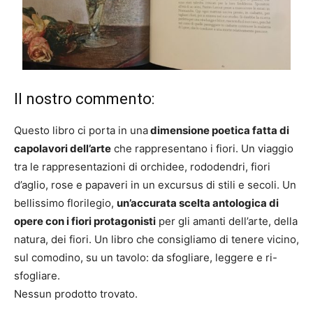
Il nostro commento:
Questo libro ci porta in una
dimensione poetica fatta di
capolavori dell’arte
che rappresentano i fiori. Un viaggio
tra le rappresentazioni di orchidee, rododendri, fiori
d’aglio, rose e papaveri in un excursus di stili e secoli. Un
bellissimo florilegio,
un’accurata scelta antologica di
opere con i fiori protagonisti
per gli amanti dell’arte, della
natura, dei fiori. Un libro che consigliamo di tenere vicino,
sul comodino, su un tavolo: da sfogliare, leggere e ri-
sfogliare.
Nessun prodotto trovato.