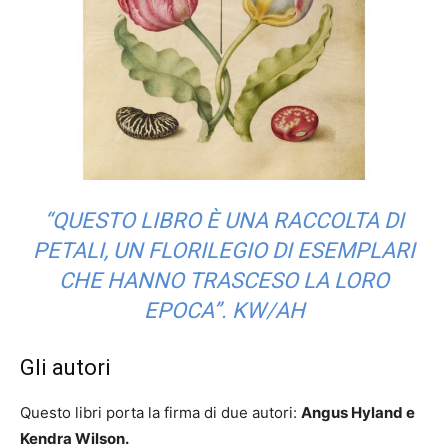
“QUESTO LIBRO È UNA RACCOLTA DI
PETALI, UN FLORILEGIO DI ESEMPLARI
CHE HANNO TRASCESO LA LORO
EPOCA”. KW/AH
Gli autori
Questo libri porta la firma di due autori:
Angus Hyland e
Kendra Wilson.