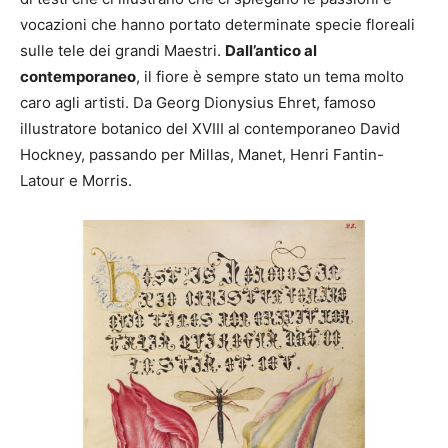
vocazioni che hanno portato determinate specie floreali
sulle tele dei grandi Maestri.
Dall’antico al
contemporaneo
, il fiore è sempre stato un tema molto
caro agli artisti. Da Georg Dionysius Ehret, famoso
illustratore botanico del XVIII al contemporaneo David
Hockney, passando per Millas, Manet, Henri Fantin-
Latour e Morris.