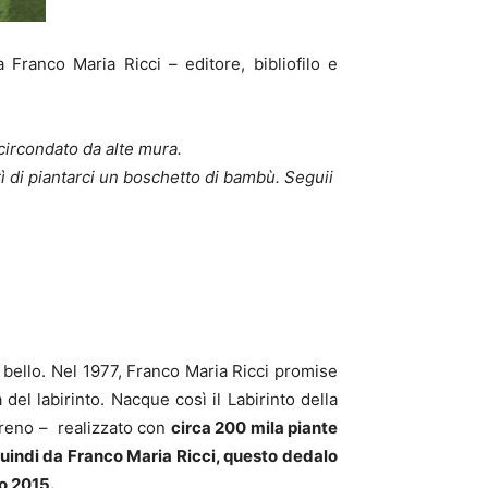
Franco Maria Ricci – editore, bibliofilo e
 circondato da alte mura.
ì di piantarci un boschetto di bambù. Seguii
 bello. Nel 1977, Franco Maria Ricci promise
del labirinto. Nacque così il Labirinto della
rreno – realizzato con
circa 200 mila piante
uindi da Franco Maria Ricci, questo dedalo
o 2015.