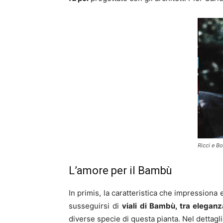
Ricci e B
L’amore per il Bambù
In primis, la caratteristica che impression
susseguirsi di
viali di Bambù, tra eleganz
diverse specie di questa pianta. Nel dettagli