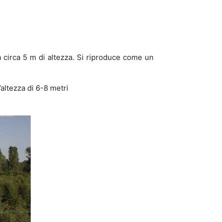
a circa 5 m di altezza. Si riproduce come un
altezza di 6-8 metri