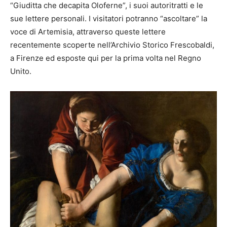
“Giuditta che decapita Oloferne”, i suoi autoritratti e le
sue lettere personali. I visitatori potranno “ascoltare” la
voce di Artemisia, attraverso queste lettere
recentemente scoperte nell’Archivio Storico Frescobaldi,
a Firenze ed esposte qui per la prima volta nel Regno
Unito.