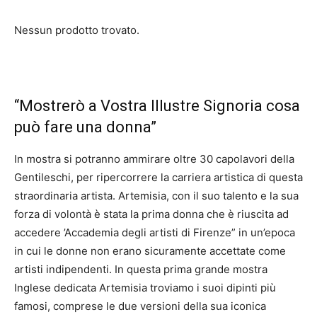
Nessun prodotto trovato.
“Mostrerò a Vostra Illustre Signoria cosa
può fare una donna”
In mostra si potranno ammirare oltre 30 capolavori della
Gentileschi, per ripercorrere la carriera artistica di questa
straordinaria artista. Artemisia, con il suo talento e la sua
forza di volontà è stata la prima donna che è riuscita ad
accedere ’Accademia degli artisti di Firenze” in un’epoca
in cui le donne non erano sicuramente accettate come
artisti indipendenti.
In questa prima grande mostra
Inglese dedicata Artemisia troviamo i suoi dipinti più
famosi, comprese le due versioni della sua iconica