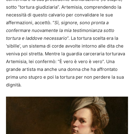
sotto “tortura giudiziaria”. Artemisia, comprendendo la
necessità di questo calvario per convalidare le sue
affermazioni, accettò. “
Sì, signore, sono pronta a
confermare nuovamente la mia testimonianza sotto
tortura e laddove necessario
“. La tortura scelta era la
‘sibille’, un sistema di corde avvolte intorno alle dita che
veniva poi stretta. Mentre la guardia carceraria torturava
Artemisia, lei confermò: “È vero è vero è vero”. Una
grande artista ma anche una donna che ha affrontato
prima uno stupro e poi la tortura per non perdere la sua
dignità.