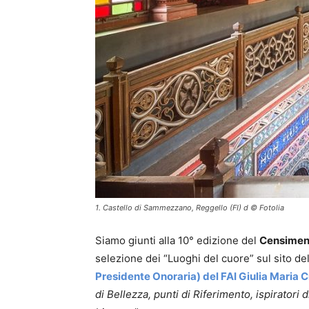
1. Castello di Sammezzano, Reggello (FI) d © Fotolia
Siamo giunti alla 10° edizione del
Censiment
selezione dei “Luoghi del cuore” sul sito de
Presidente Onoraria) del FAI Giulia Maria C
di Bellezza, punti di Riferimento, ispiratori d