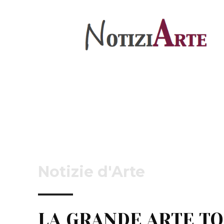
Notizie d'Arte
LA GRANDE ARTE T