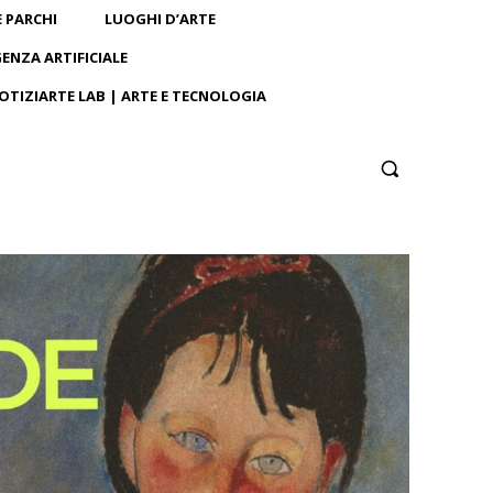
E PARCHI
LUOGHI D’ARTE
GENZA ARTIFICIALE
OTIZIARTE LAB | ARTE E TECNOLOGIA