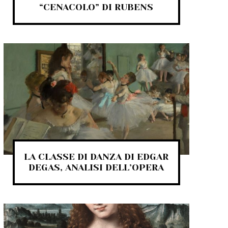
“CENACOLO” DI RUBENS
LA CLASSE DI DANZA DI EDGAR
DEGAS, ANALISI DELL’OPERA