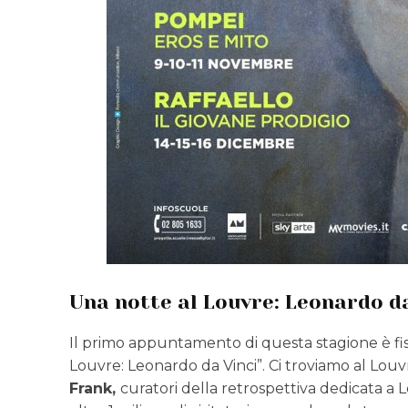
Una notte al Louvre: Leonardo da
Il primo appuntamento di questa stagione è fis
Louvre: Leonardo da Vinci”. Ci troviamo al Louv
Frank,
curatori della retrospettiva dedicata a