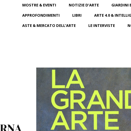
MOSTRE & EVENTI
NOTIZIE D’ARTE
GIARDINI 
APPROFONDIMENTI
LIBRI
ARTE 4.0 & INTELLI
ASTE & MERCATO DELL’ARTE
LE INTERVISTE
N
ORNA