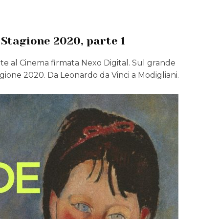
 Stagione 2020, parte 1
 al Cinema firmata Nexo Digital. Sul grande
agione 2020. Da Leonardo da Vinci a Modigliani.