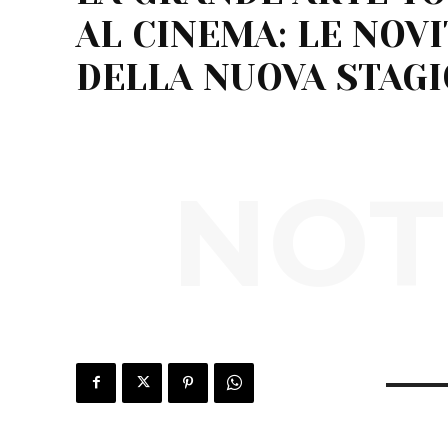
AL CINEMA: LE NOVI
DELLA NUOVA STAG
NOT