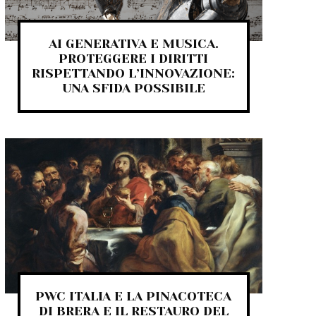
AI GENERATIVA E MUSICA.
PROTEGGERE I DIRITTI
RISPETTANDO L’INNOVAZIONE:
UNA SFIDA POSSIBILE
PWC ITALIA E LA PINACOTECA
DI BRERA E IL RESTAURO DEL