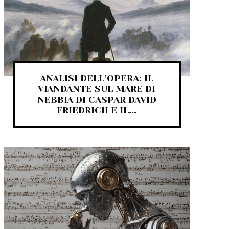
ANALISI DELL’OPERA: IL
VIANDANTE SUL MARE DI
NEBBIA DI CASPAR DAVID
FRIEDRICH E IL...