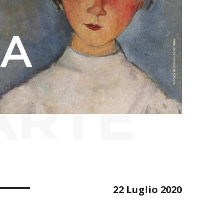
ARTE
22 Luglio 2020