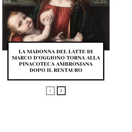
LA MADONNA DEL LATTE DI
MARCO D’OGGIONO TORNA ALLA
PINACOTECA AMBROSIANA
DOPO IL RESTAURO