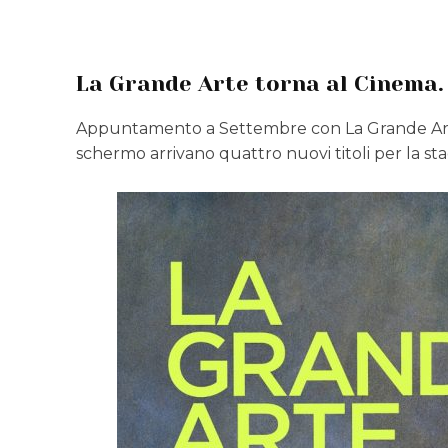
La Grande Arte torna al Cinema.
Appuntamento a Settembre con La Grande Arte
schermo arrivano quattro nuovi titoli per la st