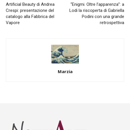
Artificial Beauty di Andrea
“Enigmi. Oltre l’apparenza”: a
Crespi: presentazione del
Lodi la riscoperta di Gabriella
catalogo alla Fabbrica del
Podini con una grande
Vapore
retrospettiva
Marzia