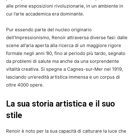
alle prime esposizioni rivoluzionarie, in un ambiente in
cui l’arte accademica era dominante.
Pur essendo parte del nucleo originario
dell’Impressionismo, Renoir attraversa diverse fasi: dalle
scene all’aria aperta alla ricerca di un maggiore rigore
formale negli anni ’80, fino al periodo più tardo, segnato
da problemi di salute ma anche da una sorprendente
vitalità creativa. Si spegne a Cagnes-sur-Mer nel 1919,
lasciando un’eredità artistica immensa e un corpus di
oltre 4000 opere.
La sua storia artistica e il suo
stile
Renoir è noto per la sua capacità di catturare la luce che