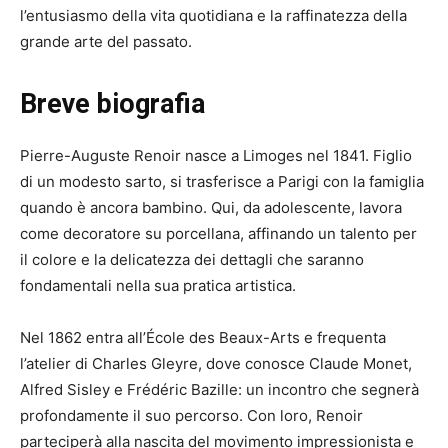
l’entusiasmo della vita quotidiana e la raffinatezza della
grande arte del passato.
Breve biografia
Pierre-Auguste Renoir nasce a Limoges nel 1841. Figlio
di un modesto sarto, si trasferisce a Parigi con la famiglia
quando è ancora bambino. Qui, da adolescente, lavora
come decoratore su porcellana, affinando un talento per
il colore e la delicatezza dei dettagli che saranno
fondamentali nella sua pratica artistica.
Nel 1862 entra all’École des Beaux-Arts e frequenta
l’atelier di Charles Gleyre, dove conosce Claude Monet,
Alfred Sisley e Frédéric Bazille: un incontro che segnerà
profondamente il suo percorso. Con loro, Renoir
parteciperà alla nascita del movimento impressionista e