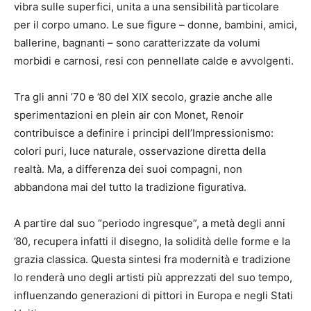
vibra sulle superfici, unita a una sensibilità particolare
per il corpo umano. Le sue figure – donne, bambini, amici,
ballerine, bagnanti – sono caratterizzate da volumi
morbidi e carnosi, resi con pennellate calde e avvolgenti.
Tra gli anni ’70 e ’80 del XIX secolo, grazie anche alle
sperimentazioni en plein air con Monet, Renoir
contribuisce a definire i principi dell’Impressionismo:
colori puri, luce naturale, osservazione diretta della
realtà. Ma, a differenza dei suoi compagni, non
abbandona mai del tutto la tradizione figurativa.
A partire dal suo “periodo ingresque”, a metà degli anni
’80, recupera infatti il disegno, la solidità delle forme e la
grazia classica. Questa sintesi fra modernità e tradizione
lo renderà uno degli artisti più apprezzati del suo tempo,
influenzando generazioni di pittori in Europa e negli Stati