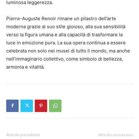
luminosa leggerezza.
Pierre-Auguste Renoir rimane un pilastro dell’arte
moderna grazie al suo stile gioioso, alla sua sensibilità
verso la figura umana e alla capacità di trasformare la
luce in emozione pura. La sua opera continua a essere
celebrata non solo nei musei di tutto il mondo, ma anche
nell’immaginario collettivo, come simbolo di bellezza,
armonia e vitalità.
Articolo precedente
Articolo successivo