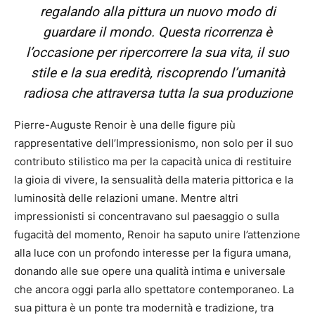
regalando alla pittura un nuovo modo di
guardare il mondo. Questa ricorrenza è
l’occasione per ripercorrere la sua vita, il suo
stile e la sua eredità, riscoprendo l’umanità
radiosa che attraversa tutta la sua produzione
Pierre-Auguste Renoir è una delle figure più
rappresentative dell’Impressionismo, non solo per il suo
contributo stilistico ma per la capacità unica di restituire
la gioia di vivere, la sensualità della materia pittorica e la
luminosità delle relazioni umane. Mentre altri
impressionisti si concentravano sul paesaggio o sulla
fugacità del momento, Renoir ha saputo unire l’attenzione
alla luce con un profondo interesse per la figura umana,
donando alle sue opere una qualità intima e universale
che ancora oggi parla allo spettatore contemporaneo. La
sua pittura è un ponte tra modernità e tradizione, tra