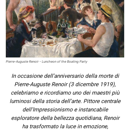
Pierre-Auguste Renoir - Luncheon of the Boating Party
In occasione dell’anniversario della morte di
Pierre-Auguste Renoir (3 dicembre 1919)
,
celebriamo e ricordiamo uno dei maestri più
luminosi della storia dell’arte. Pittore centrale
dell’Impressionismo e instancabile
esploratore della bellezza quotidiana, Renoir
ha trasformato la luce in emozione,