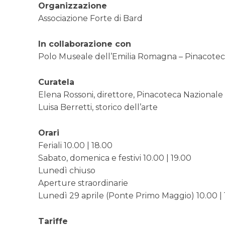
Organizzazione
Associazione Forte di Bard
In collaborazione con
Polo Museale dell’Emilia Romagna – Pinacotec
Curatela
Elena Rossoni, direttore, Pinacoteca Nazionale
Luisa Berretti, storico dell’arte
Orari
Feriali 10.00 | 18.00
Sabato, domenica e festivi 10.00 | 19.00
Lunedì chiuso
Aperture straordinarie
Lunedì 29 aprile (Ponte Primo Maggio) 10.00 | 
Tariffe