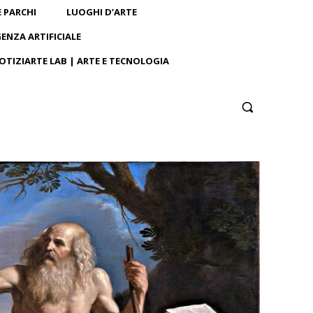
E PARCHI
LUOGHI D’ARTE
GENZA ARTIFICIALE
OTIZIARTE LAB | ARTE E TECNOLOGIA