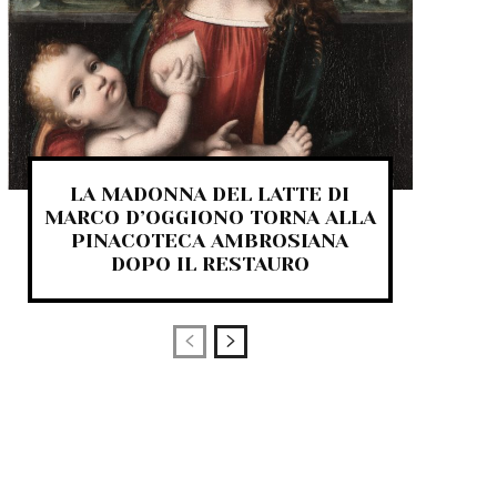
LA MADONNA DEL LATTE DI
MARCO D’OGGIONO TORNA ALLA
PINACOTECA AMBROSIANA
DOPO IL RESTAURO