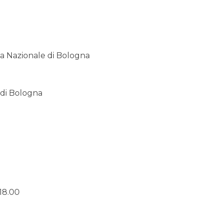
a Nazionale di Bologna
 di Bologna
18.00