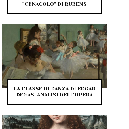
“CENACOLO” DI RUBENS
LA CLASSE DI DANZA DI EDGAR
DEGAS, ANALISI DELL’OPERA