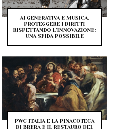
AI GENERATIVA E MUSICA.
PROTEGGERE I DIRITTI
RISPETTANDO L’INNOVAZIONE:
UNA SFIDA POSSIBILE
PWC ITALIA E LA PINACOTECA
DI BRERA E IL RESTAURO DEL