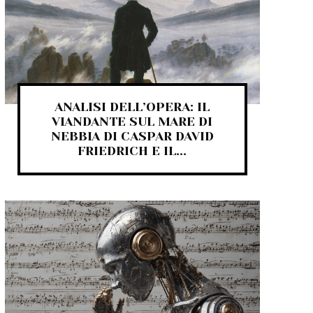
ANALISI DELL’OPERA: IL
VIANDANTE SUL MARE DI
NEBBIA DI CASPAR DAVID
FRIEDRICH E IL...