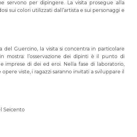
e servono per dipingere. La visita prosegue alla
 sui colori utilizzati dall’artista e sui personaggi e
del Guercino, la visita si concentra in particolare
n mostra: l’osservazione dei dipinti è il punto di
e imprese di dei ed eroi. Nella fase di laboratorio,
re viste, i ragazzi saranno invitati a sviluppare il
el Seicento