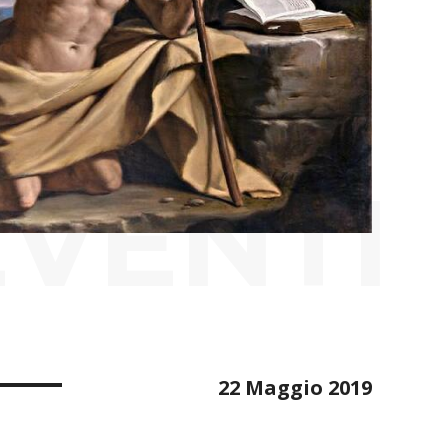
EVENTI
22 Maggio 2019