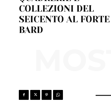
COLLEZIONI DEL
SEICENTO AL FORTE
BARD
MOST