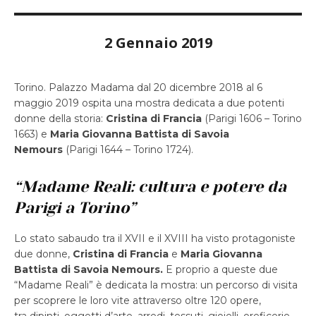
2 Gennaio 2019
Torino. Palazzo Madama dal 20 dicembre 2018 al 6
maggio 2019 ospita una mostra dedicata a due potenti
donne della storia:
Cristina di Francia
(Parigi 1606 – Torino
1663) e
Maria Giovanna Battista di Savoia
Nemours
(Parigi 1644 – Torino 1724).
“Madame Reali: cultura e potere da
Parigi a Torino”
Lo stato sabaudo tra il XVII e il XVIII ha visto protagoniste
due donne,
Cristina di Francia
e
Maria Giovanna
Battista di Savoia Nemours.
E proprio a queste due
“Madame Reali” è dedicata la mostra: un percorso di visita
per scoprere le loro vite attraverso oltre 120 opere,