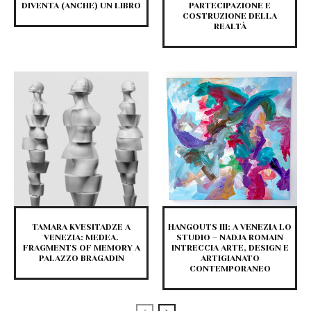
DIVENTA (ANCHE) UN LIBRO
PARTECIPAZIONE E
COSTRUZIONE DELLA
REALTÀ
TAMARA KVESITADZE A
HANGOUTS III: A VENEZIA LO
VENEZIA: MEDEA.
STUDIO – NADJA ROMAIN
FRAGMENTS OF MEMORY A
INTRECCIA ARTE, DESIGN E
PALAZZO BRAGADIN
ARTIGIANATO
CONTEMPORANEO