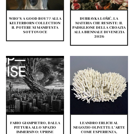
WHO’S A GOOD BOY?? ALLA
DUBRAVKA LOŠIĆ, LA
KELTERBORN COLLECTION
MATERIA CHE RESISTE: IL
IL POTERE SI MANIFESTA
PADIGLIONE DELLA CROAZIA
SOTTOVOCE
ALLA BIENNALE DI VENEZIA
2026
FABIO GIAMPIETRO, DALLA
LEANDRO ERLICH AL
PITTURA ALLO SPAZIO
NEGOZIO OLIVETTI: L’ARTE
IMMERSIVO: UPRISE
COME ESPERIENZA,