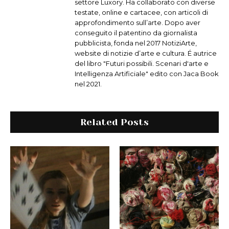
settore Luxory. Ha collaborato con diverse
testate, online e cartacee, con articoli di
approfondimento sull’arte. Dopo aver
conseguito il patentino da giornalista
pubblicista, fonda nel 2017 NotiziArte,
website di notizie d’arte e cultura. É autrice
del libro "Futuri possibili. Scenari d'arte e
Intelligenza Artificiale" edito con Jaca Book
nel 2021.
Related Posts