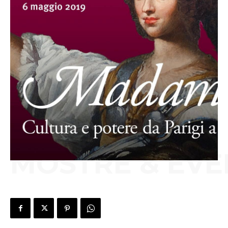
MOSTRE & EVE