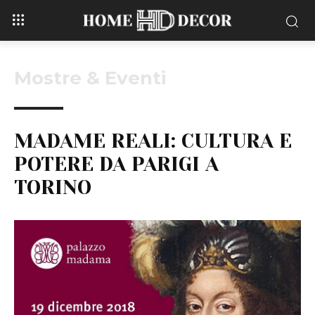
Mostre & Eventi
MADAME REALI: CULTURA E
POTERE DA PARIGI A
TORINO