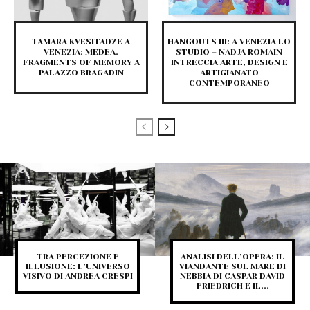
TAMARA KVESITADZE A
HANGOUTS III: A VENEZIA LO
VENEZIA: MEDEA.
STUDIO – NADJA ROMAIN
FRAGMENTS OF MEMORY A
INTRECCIA ARTE, DESIGN E
PALAZZO BRAGADIN
ARTIGIANATO
CONTEMPORANEO
TRA PERCEZIONE E
ANALISI DELL’OPERA: IL
ILLUSIONE: L’UNIVERSO
VIANDANTE SUL MARE DI
VISIVO DI ANDREA CRESPI
NEBBIA DI CASPAR DAVID
FRIEDRICH E IL...