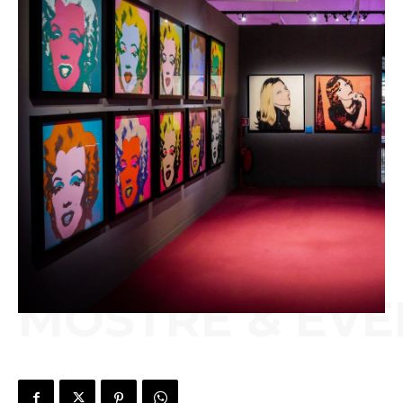
MOSTRE & EVE