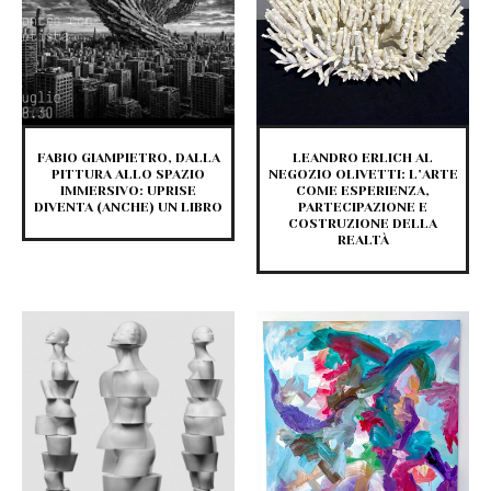
FABIO GIAMPIETRO, DALLA
LEANDRO ERLICH AL
PITTURA ALLO SPAZIO
NEGOZIO OLIVETTI: L’ARTE
IMMERSIVO: UPRISE
COME ESPERIENZA,
DIVENTA (ANCHE) UN LIBRO
PARTECIPAZIONE E
COSTRUZIONE DELLA
REALTÀ