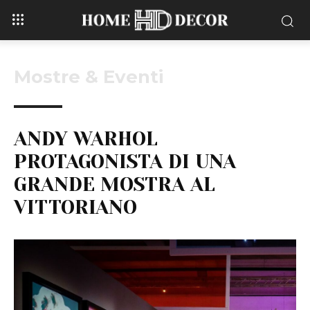
Mostre & Eventi
ANDY WARHOL
PROTAGONISTA DI UNA
GRANDE MOSTRA AL
VITTORIANO