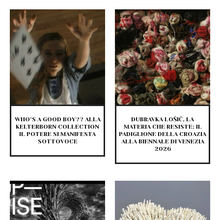
WHO’S A GOOD BOY?? ALLA
DUBRAVKA LOŠIĆ, LA
KELTERBORN COLLECTION
MATERIA CHE RESISTE: IL
IL POTERE SI MANIFESTA
PADIGLIONE DELLA CROAZIA
SOTTOVOCE
ALLA BIENNALE DI VENEZIA
2026