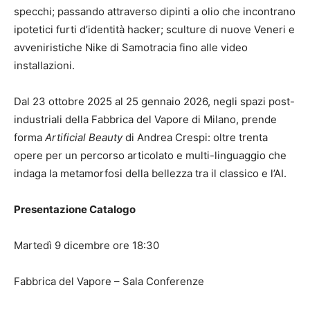
specchi; passando attraverso dipinti a olio che incontrano
ipotetici furti d’identità hacker; sculture di nuove Veneri e
avveniristiche Nike di Samotracia fino alle video
installazioni.
Dal 23 ottobre 2025 al 25 gennaio 2026, negli spazi post-
industriali della Fabbrica del Vapore di Milano, prende
forma
Artificial Beauty
di Andrea Crespi: oltre trenta
opere per un percorso articolato e multi-linguaggio che
indaga la metamorfosi della bellezza tra il classico e l’AI.
Presentazione Catalogo
Martedì 9 dicembre ore 18:30
Fabbrica del Vapore – Sala Conferenze