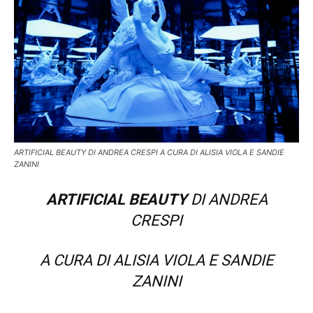
ARTIFICIAL BEAUTY DI ANDREA CRESPI A CURA DI ALISIA VIOLA E SANDIE
ZANINI
ARTIFICIAL BEAUTY
DI ANDREA
CRESPI
A CURA DI ALISIA VIOLA E SANDIE
ZANINI