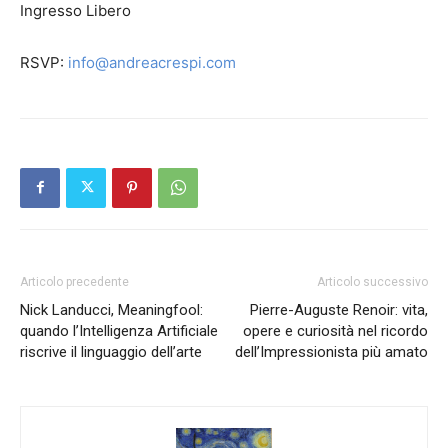
Ingresso Libero
RSVP:
info@andreacrespi.com
Articolo precedente
Articolo successivo
Nick Landucci, Meaningfool:
Pierre-Auguste Renoir: vita,
quando l’Intelligenza Artificiale
opere e curiosità nel ricordo
riscrive il linguaggio dell’arte
dell’Impressionista più amato