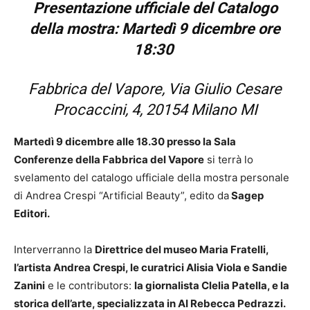
Presentazione ufficiale del Catalogo
della mostra:
Martedì 9 dicembre ore
18:30
Fabbrica del Vapore, Via Giulio Cesare
Procaccini, 4, 20154 Milano MI
Martedì 9 dicembre alle 18.30 presso la Sala
Conferenze della Fabbrica del Vapore
si terrà lo
svelamento del catalogo ufficiale della mostra personale
di Andrea Crespi “Artificial Beauty”, edito da
Sagep
Editori.
Interverranno la
Direttrice del museo Maria Fratelli,
l’artista Andrea Crespi, le curatrici Alisia Viola e Sandie
Zanini
e le contributors:
la giornalista Clelia Patella, e la
storica dell’arte, specializzata in AI Rebecca Pedrazzi.