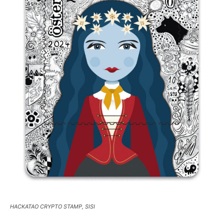
HACKATAO CRYPTO STAMP, SISI