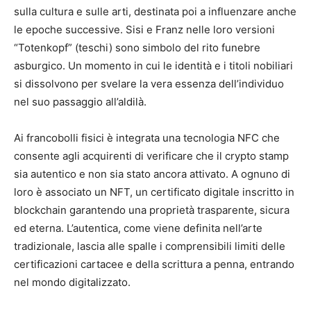
sulla cultura e sulle arti, destinata poi a influenzare anche
le epoche successive. Sisi e Franz nelle loro versioni
“Totenkopf” (teschi) sono simbolo del rito funebre
asburgico. Un momento in cui le identità e i titoli nobiliari
si dissolvono per svelare la vera essenza dell’individuo
nel suo passaggio all’aldilà.
Ai francobolli fisici è integrata una tecnologia NFC che
consente agli acquirenti di verificare che il crypto stamp
sia autentico e non sia stato ancora attivato. A ognuno di
loro è associato un NFT, un certificato digitale inscritto in
blockchain garantendo una proprietà trasparente, sicura
ed eterna. L’autentica, come viene definita nell’arte
tradizionale, lascia alle spalle i comprensibili limiti delle
certificazioni cartacee e della scrittura a penna, entrando
nel mondo digitalizzato.