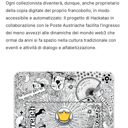
Ogni collezionista diventerà, dunque, anche proprietario
della copia digitale del proprio francobollo, in modo
accessibile e automatizzato. Il progetto di Hackatao in
collaborazione con le Poste Austriache facilita l’ingresso
dei meno avvezzi alle dinamiche del mondo web3 che
ormai da anni si fa spazio nella cultura tradizionale con
eventi e attività di dialogo e alfabetizzazione.