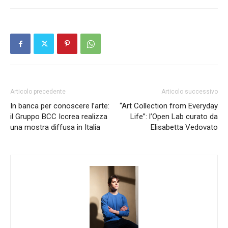
Articolo precedente
Articolo successivo
In banca per conoscere l’arte:
“Art Collection from Everyday
il Gruppo BCC Iccrea realizza
Life”: l’Open Lab curato da
una mostra diffusa in Italia
Elisabetta Vedovato