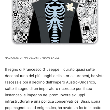
HACKATAO CRYPTO STAMP, FRANZ SKULL
Il regno di Francesco Giuseppe I, durato quasi sette
decenni (uno dei più lunghi della storia europea), ha visto
l’ascesa e poi il declino dell’Impero Austro-Ungarico,
sotto il segno di un imperatore ricordato per il suo
instancabile impegno nel promuovere sviluppi
infrastrutturali e una politica conservatrice. Sissi, icona
pop magnetica ed enigmatica, ha avuto un forte impatto