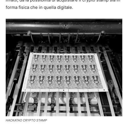
forma fisica che in quella digitale.
HACKATAO CRYPTO STAMP