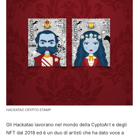
HACKATAO CRYPTO STAMP
Gli Hackatao lavorano nel mondo della CyptoArt e degli
NFT dal 2018 ed è un duo di artisti che ha dato voce a