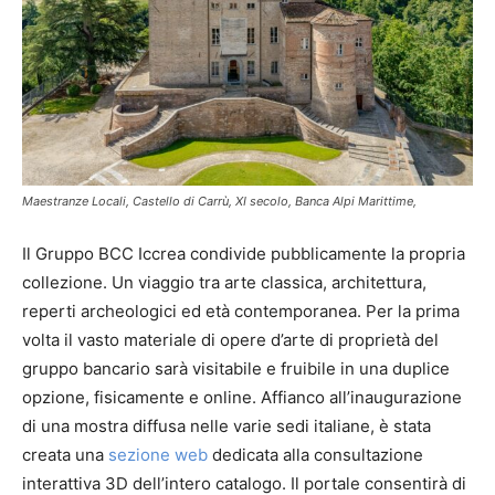
Maestranze Locali, Castello di Carrù, XI secolo, Banca Alpi Marittime,
Il Gruppo BCC Iccrea condivide pubblicamente la propria
collezione. Un viaggio tra arte classica, architettura,
reperti archeologici ed età contemporanea. Per la prima
volta il vasto materiale di opere d’arte di proprietà del
gruppo bancario sarà visitabile e fruibile in una duplice
opzione, fisicamente e online. Affianco all’inaugurazione
di una mostra diffusa nelle varie sedi italiane, è stata
creata una
sezione web
dedicata alla consultazione
interattiva 3D dell’intero catalogo. Il portale consentirà di