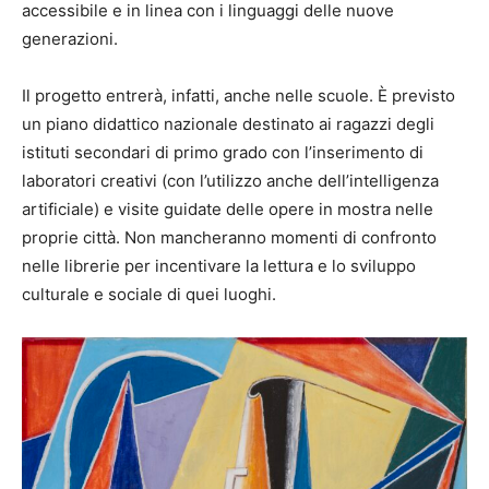
accessibile e in linea con i linguaggi delle nuove
generazioni.
Il progetto entrerà, infatti, anche nelle scuole. È previsto
un piano didattico nazionale destinato ai ragazzi degli
istituti secondari di primo grado con l’inserimento di
laboratori creativi (con l’utilizzo anche dell’intelligenza
artificiale) e visite guidate delle opere in mostra nelle
proprie città. Non mancheranno momenti di confronto
nelle librerie per incentivare la lettura e lo sviluppo
culturale e sociale di quei luoghi.