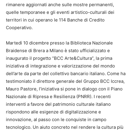
rimanere aggiornati anche sulle mostre permanenti,
quelle temporanee e gli eventi artistico-culturali dei
territori in cui operano le 114 Banche di Credito
Cooperativo.
Martedì 10 dicembre presso la Biblioteca Nazionale
Braidense di Brera a Milano è stato ufficializzato e
inaugurato il progetto “BCC Arte&Cultura”, la prima
iniziativa di integrazione e valorizzazione del mondo
dell’arte da parte del collettivo bancario italiano. Come ha
testimoniato il direttore generale del Gruppo BCC Iccrea,
Mauro Pastore, l’iniziativa si pone in dialogo con il Piano
Nazionale di Ripresa e Resilienza (PNRR). I recenti
interventi a favore del patrimonio culturale italiano
rispondono alle esigenze di digitalizzazione e
innovazione, al passo con le conquiste in campo
tecnologico. Un aiuto concreto nel rendere la cultura più