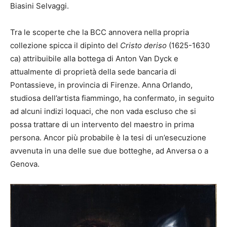
Biasini Selvaggi.
Tra le scoperte che la BCC annovera nella propria
collezione spicca il dipinto del
Cristo deriso
(1625-1630
ca) attribuibile alla bottega di Anton Van Dyck e
attualmente di proprietà della sede bancaria di
Pontassieve, in provincia di Firenze. Anna Orlando,
studiosa dell’artista fiammingo, ha confermato, in seguito
ad alcuni indizi loquaci, che non vada escluso che si
possa trattare di un intervento del maestro in prima
persona. Ancor più probabile è la tesi di un’esecuzione
avvenuta in una delle sue due botteghe, ad Anversa o a
Genova.