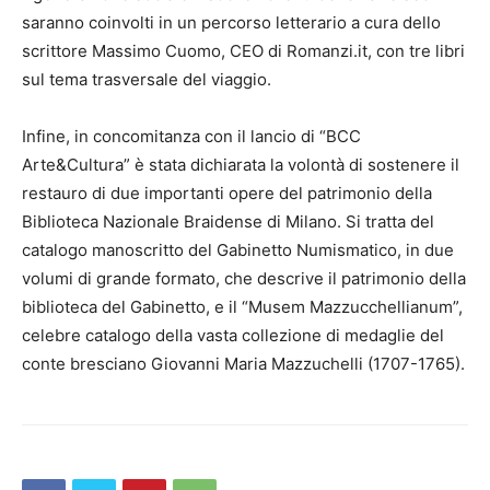
saranno coinvolti in un percorso letterario a cura dello
scrittore Massimo Cuomo, CEO di Romanzi.it, con tre libri
sul tema trasversale del viaggio.
Infine, in concomitanza con il lancio di “BCC
Arte&Cultura” è stata dichiarata la volontà di sostenere il
restauro di due importanti opere del patrimonio della
Biblioteca Nazionale Braidense di Milano. Si tratta del
catalogo manoscritto del Gabinetto Numismatico, in due
volumi di grande formato, che descrive il patrimonio della
biblioteca del Gabinetto, e il “Musem Mazzucchellianum”,
celebre catalogo della vasta collezione di medaglie del
conte bresciano Giovanni Maria Mazzuchelli (1707-1765).