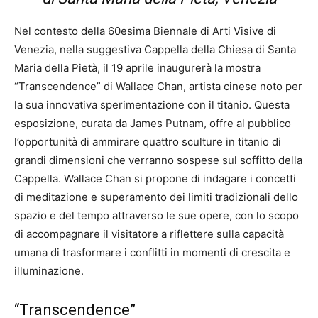
Nel contesto della 60esima Biennale di Arti Visive di
Venezia, nella suggestiva Cappella della Chiesa di Santa
Maria della Pietà, il 19 aprile inaugurerà la mostra
“Transcendence” di Wallace Chan, artista cinese noto per
la sua innovativa sperimentazione con il titanio. Questa
esposizione, curata da James Putnam, offre al pubblico
l’opportunità di ammirare quattro sculture in titanio di
grandi dimensioni che verranno sospese sul soffitto della
Cappella. Wallace Chan si propone di indagare i concetti
di meditazione e superamento dei limiti tradizionali dello
spazio e del tempo attraverso le sue opere, con lo scopo
di accompagnare il visitatore a riflettere sulla capacità
umana di trasformare i conflitti in momenti di crescita e
illuminazione.
“Transcendence”