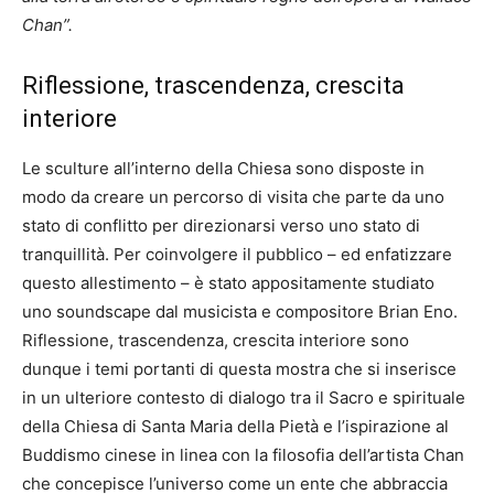
Chan”.
Riflessione, trascendenza, crescita
interiore
Le sculture all’interno della Chiesa sono disposte in
modo da creare un percorso di visita che parte da uno
stato di conflitto per direzionarsi verso uno stato di
tranquillità. Per coinvolgere il pubblico – ed enfatizzare
questo allestimento – è stato appositamente studiato
uno soundscape dal musicista e compositore Brian Eno.
Riflessione, trascendenza, crescita interiore sono
dunque i temi portanti di questa mostra che si inserisce
in un ulteriore contesto di dialogo tra il Sacro e spirituale
della Chiesa di Santa Maria della Pietà e l’ispirazione al
Buddismo cinese in linea con la filosofia dell’artista Chan
che concepisce l’universo come un ente che abbraccia