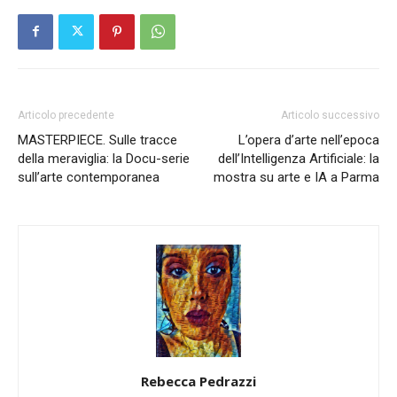
Articolo precedente
Articolo successivo
MASTERPIECE. Sulle tracce
L’opera d’arte nell’epoca
della meraviglia: la Docu-serie
dell’Intelligenza Artificiale: la
sull’arte contemporanea
mostra su arte e IA a Parma
Rebecca Pedrazzi