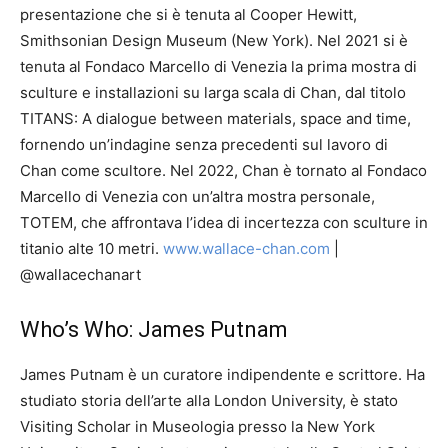
presentazione che si è tenuta al Cooper Hewitt,
Smithsonian Design Museum (New York). Nel 2021 si è
tenuta al Fondaco Marcello di Venezia la prima mostra di
sculture e installazioni su larga scala di Chan, dal titolo
TITANS: A dialogue between materials, space and time,
fornendo un’indagine senza precedenti sul lavoro di
Chan come scultore. Nel 2022, Chan è tornato al Fondaco
Marcello di Venezia con un’altra mostra personale,
TOTEM, che affrontava l’idea di incertezza con sculture in
titanio alte 10 metri.
www.wallace-chan.com
|
@wallacechanart
Who’s Who: James Putnam
James Putnam è un curatore indipendente e scrittore. Ha
studiato storia dell’arte alla London University, è stato
Visiting Scholar in Museologia presso la New York