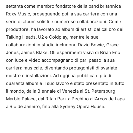
settanta come membro fondatore della band britannica
Roxy Music, proseguendo poi la sua carriera con una
serie di album solisti e numerose collaborazioni. Come
produttore, ha lavorato ad album di artisti del calibro dei
Talking Heads, U2 e Coldplay, mentre le sue
collaborazioni in studio includono David Bowie, Grace
Jones, James Blake. Gli esperimenti visivi di Brian Eno
con luce e video accompagnano di pari passo la sua
carriera musicale, diventando protagonisti di svariate
mostre e installazioni. Ad oggi ha pubblicato più di
quaranta album e il suo lavoro è stato presentato in tutto
il mondo, dalla Biennale di Venezia al St. Petersburg
Marble Palace, dal Ritan Park a Pechino all’Arcos de Lapa
a Rio de Janeiro, fino alla Sydney Opera House.