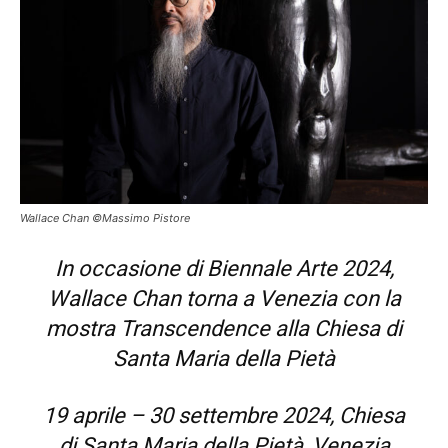
Wallace Chan ©Massimo Pistore
In occasione di Biennale Arte 2024,
Wallace Chan torna a Venezia con la
mostra Transcendence alla Chiesa di
Santa Maria della Pietà
19 aprile – 30 settembre 2024, Chiesa
di Santa Maria della Pietà, Venezia