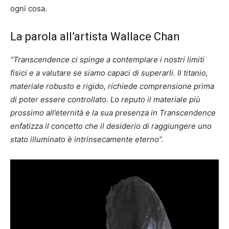
ogni cosa.
La parola all’artista Wallace Chan
“Transcendence ci spinge a contemplare i nostri limiti
fisici e a valutare se siamo capaci di superarli. Il titanio,
materiale robusto e rigido, richiede comprensione prima
di poter essere controllato. Lo reputo il materiale più
prossimo all’eternità e la sua presenza in Transcendence
enfatizza il concetto che il desiderio di raggiungere uno
stato illuminato è intrinsecamente eterno”.