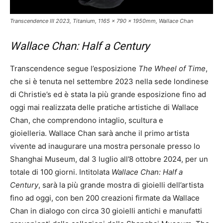
Transcendence III 2023, Titanium, 1165 x 790 x 1950mm, Wallace Chan
Wallace Chan: Half a Century
Transcendence segue l’esposizione
The Wheel of Time
,
che si è tenuta nel settembre 2023 nella sede londinese
di Christie’s ed è stata la più grande esposizione fino ad
oggi mai realizzata delle pratiche artistiche di Wallace
Chan, che comprendono intaglio, scultura e
gioielleria. Wallace Chan sarà anche il primo artista
vivente ad inaugurare una mostra personale presso lo
Shanghai Museum, dal 3 luglio all’8 ottobre 2024, per un
totale di 100 giorni. Intitolata
Wallace Chan: Half a
Century
, sarà la più grande mostra di gioielli dell’artista
fino ad oggi, con ben 200 creazioni firmate da Wallace
Chan in dialogo con circa 30 gioielli antichi e manufatti