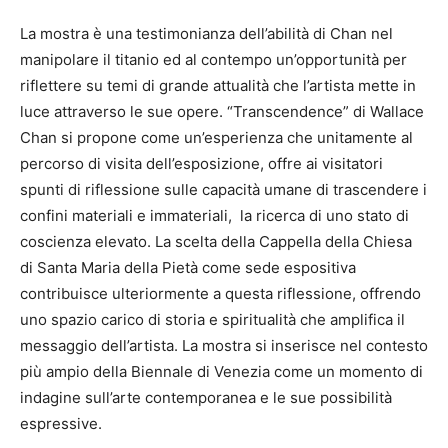
La mostra è una testimonianza dell’abilità di Chan nel
manipolare il titanio ed al contempo un’opportunità per
riflettere su temi di grande attualità che l’artista mette in
luce attraverso le sue opere. “Transcendence” di Wallace
Chan si propone come un’esperienza che unitamente al
percorso di visita dell’esposizione, offre ai visitatori
spunti di riflessione sulle capacità umane di trascendere i
confini materiali e immateriali, la ricerca di uno stato di
coscienza elevato. La scelta della Cappella della Chiesa
di Santa Maria della Pietà come sede espositiva
contribuisce ulteriormente a questa riflessione, offrendo
uno spazio carico di storia e spiritualità che amplifica il
messaggio dell’artista. La mostra si inserisce nel contesto
più ampio della Biennale di Venezia come un momento di
indagine sull’arte contemporanea e le sue possibilità
espressive.