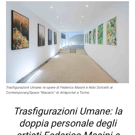
Trasfigurazioni Umane: le opere di Federico Masini e Aldo Dolcetti al
Contemporary/Space “Macario” di Artàporter a Torino
Trasfigurazioni Umane: la
doppia personale degli