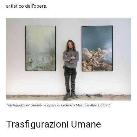
artistico dell’opera.
Trasfigurazioni Umane: le opere di Federico Masini e Aldo Dolcetti
Trasfigurazioni Umane