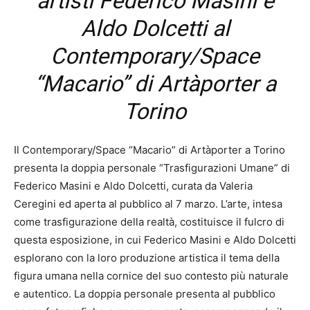
artisti Federico Masini e
Aldo Dolcetti al
Contemporary/Space
“Macario” di Artàporter a
Torino
Il Contemporary/Space “Macario” di Artàporter a Torino
presenta la doppia personale “Trasfigurazioni Umane” di
Federico Masini e Aldo Dolcetti, curata da Valeria
Ceregini ed aperta al pubblico al 7 marzo. L’arte, intesa
come trasfigurazione della realtà, costituisce il fulcro di
questa esposizione, in cui Federico Masini e Aldo Dolcetti
esplorano con la loro produzione artistica il tema della
figura umana nella cornice del suo contesto più naturale
e autentico. La doppia personale presenta al pubblico