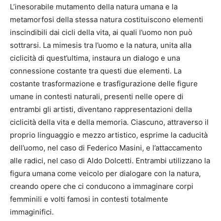
L’inesorabile mutamento della natura umana e la
metamorfosi della stessa natura costituiscono elementi
inscindibili dai cicli della vita, ai quali l’uomo non può
sottrarsi. La mimesis tra l’uomo e la natura, unita alla
ciclicità di quest’ultima, instaura un dialogo e una
connessione costante tra questi due elementi. La
costante trasformazione e trasfigurazione delle figure
umane in contesti naturali, presenti nelle opere di
entrambi gli artisti, diventano rappresentazioni della
ciclicità della vita e della memoria. Ciascuno, attraverso il
proprio linguaggio e mezzo artistico, esprime la caducità
dell’uomo, nel caso di Federico Masini, e l’attaccamento
alle radici, nel caso di Aldo Dolcetti. Entrambi utilizzano la
figura umana come veicolo per dialogare con la natura,
creando opere che ci conducono a immaginare corpi
femminili e volti famosi in contesti totalmente
immaginifici.