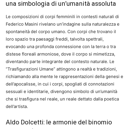
una simbologia di un’umanità assoluta
Le composizioni di corpi femminili in contesti naturali di
Federico Masini rivelano un’indagine sulla naturalezza e
spontaneità del corpo umano. Con corpi che trovano il
loro spazio tra paesaggi freddi, talvolta spettrali,
evocando una profonda connessione con la terra o tra
distese floreali armoniose, dove il corpo si mimetizza,
diventando parte integrante del contesto naturale. Le
“Trasfigurazioni Umane” attingono a realtà e tradizioni,
richiamando alla mente le rappresentazioni della genesi e
dell’apocalisse, in cui i corpi, spogliati di connotazioni
sessuali e identitarie, divengono simbolo di un’umanità
che si trasfigura nel reale, un reale dettato dalla poetica
dell’artista.
Aldo Dolcetti: le armonie del binomio