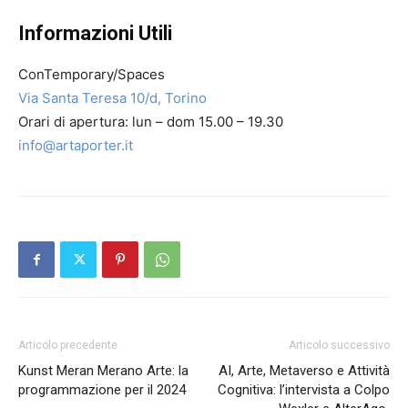
Informazioni Utili
ConTemporary/Spaces
Via Santa Teresa 10/d, Torino
Orari di apertura: lun – dom 15.00 – 19.30
info@artaporter.it
Articolo precedente
Articolo successivo
Kunst Meran Merano Arte: la
AI, Arte, Metaverso e Attività
programmazione per il 2024
Cognitiva: l’intervista a Colpo