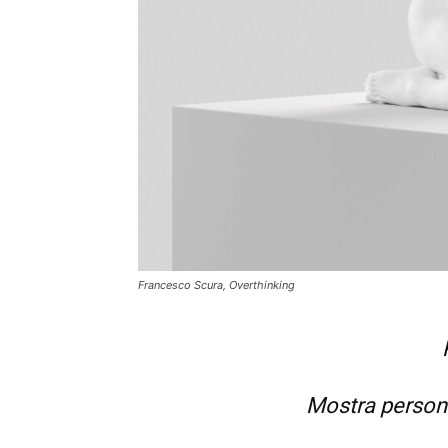
Francesco Scura, Overthinking
Mostra person