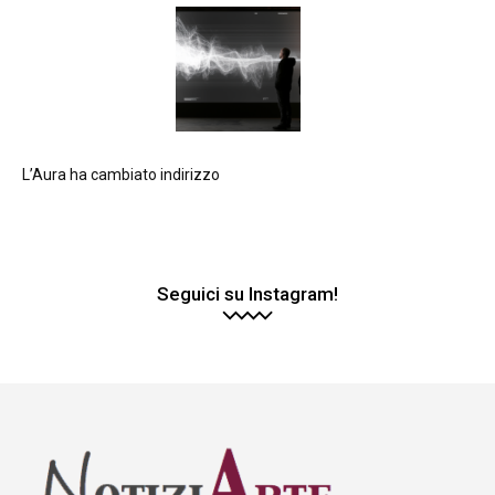
L’Aura ha cambiato indirizzo
Seguici su Instagram!