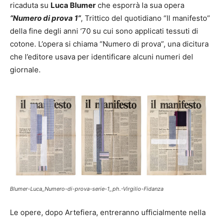
ricaduta su
Luca Blumer
che esporrà la sua opera
“Numero di prova 1”
, Trittico del quotidiano “Il manifesto”
della fine degli anni ‘70 su cui sono applicati tessuti di
cotone. L’opera si chiama “Numero di prova”, una dicitura
che l’editore usava per identificare alcuni numeri del
giornale.
Blumer-Luca_Numero-di-prova-serie-1_ph.-Virgilio-Fidanza
Le opere, dopo Artefiera, entreranno ufficialmente nella