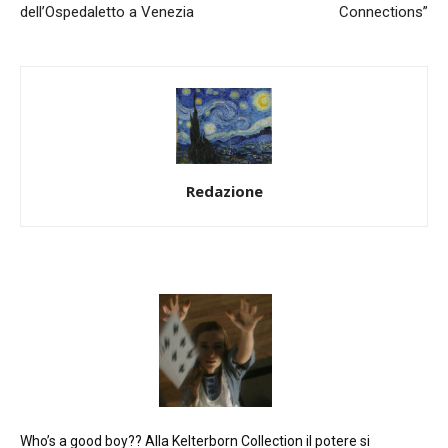
dell’Ospedaletto a Venezia
Connections”
Redazione
Who’s a good boy?? Alla Kelterborn Collection il potere si