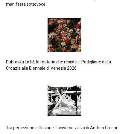
manifesta sottovoce
Dubravka Lošić, la materia che resiste: il Padiglione della
Croazia alla Biennale di Venezia 2026
Tra percezione e illusione: l’universo visivo di Andrea Crespi