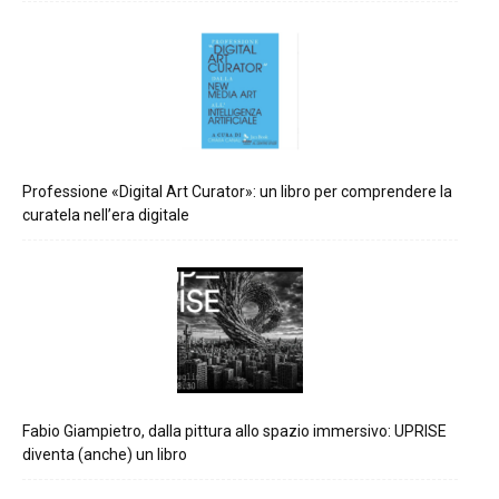
Professione «Digital Art Curator»: un libro per comprendere la
curatela nell’era digitale
Fabio Giampietro, dalla pittura allo spazio immersivo: UPRISE
diventa (anche) un libro