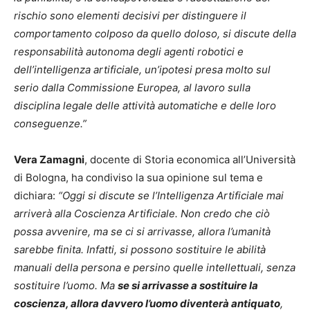
rischio sono elementi decisivi per distinguere il
comportamento colposo da quello doloso, si discute della
responsabilità autonoma degli agenti robotici e
dell’intelligenza artificiale, un’ipotesi presa molto sul
serio dalla Commissione Europea, al lavoro sulla
disciplina legale delle attività automatiche e delle loro
conseguenze.”
Vera Zamagni
, docente di Storia economica all’Università
di Bologna, ha condiviso la sua opinione sul tema e
dichiara:
“Oggi si discute se l’Intelligenza Artificiale mai
arriverà alla Coscienza Artificiale. Non credo che ciò
possa avvenire, ma se ci si arrivasse, allora l’umanità
sarebbe finita. Infatti, si possono sostituire le abilità
manuali della persona e persino quelle intellettuali, senza
sostituire l’uomo. Ma
se si arrivasse a sostituire la
coscienza, allora davvero l’uomo diventerà antiquato
,