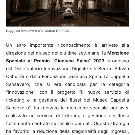
Cappella Sansevero (Ph. Marco Ghidelli)
Un altro importante riconoscimento è arrivato alla
direzione del museo nelle ultime settimane: la
Menzione
Speciale al
Premio “Gianluca Spina” 2023
promosso
dall’Osservatorio Innovazione Digitale nei Beni e Attività
Culturali e dalla Fondazione Gianluca Spina. La Cappella
Sansevero, che si era candidata per la categoria
“Innovazione” con il progetto “Il nuovo servizio di
ticketing e la gestione dei flussi del Museo Cappella
Sansevero”, ha ricevuto la menzione speciale per aver
realizzato un servizio di ticketing e gestione dei flussi
fortemente centrato sull’analisi dei dati. Questa strategia
ha favorito la riduzione della stagionalità degli ingressi,