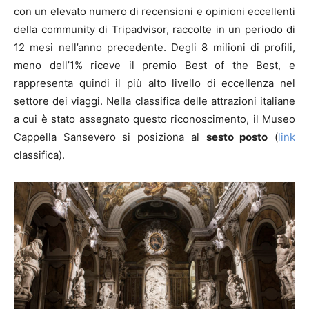
con un elevato numero di recensioni e opinioni eccellenti
della community di Tripadvisor, raccolte in un periodo di
12 mesi nell’anno precedente. Degli 8 milioni di profili,
meno dell’1% riceve il premio Best of the Best, e
rappresenta quindi il più alto livello di eccellenza nel
settore dei viaggi. Nella classifica delle attrazioni italiane
a cui è stato assegnato questo riconoscimento, il Museo
Cappella Sansevero si posiziona al
sesto posto
(
link
classifica).