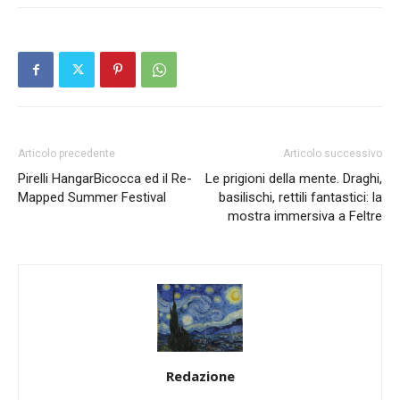
Articolo precedente
Articolo successivo
Pirelli HangarBicocca ed il Re-
Le prigioni della mente. Draghi,
Mapped Summer Festival
basilischi, rettili fantastici: la
mostra immersiva a Feltre
Redazione