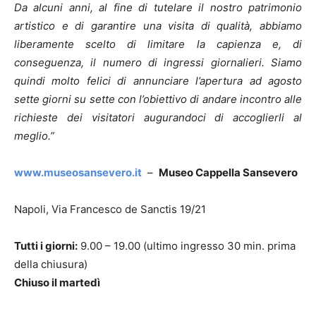
Da alcuni anni, al fine di tutelare il nostro patrimonio
artistico e di garantire una visita di qualità, abbiamo
liberamente scelto di limitare la capienza e, di
conseguenza, il numero di ingressi giornalieri. Siamo
quindi molto felici di annunciare l’apertura ad agosto
sette giorni su sette con l’obiettivo di andare incontro alle
richieste dei visitatori augurandoci di accoglierli al
meglio.”
www.museosansevero.it
–
Museo Cappella Sansevero
Napoli, Via Francesco de Sanctis 19/21
Tutti i giorni:
9.00 – 19.00 (ultimo ingresso 30 min. prima
della chiusura)
Chiuso il martedì