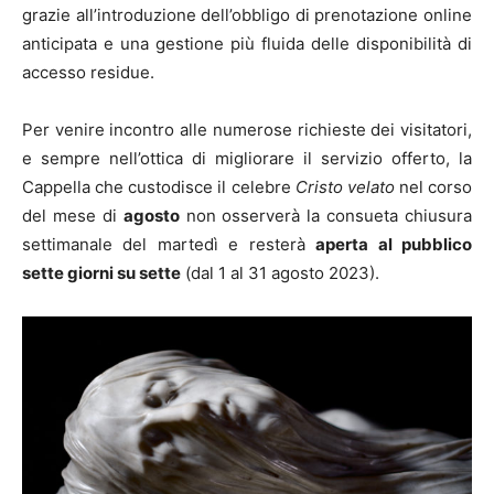
grazie all’introduzione dell’obbligo di prenotazione online
anticipata e una gestione più fluida delle disponibilità di
accesso residue.
Per venire incontro alle numerose richieste dei visitatori,
e sempre nell’ottica di migliorare il servizio offerto, la
Cappella che custodisce il celebre
Cristo velato
nel corso
del mese di
agosto
non osserverà la consueta chiusura
settimanale del martedì e resterà
aperta al pubblico
sette giorni su sette
(dal 1 al 31 agosto 2023).