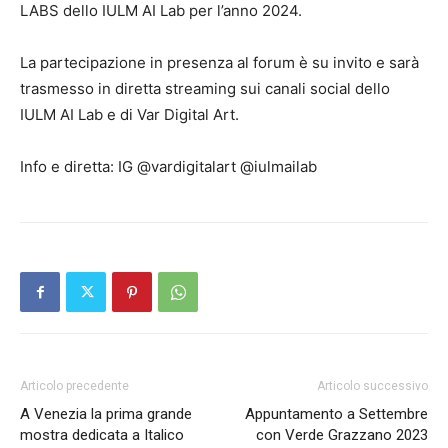
LABS dello IULM AI Lab per l’anno 2024.
La partecipazione in presenza al forum è su invito e sarà
trasmesso in diretta streaming sui canali social dello
IULM AI Lab e di Var Digital Art.
Info e diretta: IG @vardigitalart @iulmailab
Articolo precedente
Articolo successivo
A Venezia la prima grande
Appuntamento a Settembre
mostra dedicata a Italico
con Verde Grazzano 2023