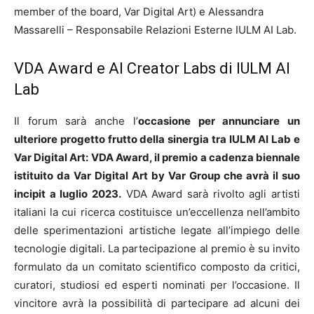
member of the board, Var Digital Art) e Alessandra
Massarelli – Responsabile Relazioni Esterne IULM AI Lab.
VDA Award e AI Creator Labs di IULM AI
Lab
Il forum sarà anche l’
occasione per annunciare un
ulteriore progetto frutto della sinergia tra IULM AI Lab e
Var Digital Art: VDA Award, il premio a cadenza biennale
istituito da Var Digital Art by Var Group che avrà il suo
incipit a luglio 2023.
VDA Award sarà rivolto agli artisti
italiani la cui ricerca costituisce un’eccellenza nell’ambito
delle sperimentazioni artistiche legate all’impiego delle
tecnologie digitali. La partecipazione al premio è su invito
formulato da un comitato scientifico composto da critici,
curatori, studiosi ed esperti nominati per l’occasione. Il
vincitore avrà la possibilità di partecipare ad alcuni dei