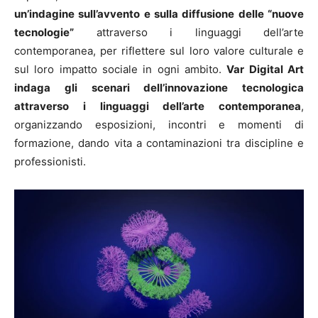
un’indagine sull’avvento e sulla diffusione delle “nuove
tecnologie”
attraverso i linguaggi dell’arte
contemporanea, per riflettere sul loro valore culturale e
sul loro impatto sociale in ogni ambito.
Var Digital Art
indaga gli scenari dell’innovazione tecnologica
attraverso i linguaggi dell’arte contemporanea
,
organizzando esposizioni, incontri e momenti di
formazione, dando vita a contaminazioni tra discipline e
professionisti.