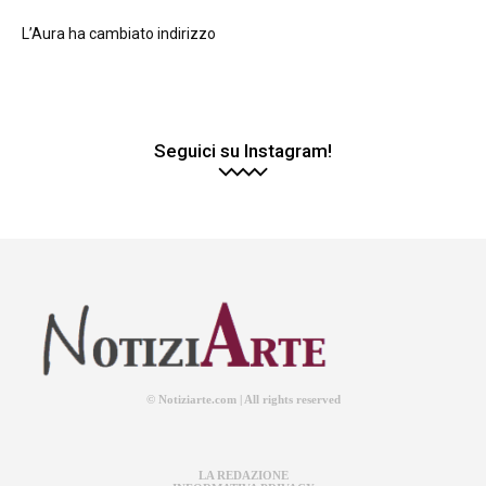
L’Aura ha cambiato indirizzo
Seguici su Instagram!
© Notiziarte.com | All rights reserved
LA REDAZIONE