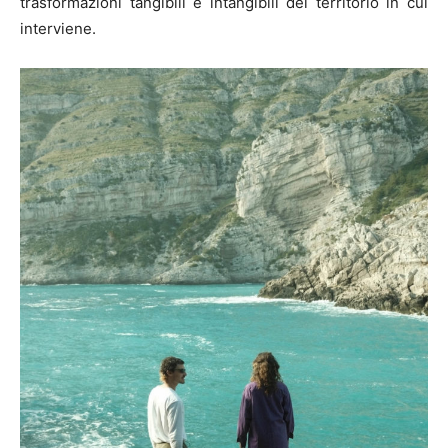
trasformazioni tangibili e intangibili del territorio in cui
interviene.