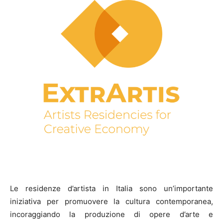
Le residenze d’artista in Italia sono un’importante
iniziativa per promuovere la cultura contemporanea,
incoraggiando la produzione di opere d’arte e