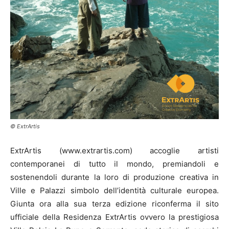
© ExtrArtis
ExtrArtis (www.extrartis.com) accoglie artisti
contemporanei di tutto il mondo, premiandoli e
sostenendoli durante la loro di produzione creativa in
Ville e Palazzi simbolo dell’identità culturale europea.
Giunta ora alla sua terza edizione riconferma il sito
ufficiale della Residenza ExtrArtis ovvero la prestigiosa