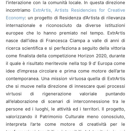
l’interazione con la comunità locale. In questa direzione
incontriamo
ExtrArtis, Artists Residencies for Creative
Economy
: un progetto di Residenza d’Artista di rilevanza
internazionale e riconosciuto da diverse istituzioni
europee che lo hanno premiato nel tempo. ExtrArtis
nasce dall’idea di Francesca Ciampa a valle di anni di
ricerca scientifica e si perfeziona a seguito della vittoria
come finalista della competizione Horizon 2020, durante
il quale è risultato meritevole nella top 9 d’ Europa come
idee d’impresa circolare e prima come motore dell’arte
contemporanea. Una
mission
virtuosa quella di ExtrArtis
che si muove nella direzione di innescare quei processi
virtuosi di rigenerazione valoriale puntando
all’elaborazione di scenari di interconnessione tra le
persone ed i luoghi, le attività ed i territori. Il progetto,
valorizzando il Patrimonio Culturale meno conosciuto,
interpreta l’arte come motore di creatività per le