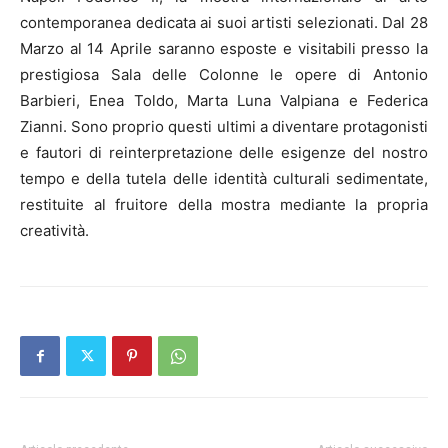
contemporanea dedicata ai suoi artisti selezionati. Dal 28
Marzo al 14 Aprile saranno esposte e visitabili presso la
prestigiosa Sala delle Colonne le opere di Antonio
Barbieri, Enea Toldo, Marta Luna Valpiana e Federica
Zianni. Sono proprio questi ultimi a diventare protagonisti
e fautori di reinterpretazione delle esigenze del nostro
tempo e della tutela delle identità culturali sedimentate,
restituite al fruitore della mostra mediante la propria
creatività.