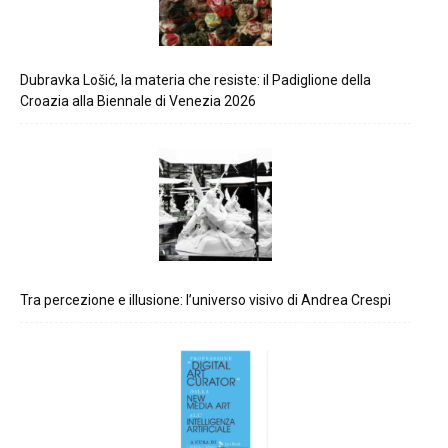
Dubravka Lošić, la materia che resiste: il Padiglione della
Croazia alla Biennale di Venezia 2026
Tra percezione e illusione: l’universo visivo di Andrea Crespi