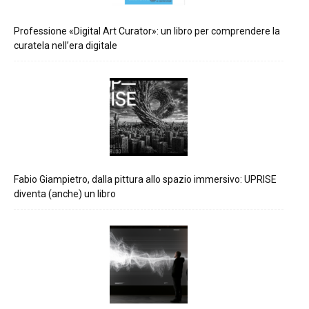
Professione «Digital Art Curator»: un libro per comprendere la
curatela nell’era digitale
Fabio Giampietro, dalla pittura allo spazio immersivo: UPRISE
diventa (anche) un libro