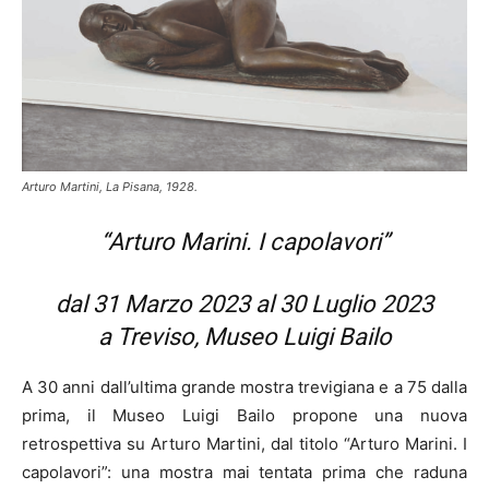
Arturo Martini, La Pisana, 1928.
“Arturo Marini. I capolavori”
dal 31 Marzo 2023 al 30 Luglio 2023
a Treviso, Museo Luigi Bailo
A 30 anni dall’ultima grande mostra trevigiana e a 75 dalla
prima, il Museo Luigi Bailo propone una nuova
retrospettiva su Arturo Martini, dal titolo “Arturo Marini. I
capolavori”: una mostra mai tentata prima che raduna