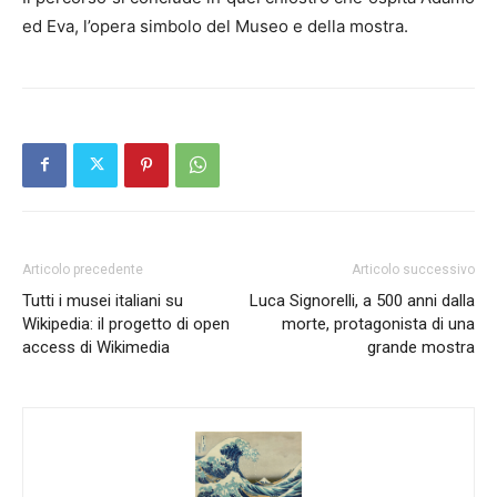
ed Eva, l’opera simbolo del Museo e della mostra.
Articolo precedente
Articolo successivo
Tutti i musei italiani su
Luca Signorelli, a 500 anni dalla
Wikipedia: il progetto di open
morte, protagonista di una
access di Wikimedia
grande mostra