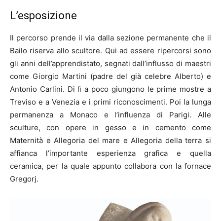
L’esposizione
Il percorso prende il via dalla sezione permanente che il
Bailo riserva allo scultore. Qui ad essere ripercorsi sono
gli anni dell’apprendistato, segnati dall’influsso di maestri
come Giorgio Martini (padre del già celebre Alberto) e
Antonio Carlini. Di lì a poco giungono le prime mostre a
Treviso e a Venezia e i primi riconoscimenti. Poi la lunga
permanenza a Monaco e l’influenza di Parigi. Alle
sculture, con opere in gesso e in cemento come
Maternità e Allegoria del mare e Allegoria della terra si
affianca l’importante esperienza grafica e quella
ceramica, per la quale appunto collabora con la fornace
Gregorj.