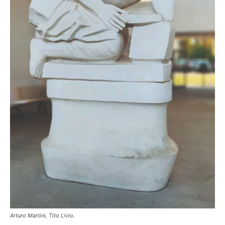
Arturo Martini, Tito Livio.