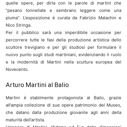
quelle opere, per dirla con le parole di martini che
“pesano tonnellate e sembrano leggere come una
piuma”. L’esposizione è curata da Fabrizio Malachin e
Nico Stringa.
Per il pubblico sarà una imperdibile occasione per
percorrere tutte le fasi della produzione artistica dello
scultore trevigiano e per gli studiosi per formulare il
nuovo punto sugli studi martiniani, evidenziando il ruolo
e la modernità di Martini nella scultura europea del
Novecento.
Arturo Martini al Balio
Martini è stabilmente protagonista al Bailo, grazie
all’ampia collezione di sue opere patrimonio del Museo,
che datano dalla produzione giovanile agli anni della
maturità dell’artista.