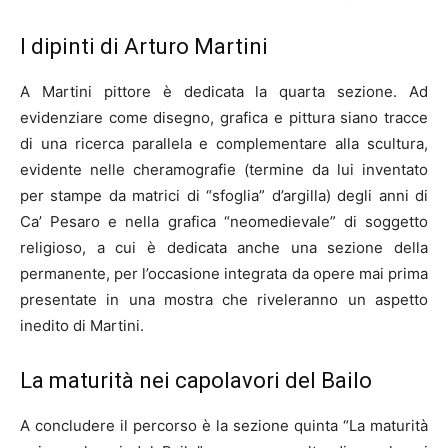
I dipinti di Arturo Martini
A Martini pittore è dedicata la quarta sezione. Ad
evidenziare come disegno, grafica e pittura siano tracce
di una ricerca parallela e complementare alla scultura,
evidente nelle cheramografie (termine da lui inventato
per stampe da matrici di “sfoglia” d’argilla) degli anni di
Ca’ Pesaro e nella grafica “neomedievale” di soggetto
religioso, a cui è dedicata anche una sezione della
permanente, per l’occasione integrata da opere mai prima
presentate in una mostra che riveleranno un aspetto
inedito di Martini.
La maturità nei capolavori del Bailo
A concludere il percorso è la sezione quinta “La maturità