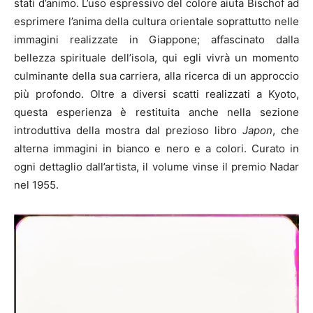
stati d’animo. L’uso espressivo del colore aiuta Bischof ad
esprimere l’anima della cultura orientale soprattutto nelle
immagini realizzate in Giappone; affascinato dalla
bellezza spirituale dell’isola, qui egli vivrà un momento
culminante della sua carriera, alla ricerca di un approccio
più profondo. Oltre a diversi scatti realizzati a Kyoto,
questa esperienza è restituita anche nella sezione
introduttiva della mostra dal prezioso libro
Japon
, che
alterna immagini in bianco e nero e a colori. Curato in
ogni dettaglio dall’artista, il volume vinse il premio Nadar
nel 1955.