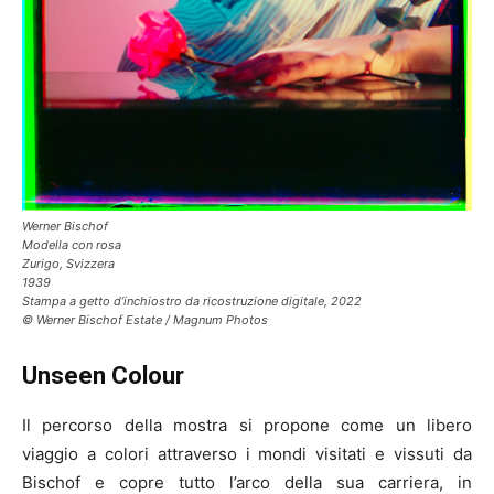
Werner Bischof
Modella con rosa
Zurigo, Svizzera
1939
Stampa a getto d’inchiostro da ricostruzione digitale, 2022
© Werner Bischof Estate / Magnum Photos
Unseen Colour
Il percorso della mostra si propone come un libero
viaggio a colori attraverso i mondi visitati e vissuti da
Bischof e copre tutto l’arco della sua carriera, in