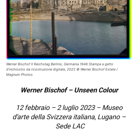
Werner Bischof Il Reichstag Berlino, Germania 1946 Stampa a getto
d’inchiostro da ricostruzione digitale, 2022 © Werner Bischof Estate /
Magnum Photos
Werner Bischof –
Unseen Colour
12 febbraio – 2 luglio 2023 – Museo
d’arte della Svizzera italiana, Lugano –
Sede LAC