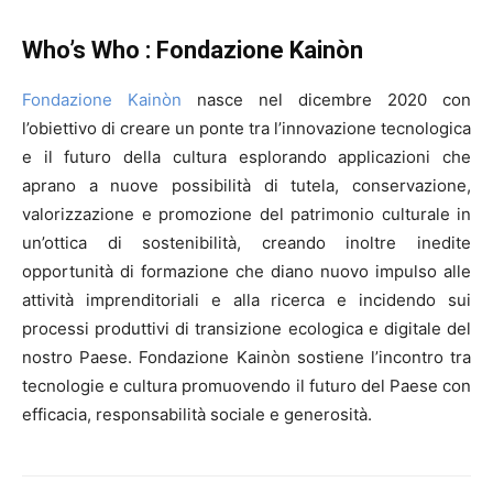
Who’s Who : Fondazione Kainòn
Fondazione Kainòn
nasce nel dicembre 2020 con
l’obiettivo di creare un ponte tra l’innovazione tecnologica
e il futuro della cultura esplorando applicazioni che
aprano a nuove possibilità di tutela, conservazione,
valorizzazione e promozione del patrimonio culturale in
un’ottica di sostenibilità, creando inoltre inedite
opportunità di formazione che diano nuovo impulso alle
attività imprenditoriali e alla ricerca e incidendo sui
processi produttivi di transizione ecologica e digitale del
nostro Paese. Fondazione Kainòn sostiene l’incontro tra
tecnologie e cultura promuovendo il futuro del Paese con
efficacia, responsabilità sociale e generosità.