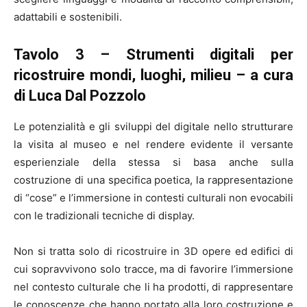
adattabili e sostenibili.
Tavolo 3 – Strumenti digitali per
ricostruire mondi, luoghi, milieu – a cura
di Luca Dal Pozzolo
Le potenzialità e gli sviluppi del digitale nello strutturare
la visita al museo e nel rendere evidente il versante
esperienziale della stessa si basa anche sulla
costruzione di una specifica poetica, la rappresentazione
di “cose” e l’immersione in contesti culturali non evocabili
con le tradizionali tecniche di display.
Non si tratta solo di ricostruire in 3D opere ed edifici di
cui sopravvivono solo tracce, ma di favorire l’immersione
nel contesto culturale che li ha prodotti, di rappresentare
le conoscenze che hanno portato alla loro costruzione e