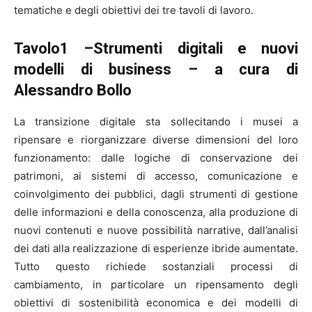
tematiche e degli obiettivi dei tre tavoli di lavoro.
Tavolo1 –Strumenti digitali e nuovi
modelli di business – a cura di
Alessandro Bollo
La transizione digitale sta sollecitando i musei a
ripensare e riorganizzare diverse dimensioni del loro
funzionamento: dalle logiche di conservazione dei
patrimoni, ai sistemi di accesso, comunicazione e
coinvolgimento dei pubblici, dagli strumenti di gestione
delle informazioni e della conoscenza, alla produzione di
nuovi contenuti e nuove possibilità narrative, dall’analisi
dei dati alla realizzazione di esperienze ibride aumentate.
Tutto questo richiede sostanziali processi di
cambiamento, in particolare un ripensamento degli
obiettivi di sostenibilità economica e dei modelli di