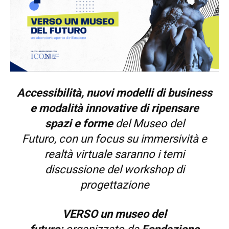
Accessibilità, nuovi modelli di business
e modalità innovative di ripensare
spazi e forme
del Museo del
Futuro, con un focus su immersività e
realtà virtuale saranno i temi
discussione del workshop di
progettazione
VERSO un museo del