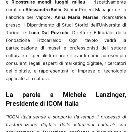
e
Ricostruire mondi, luoghi, milieu
– rispettivamente
curati da
Alessandro Bollo
, Senior Project Manager de La
Fabbrica del Vapore,
Anna Maria Marras
, ricercatrice
presso il Dipartimento di Studi Storici dell’Università di
Torino, e
Luca Dal Pozzolo
, Direttore Editoriale della
Fondazione Fitzcarraldo. Ogni tavolo vedrà la
partecipazione di musei e professionisti del settore
culturale e specialisti di aree rilevanti come ad esempio
consulenti legali, esperti di marketing digitale, ricercatori
del digitale, e rappresentanti di imprese di tecnologie
applicate alla cultura.
La parola a Michele Lanzinger,
Presidente di ICOM Italia
“ICOM Italia segue e supporta da tempo il processo di
trasformazione digitale delle istituzioni culturali con