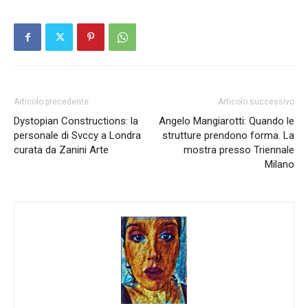
Articolo precedente
Articolo successivo
Dystopian Constructions: la
Angelo Mangiarotti: Quando le
personale di Svccy a Londra
strutture prendono forma. La
curata da Zanini Arte
mostra presso Triennale
Milano