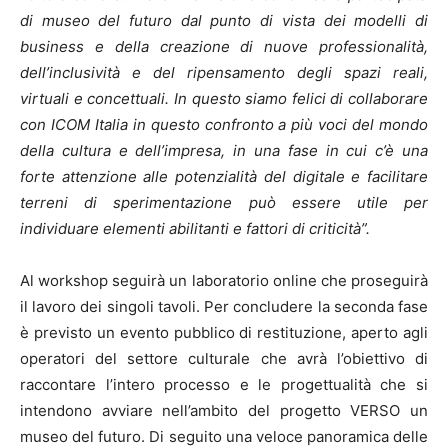
di museo del futuro dal punto di vista dei modelli di
business e della creazione di nuove professionalità,
dell’inclusività e del ripensamento degli spazi reali,
virtuali e concettuali.
In questo siamo felici di collaborare
con ICOM Italia in questo confronto a più voci del mondo
della cultura e dell’impresa, in una fase in cui c’è una
forte attenzione alle potenzialità del digitale e facilitare
terreni di sperimentazione può essere utile per
individuare elementi abilitanti e fattori di criticità”.
Al workshop seguirà un laboratorio online che proseguirà
il lavoro dei singoli tavoli. Per concludere la seconda fase
è previsto un evento pubblico di restituzione, aperto agli
operatori del settore culturale che avrà l’obiettivo di
raccontare l’intero processo e le progettualità che si
intendono avviare nell’ambito del progetto VERSO un
museo del futuro. Di seguito una veloce panoramica delle