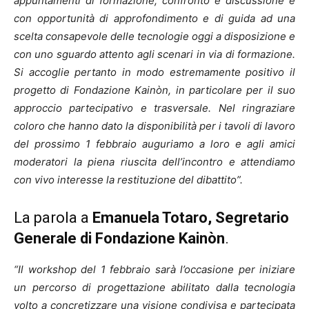
appuntamenti di formazione, confronto e discussione e
con opportunità di approfondimento e di guida ad una
scelta consapevole delle tecnologie oggi a disposizione e
con uno sguardo attento agli scenari in via di formazione.
Si accoglie pertanto in modo estremamente positivo il
progetto di Fondazione Kainòn, in particolare per il suo
approccio partecipativo e trasversale. Nel ringraziare
coloro che hanno dato la disponibilità per i tavoli di lavoro
del prossimo 1 febbraio auguriamo a loro e agli amici
moderatori la piena riuscita dell’incontro e attendiamo
con vivo interesse la restituzione del dibattito”.
La parola a
Emanuela Totaro, Segretario
Generale di Fondazione Kainòn
.
“Il workshop del 1 febbraio sarà l’occasione per iniziare
un percorso di progettazione abilitato dalla tecnologia
volto a concretizzare una visione condivisa e partecipata