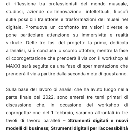
di riflessione tra professionisti del mondo museale,
studiosi, aziende dell’innovazione, intellettuali, filosofi
sulle possibili traiettorie e trasformazioni dei musei nel
digitale. Promuove un confronto tra visioni diverse e
pone particolare attenzione su immersività e realtà
virtuale. Delle tre fasi del progetto la prima, dedicata
all’analisi, si è conclusa lo scorso ottobre, mentre la fase
di coprogettazione che prenderà il via con il workshop al
MAXXI sarà seguita da una fase di sperimentazione che
prenderà il via a partire dalla seconda metà di quest’anno.
Sulla base del lavoro di analisi che ha avuto luogo nella
parte finale del 2022, sono emersi tre temi primari di
discussione che, in occasione del workshop di
coprogettazione del 1 febbraio, saranno affrontati in tre
tavoli di lavoro paralleli –
Strumenti digitali e nuovi
modelli di business
;
Strumenti digitali per l’accessibilità