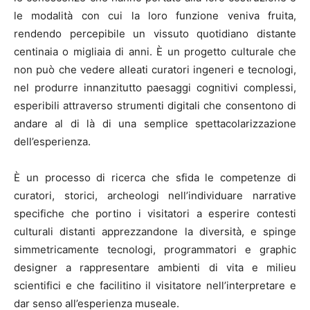
le modalità con cui la loro funzione veniva fruita,
rendendo percepibile un vissuto quotidiano distante
centinaia o migliaia di anni. È un progetto culturale che
non può che vedere alleati curatori ingeneri e tecnologi,
nel produrre innanzitutto paesaggi cognitivi complessi,
esperibili attraverso strumenti digitali che consentono di
andare al di là di una semplice spettacolarizzazione
dell’esperienza.
È un processo di ricerca che sfida le competenze di
curatori, storici, archeologi nell’individuare narrative
specifiche che portino i visitatori a esperire contesti
culturali distanti apprezzandone la diversità, e spinge
simmetricamente tecnologi, programmatori e graphic
designer a rappresentare ambienti di vita e milieu
scientifici e che facilitino il visitatore nell’interpretare e
dar senso all’esperienza museale.