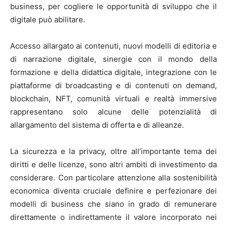
business, per cogliere le opportunità di sviluppo che il
digitale può abilitare.
Accesso allargato ai contenuti, nuovi modelli di editoria e
di narrazione digitale, sinergie con il mondo della
formazione e della didattica digitale, integrazione con le
piattaforme di broadcasting e di contenuti on demand,
blockchain, NFT, comunità virtuali e realtà immersive
rappresentano solo alcune delle potenzialità di
allargamento del sistema di offerta e di alleanze.
La sicurezza e la privacy, oltre all’importante tema dei
diritti e delle licenze, sono altri ambiti di investimento da
considerare. Con particolare attenzione alla sostenibilità
economica diventa cruciale definire e perfezionare dei
modelli di business che siano in grado di remunerare
direttamente o indirettamente il valore incorporato nei