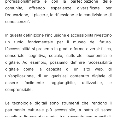
professionalmente e con la partecipazione delle
comunità, offrendo esperienze diversificate per
l’educazione, il piacere, la riflessione e la condivisione di
conoscenze”.
In questa definizione l’inclusione e accessibilità rivestono
un ruolo fondamentale per il museo del futuro.
L’accessibilità si presenta in gradi e forme diversi: fisica,
sensoriale, cognitiva, sociale, culturale, economica e
digitale. Ad esempio, possiamo definire l’accessibilità
digitale come la capacità di un sito web, di
un’applicazione, di un qualsiasi contenuto digitale di
essere facilmente raggiungibile, utilizzabile, e
comprensibile.
Le tecnologie digitali sono strumenti che rendono il
patrimonio culturale più accessibile, a patto di saper
scegliere linguaggi e modalità di racconto comprensibili,