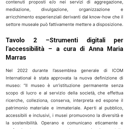
contenuti proposti e/o nei servizi di aggregazione,
mediazione, divulgazione, organizzazione e
arricchimento esperienziali derivanti dal know-how che il
settore museale può fattivamente mettere a disposizione.
Tavolo 2 –Strumenti digitali per
l’accessibilità – a cura di Anna Maria
Marras
Nel 2022 durante l’assemblea generale di ICOM
International è stata approvata la nuova definizione di
museo: “Il museo è un’istituzione permanente senza
scopo di lucro e al servizio della società, che effettua
ricerche, colleziona, conserva, interpreta ed espone il
patrimonio materiale e immateriale. Aperti al pubblico,
accessibili e inclusivi, i musei promuovono la diversità e
la sostenibilità. Operano e comunicano eticamente e