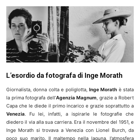
L’esordio da fotografa di Inge Morath
Giornalista, donna colta e poliglotta,
Inge Morath
è stata
la prima fotografa dell’
Agenzia Magnum
, grazie a Robert
Capa che le diede il primo incarico e grazie soprattutto a
Venezia
. Fu lei, infatti, a ispirarle le fotografie che
diedero il via alla sua carriera. Era il novembre del 1951, e
Inge Morath si trovava a Venezia con Lionel Burch, da
poco suo marito. Il maltempo nella laguna, l’atmosfera