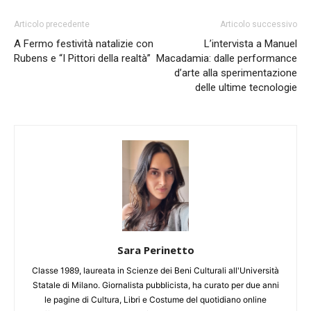
Articolo precedente
Articolo successivo
A Fermo festività natalizie con
L’intervista a Manuel
Rubens e “I Pittori della realtà”
Macadamia: dalle performance
d’arte alla sperimentazione
delle ultime tecnologie
Sara Perinetto
Classe 1989, laureata in Scienze dei Beni Culturali all'Università
Statale di Milano. Giornalista pubblicista, ha curato per due anni
le pagine di Cultura, Libri e Costume del quotidiano online