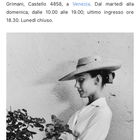
Grimani, Castello 4858, a
Venezia
. Dal martedì alla
domenica, dalle 10.00 alle 19.00; ultimo ingresso ore
18.30. Lunedì chiuso.