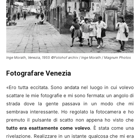
Inge Morath, Venezia, 1955 ©Fotohof archiv / Inge Morath / Magnum Photos
Fotografare Venezia
«Ero tutta eccitata. Sono andata nel luogo in cui volevo
scattare le mie fotografie e mi sono fermata: un angolo di
strada dove la gente passava in un modo che mi
sembrava interessante. Ho regolato la fotocamera e ho
premuto il pulsante di scatto non appena ho visto che
tutto era esattamente come volevo
. È stata come una
rivelazione. Realizzare in un istante qualcosa che mi era