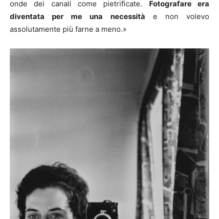
onde dei canali come pietrificate.
Fotografare era
diventata per me una necessità
e non volevo
assolutamente più farne a meno.»