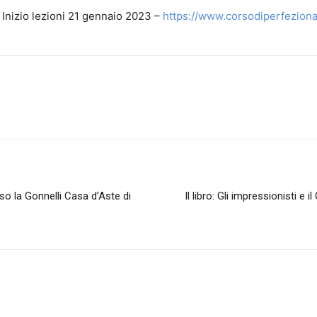
 Inizio lezioni 21 gennaio 2023 –
https://www.corsodiperfeziona
sso la Gonnelli Casa d’Aste di
Il libro: Gli impressionisti e 