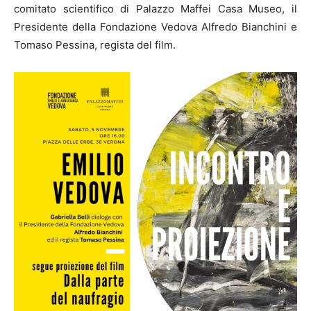
comitato scientifico di Palazzo Maffei Casa Museo, il
Presidente della Fondazione Vedova Alfredo Bianchini e
Tomaso Pessina, regista del film.