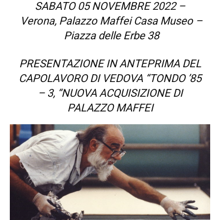
SABATO 05 NOVEMBRE 2022 –
Verona, Palazzo Maffei Casa Museo –
Piazza delle Erbe 38
PRESENTAZIONE IN ANTEPRIMA DEL
CAPOLAVORO DI VEDOVA “TONDO ’85
– 3, “NUOVA ACQUISIZIONE DI
PALAZZO MAFFEI