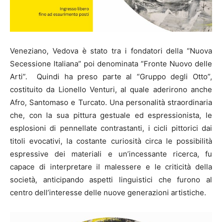
Veneziano, Vedova è stato tra i fondatori della “Nuova
Secessione Italiana” poi denominata “Fronte Nuovo delle
Arti”.
Quindi ha preso parte al “Gruppo degli Otto”,
costituito da Lionello Venturi, al quale aderirono anche
Afro, Santomaso e Turcato.
Una personalità straordinaria
che, con la sua pittura gestuale ed espressionista, le
esplosioni di pennellate contrastanti, i cicli pittorici dai
titoli evocativi, la costante curiosità circa le possibilità
espressive dei materiali e un’incessante ricerca, fu
capace di interpretare il malessere e le criticità della
società, anticipando aspetti linguistici che furono al
centro dell’interesse delle nuove generazioni artistiche.