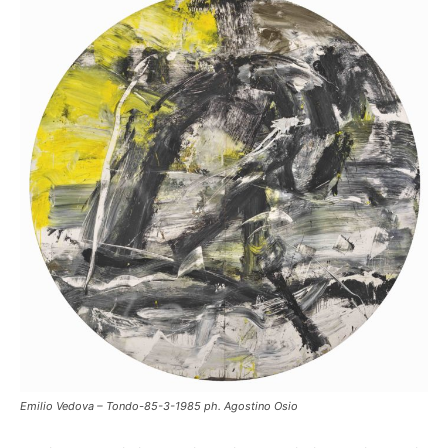
Emilio Vedova – Tondo-85-3-1985 ph. Agostino Osio