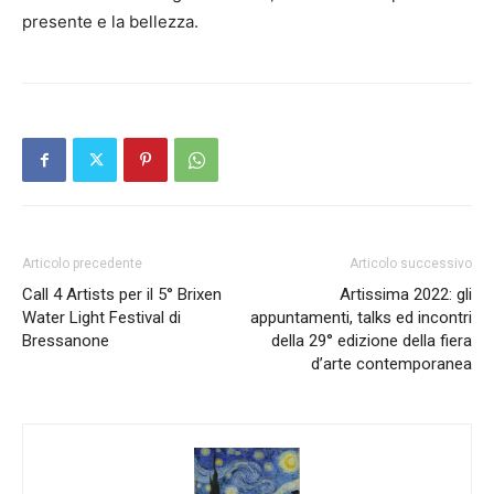
presente e la bellezza.
Articolo precedente
Articolo successivo
Call 4 Artists per il 5° Brixen
Artissima 2022: gli
Water Light Festival di
appuntamenti, talks ed incontri
Bressanone
della 29° edizione della fiera
d’arte contemporanea