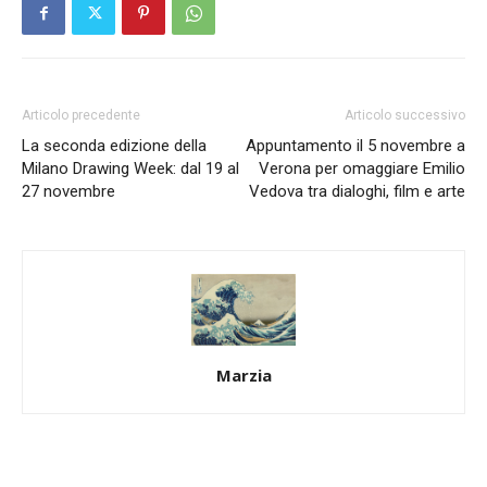
Articolo precedente
Articolo successivo
La seconda edizione della
Appuntamento il 5 novembre a
Milano Drawing Week: dal 19 al
Verona per omaggiare Emilio
27 novembre
Vedova tra dialoghi, film e arte
Marzia