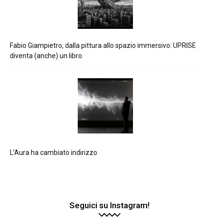
Fabio Giampietro, dalla pittura allo spazio immersivo: UPRISE
diventa (anche) un libro
L’Aura ha cambiato indirizzo
Seguici su Instagram!