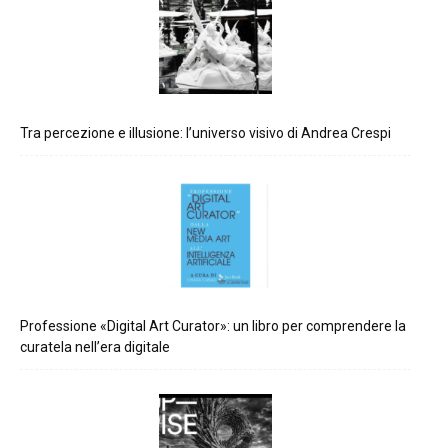
Tra percezione e illusione: l’universo visivo di Andrea Crespi
Professione «Digital Art Curator»: un libro per comprendere la
curatela nell’era digitale