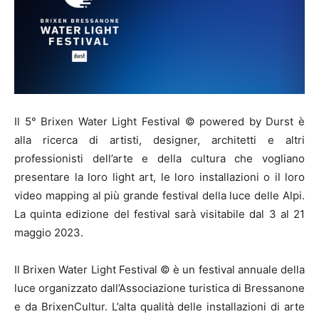
Il 5° Brixen Water Light Festival © powered by Durst è
alla ricerca di artisti, designer, architetti e altri
professionisti dell’arte e della cultura che vogliano
presentare la loro light art, le loro installazioni o il loro
video mapping al più grande festival della luce delle Alpi.
La quinta edizione del festival sarà visitabile dal 3 al 21
maggio 2023.
Il Brixen Water Light Festival © è un festival annuale della
luce organizzato dall’Associazione turistica di Bressanone
e da BrixenCultur. L’alta qualità delle installazioni di arte