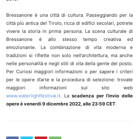
Bressanone è una città di cultura. Passeggiando per la
città più antica del Tirolo, ricca di edifici secolari, potrete
vivere la storia in prima persona. La scena culturale di
Bressanone è allo stesso tempo creativa ed
emozionante. La combinazione di vita moderna e
tradizioni si riflette non solo nell’architettura, ma anche
nelle personalità e negli stili di vita della gente del posto.
Per Curiosi maggiori informazioni o per sapere i criteri
per le opere d’arte e la procedura di selezione: trovate
maggiori informazioni sul sito web
www.waterlightfestival.it
. La
scadenza per l’invio delle
opere è venerdì 9 dicembre 2022, alle 23:59 CET
.