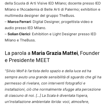
della Scuola di Arti Visive IED Milano; docente presso IED
Milano e l’Accademia di Belle Arti di Palermo; exhibition e
multimedia designer del gruppo TheBuss.
–
Marco Ferrari
: Digital Designer, progettista video e
audio presso IED Milano.
–
Solian Clerici
: Exhibition e Light Designer presso IED
Milano e TheBuss.
La parola a
Maria Grazia Mattei
, Founder
e Presidente MEET
“Silvio Wolf è l’artista dello spazio e della luce ed ha
sempre avuto una grande sensibilità di sguardo che gli ha
permesso di rivelare, con interventi fotografici e
installazioni, ciò che normalmente sfugge alla percezione
di ciascuno di noi. […] La Scala è diventata l’opera,
un’installazione ambientale ibrida: voci, atmosfere,