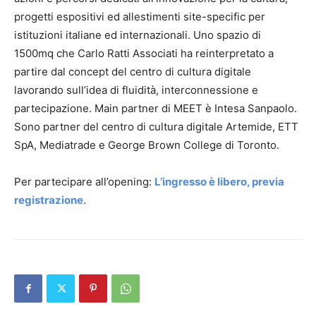
progetti espositivi ed allestimenti site-specific per
istituzioni italiane ed internazionali. Uno spazio di
1500mq che Carlo Ratti Associati ha reinterpretato a
partire dal concept del centro di cultura digitale
lavorando sull’idea di fluidità, interconnessione e
partecipazione. Main partner di MEET è Intesa Sanpaolo.
Sono partner del centro di cultura digitale Artemide, ETT
SpA, Mediatrade e George Brown College di Toronto. ​​​​
Per partecipare all’opening:
L’ingresso è libero, previa
registrazione
.