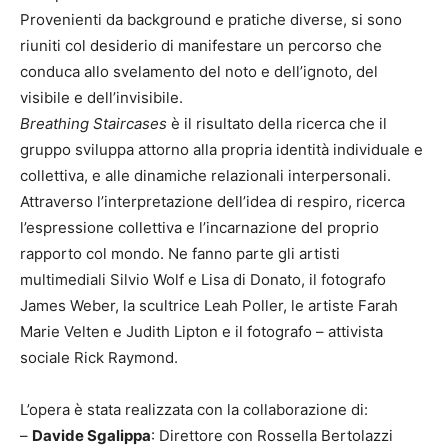
Provenienti da background e pratiche diverse, si sono
riuniti col desiderio di manifestare un percorso che
conduca allo svelamento del noto e dell’ignoto, del
visibile e dell’invisibile.
Breathing Staircases
è il risultato della ricerca che il
gruppo sviluppa attorno alla propria identità individuale e
collettiva, e alle dinamiche relazionali interpersonali.
Attraverso l’interpretazione dell’idea di respiro, ricerca
l’espressione collettiva e l’incarnazione del proprio
rapporto col mondo. Ne fanno parte gli artisti
multimediali Silvio Wolf e Lisa di Donato, il fotografo
James Weber, la scultrice Leah Poller, le artiste Farah
Marie Velten e Judith Lipton e il fotografo – attivista
sociale Rick Raymond.
L’opera è stata realizzata con la collaborazione di:
–
Davide Sgalippa
: Direttore con Rossella Bertolazzi