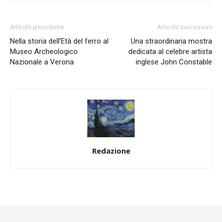
Articolo precedente
Articolo successivo
Nella storia dell’Età del ferro al
Una straordinaria mostra
Museo Archeologico
dedicata al celebre artista
Nazionale a Verona
inglese John Constable
Redazione