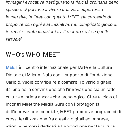
immagini evocative trasfigurano la fisicità ordinaria dello
spazio e ci portano a vivere una vera esperienza
immersiva; in linea con quanto MEET sta cercando di
proporre con ogni sua iniziativa, nel complicato gioco di
intrecci e contaminazioni tra il mondo reale e quello
virtuale
”
WHO’s WHO: MEET
MEET
è il centro internazionale per l’Arte e la Cultura
Digitale di Milano. Nato con il supporto di Fondazione
Cariplo, vuole contribuire a colmare il divario digitale
italiano nella convinzione che l’innovazione sia un fatto
culturale, prima ancora che tecnologico. Oltre al ciclo di
incontri Meet the Media Guru con i protagonisti
dell’innovazione mondiale, MEET promuove programmi di
cross-fertilizzazione fra creativi digitali ed imprese,
azioni e percorsi dedicati all’innovazione per la cultura,