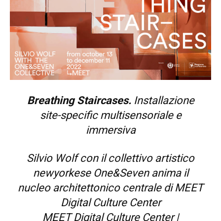
Breathing Staircases.
Installazione
site-specific multisensoriale e
immersiva
Silvio Wolf con il collettivo artistico
newyorkese
One&Seven
​​​ anima il
nucleo architettonico centrale di MEET
Digital Culture Center
MEET Digital Culture Center |