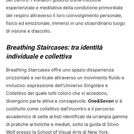
esperienziale e meditativa della condizione primordiale
del respiro attraverso il loro coinvolgimento personale,
fisico ed emozionale, immersi in uno straordinario luogo
di visione e d’ascolto.
Breathing Staircases: tra identità
individuale e collettiva
Breathing Staircases
offre uno spazio d’esperienza
orizzontale e verticale attraverso un movimento fluido e
inclusivo: espressione dell’Universo Singolare e
Collettivo
del quale tutti coloro che vi accedono,
divengono parte attiva e consapevole.
One&Seven
si è
costituito come collettivo dall’incontro e il percorso
accademico di sette artisti identificati da un’ampia gamma
di pratiche artistiche e mediali, sotto la guida di Silvio
Wolf presso la School of Visual Arts di New York.