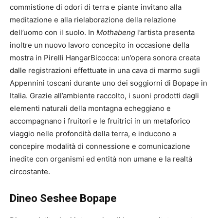
commistione di odori di terra e piante invitano alla
meditazione e alla rielaborazione della relazione
dell’uomo con il suolo. In
Mothabeng
l’artista presenta
inoltre un nuovo lavoro concepito in occasione della
mostra in Pirelli HangarBicocca: un’opera sonora creata
dalle registrazioni effettuate in una cava di marmo sugli
Appennini toscani durante uno dei soggiorni di Bopape in
Italia. Grazie all’ambiente raccolto, i suoni prodotti dagli
elementi naturali della montagna echeggiano e
accompagnano i fruitori e le fruitrici in un metaforico
viaggio nelle profondità della terra, e inducono a
concepire modalità di connessione e comunicazione
inedite con organismi ed entità non umane e la realtà
circostante.
Dineo Seshee Bopape