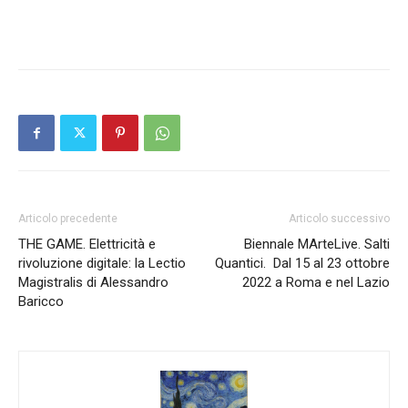
Articolo precedente
Articolo successivo
THE GAME. Elettricità e
Biennale MArteLive. Salti
rivoluzione digitale: la Lectio
Quantici. Dal 15 al 23 ottobre
Magistralis di Alessandro
2022 a Roma e nel Lazio
Baricco