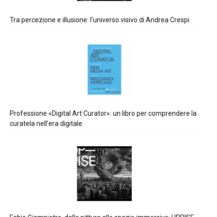
Tra percezione e illusione: l’universo visivo di Andrea Crespi
Professione «Digital Art Curator»: un libro per comprendere la
curatela nell’era digitale