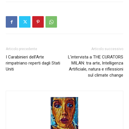
Articolo precedente
Articolo successivo
I Carabinieri dell’Arte
L’intervista a THE CURATORS
rimpatriano reperti dagli Stati
MILAN: tra arte, Intelligenza
Uniti
Artificiale, natura e riflessioni
sul climate change