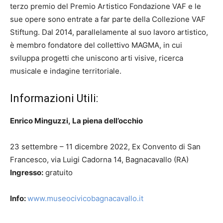
terzo premio del Premio Artistico Fondazione VAF e le
sue opere sono entrate a far parte della Collezione VAF
Stiftung. Dal 2014, parallelamente al suo lavoro artistico,
è membro fondatore del collettivo MAGMA, in cui
sviluppa progetti che uniscono arti visive, ricerca
musicale e indagine territoriale.
Informazioni Utili:
Enrico Minguzzi,
La piena dell’occhio
23 settembre – 11 dicembre 2022, Ex Convento di San
Francesco, via Luigi Cadorna 14, Bagnacavallo (RA)
Ingresso:
gratuito
Info:
www.museocivicobagnacavallo.it