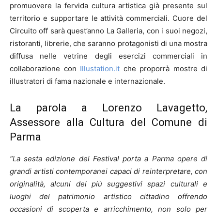
promuovere la fervida cultura artistica già presente sul
territorio e supportare le attività commerciali. Cuore del
Circuito off sarà quest’anno La Galleria, con i suoi negozi,
ristoranti, librerie, che saranno protagonisti di una mostra
diffusa nelle vetrine degli esercizi commerciali in
collaborazione con
Illustation.it
che proporrà mostre di
illustratori di fama nazionale e internazionale.
La parola a Lorenzo Lavagetto,
Assessore alla Cultura del Comune di
Parma
“La sesta edizione del Festival porta a Parma opere di
grandi artisti contemporanei capaci di reinterpretare, con
originalità, alcuni dei più suggestivi spazi culturali e
luoghi del patrimonio artistico cittadino offrendo
occasioni di scoperta e arricchimento, non solo per