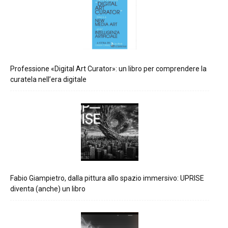
Professione «Digital Art Curator»: un libro per comprendere la
curatela nell’era digitale
Fabio Giampietro, dalla pittura allo spazio immersivo: UPRISE
diventa (anche) un libro