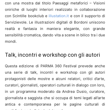
con una mostra dal titolo Paesaggi metaforici – Visioni
oniriche di luoghi interiori realizzato in collaborazione
con Scintille bookclub e
illustation.it
e con il supporto di
Servizievole. Le illustrazioni digitali di Bordoni uniscono
realtà e fantasia in maniera elegante, con grande
sensibilità cromatica, dando vita a scene in bilico tra i due
mondi.
Talk, incontri e workshop con gli autori
Questa edizione di PARMA 360 Festival prevede anche
una serie di talk, incontri e workshop con gli autori
protagonisti delle mostre e alcuni relatori, critici d’arte,
curatori, giornalisti, operatori culturali in dialogo con loro,
in un programma moderato da Andrea Dusio, curatore,
giornalista e saggista che si occupa di temi legati all’arte
antica e contemporanea per le pagine culturali di