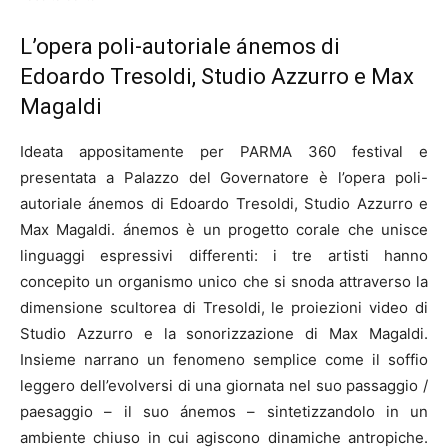
L’opera poli-autoriale ánemos di
Edoardo Tresoldi, Studio Azzurro e Max
Magaldi
Ideata appositamente per PARMA 360 festival e
presentata a Palazzo del Governatore è l’opera poli-
autoriale ánemos di Edoardo Tresoldi, Studio Azzurro e
Max Magaldi. ánemos è un progetto corale che unisce
linguaggi espressivi differenti: i tre artisti hanno
concepito un organismo unico che si snoda attraverso la
dimensione scultorea di Tresoldi, le proiezioni video di
Studio Azzurro e la sonorizzazione di Max Magaldi.
Insieme narrano un fenomeno semplice come il soffio
leggero dell’evolversi di una giornata nel suo passaggio /
paesaggio – il suo ánemos – sintetizzandolo in un
ambiente chiuso in cui agiscono dinamiche antropiche.