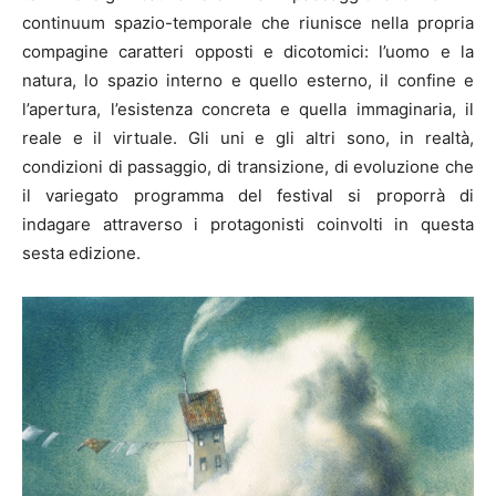
continuum spazio-temporale che riunisce nella propria
compagine caratteri opposti e dicotomici: l’uomo e la
natura, lo spazio interno e quello esterno, il confine e
l’apertura, l’esistenza concreta e quella immaginaria, il
reale e il virtuale. Gli uni e gli altri sono, in realtà,
condizioni di passaggio, di transizione, di evoluzione che
il variegato programma del festival si proporrà di
indagare attraverso i protagonisti coinvolti in questa
sesta edizione.