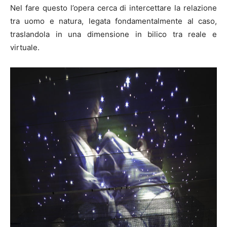
Nel fare questo l’opera cerca di intercettare la relazione
tra uomo e natura, legata fondamentalmente al caso,
traslandola in una dimensione in bilico tra reale e
virtuale.