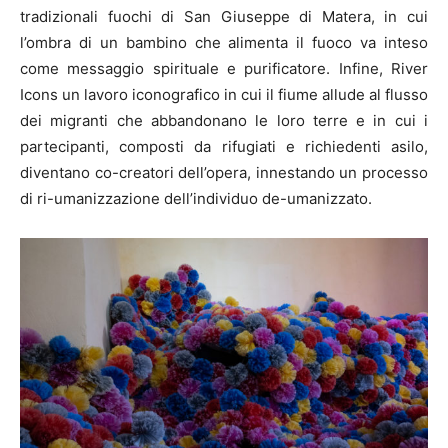
tradizionali fuochi di San Giuseppe di Matera, in cui
l’ombra di un bambino che alimenta il fuoco va inteso
come messaggio spirituale e purificatore. Infine, River
Icons un lavoro iconografico in cui il fiume allude al flusso
dei migranti che abbandonano le loro terre e in cui i
partecipanti, composti da rifugiati e richiedenti asilo,
diventano co-creatori dell’opera, innestando un processo
di ri-umanizzazione dell’individuo de-umanizzato.