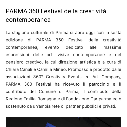
PARMA 360 Festival della creatività
contemporanea
La stagione culturale di Parma si apre oggi con la sesta
edizione di PARMA 360 Festival della creatività
contemporanea, evento dedicato alle massime
espressioni delle arti visive contemporanee e del
pensiero creativo, la cui direzione artistica è a cura di
Chiara Canali e Camilla Mineo. Promosso e prodotto dalle
associazioni 360° Creativity Events ed Art Company,
PARMA 360 Festival ha ricevuto il patrocinio e il
contributo del Comune di Parma, il contributo della
Regione Emilia-Romagna e di Fondazione Cariparma ed è
sostenuto da un’ampia rete di partner pubblici e privati.