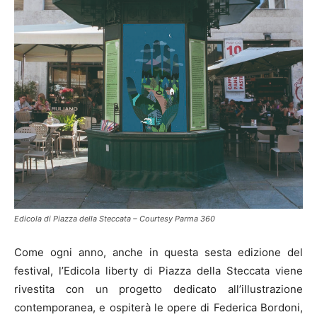
Edicola di Piazza della Steccata – Courtesy Parma 360
Come ogni anno, anche in questa sesta edizione del
festival, l’Edicola liberty di Piazza della Steccata viene
rivestita con un progetto dedicato all’illustrazione
contemporanea, e ospiterà le opere di Federica Bordoni,