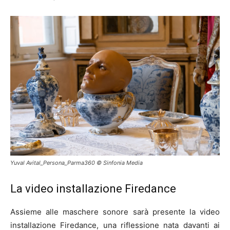
Yuval Avital_Persona_Parma360 © Sinfonia Media
La video installazione Firedance
Assieme alle maschere sonore sarà presente la video
installazione Firedance, una riflessione nata davanti ai