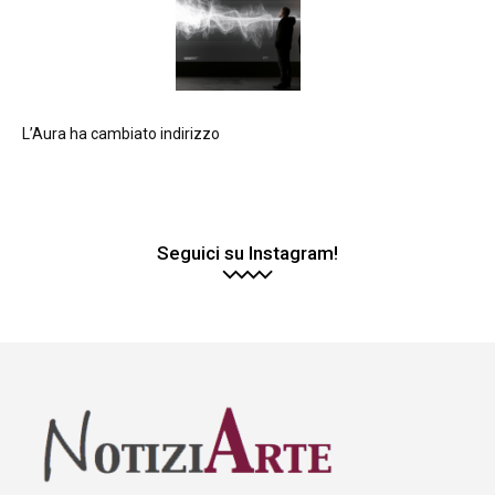
L’Aura ha cambiato indirizzo
Seguici su Instagram!