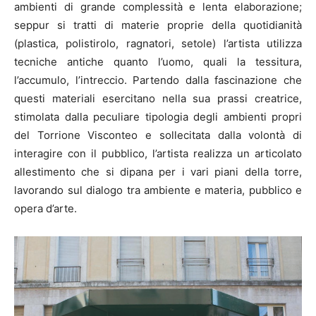
ambienti di grande complessità e lenta elaborazione;
seppur si tratti di materie proprie della quotidianità
(plastica, polistirolo, ragnatori, setole) l’artista utilizza
tecniche antiche quanto l’uomo, quali la tessitura,
l’accumulo, l’intreccio. Partendo dalla fascinazione che
questi materiali esercitano nella sua prassi creatrice,
stimolata dalla peculiare tipologia degli ambienti propri
del Torrione Visconteo e sollecitata dalla volontà di
interagire con il pubblico, l’artista realizza un articolato
allestimento che si dipana per i vari piani della torre,
lavorando sul dialogo tra ambiente e materia, pubblico e
opera d’arte.