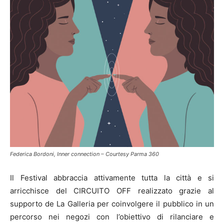
Federica Bordoni, Inner connection – Courtesy Parma 360
Il Festival abbraccia attivamente tutta la città e si
arricchisce del CIRCUITO OFF realizzato grazie al
supporto de La Galleria per coinvolgere il pubblico in un
percorso nei negozi con l’obiettivo di rilanciare e