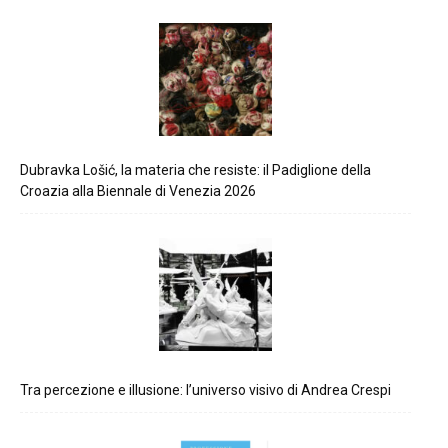
Dubravka Lošić, la materia che resiste: il Padiglione della
Croazia alla Biennale di Venezia 2026
Tra percezione e illusione: l’universo visivo di Andrea Crespi